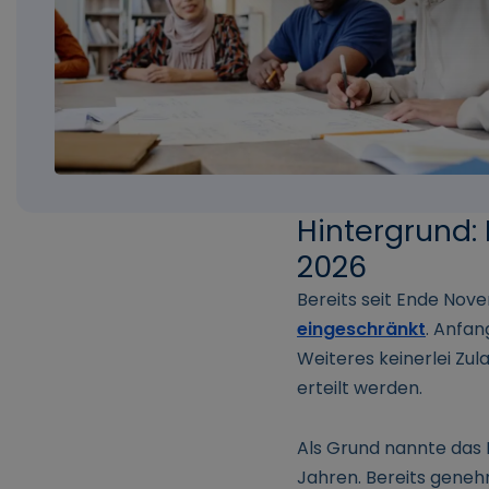
Hintergrund: 
2026
Bereits seit Ende Nov
eingeschränkt
. Anfan
Weiteres keinerlei Zu
erteilt werden.
Als Grund nannte das 
Jahren. Bereits geneh