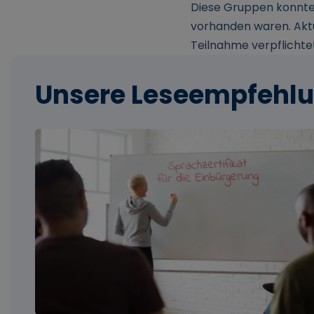
Diese Gruppen konnten 
vorhanden waren. Aktu
Teilnahme verpflichte
Unsere Leseempfehl