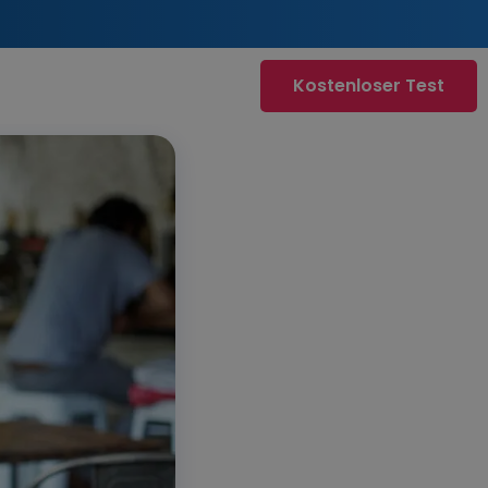
Kostenloser Test