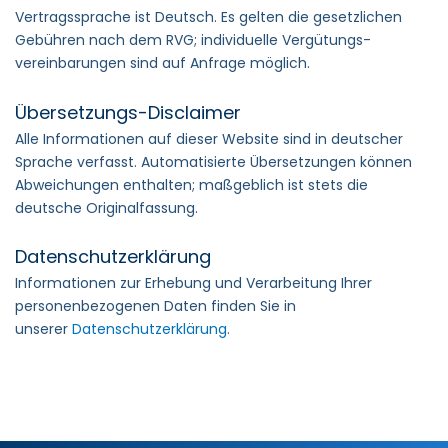
Vertragssprache ist Deutsch. Es gelten die gesetzlichen
Gebühren nach dem RVG; individuelle Vergütungs­
vereinbarungen sind auf Anfrage möglich.
Übersetzungs-Disclaimer
Alle Informationen auf dieser Website sind in deutscher
Sprache verfasst. Automatisierte Übersetzungen können
Abweichungen enthalten; maßgeblich ist stets die
deutsche Originalfassung.
Datenschutzerklärung
Informationen zur Erhebung und Verarbeitung Ihrer
personenbezogenen Daten finden Sie in
unserer
Datenschutzerklärung
.