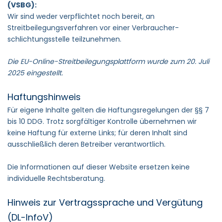
(VSBG):
Wir sind weder verpflichtet noch bereit, an
Streitbeilegungsverfahren vor einer Verbraucher­
schlichtungsstelle teilzunehmen.
Die EU-Online-Streitbeilegungsplattform wurde zum 20. Juli
2025 eingestellt.
Haftungshinweis
Für eigene Inhalte gelten die Haftungsregelungen der §§ 7
bis 10 DDG. Trotz sorgfältiger Kontrolle übernehmen wir
keine Haftung für externe Links; für deren Inhalt sind
ausschließlich deren Betreiber verantwortlich.
Die Informationen auf dieser Website ersetzen keine
individuelle Rechtsberatung.
Hinweis zur Vertragssprache und Vergütung
(DL-InfoV)