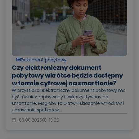
Dokument pobytowy
Czy elektroniczny dokument
pobytowy wkrótce będzie dostępny
w formie cyfrowej na smartfonie?
W przyszłości elektroniczny dokument pobytowy ma
być również zapisywany i wykorzystywany na
smartfonie. Mogłoby to ułatwić składanie wniosków i
umawianie spotkań w...
05.08.2026
13:00