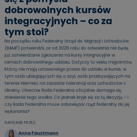
dobrowolnych kursów
integracyjnych – co za
tym stoi?
Na początku roku Federalny Urząd ds. Migracji i Uchodźców
(BAMF) potwierdził, że od 2026 roku do odwołania nie będą
już zatwierdzane zgłoszenia na kursy integracyjne w
ramach dobrowolnego udziału. Dotyczy to wielu migrantów,
którzy nie mają ustawowego prawa do udziału w kursie, w
tym osób ubiegających się o azyl, osób przebywających na
terenie Niemiec na zasadzie tolerancji oraz uchodźców z
Ukrainy. Obecnie Rada Federalna oficjalnie domaga się
zniesienia tego środka. Co jednak kryje się za tą decyzją – i
czy Rada Federalna może zobowiązać rząd federalny do jej
wykonania?
NAPISANE PRZEZ:
Anna Faustmann