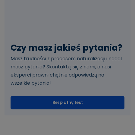
Czy masz jakieś pytania?
Masz trudności z procesem naturalizacji i nadal
masz pytania? Skontaktuj się z nami, a nasi
eksperci prawni chętnie odpowiedzą na
wszelkie pytania!
Bezpłatny test