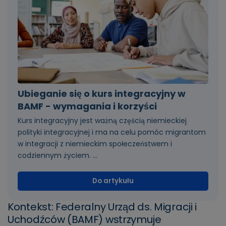
Ubieganie się o kurs integracyjny w
BAMF - wymagania i korzyści
Kurs integracyjny jest ważną częścią niemieckiej
polityki integracyjnej i ma na celu pomóc migrantom
w integracji z niemieckim społeczeństwem i
codziennym życiem. ...
Do artykułu
Kontekst: Federalny Urząd ds. Migracji i
Uchodźców (BAMF) wstrzymuje