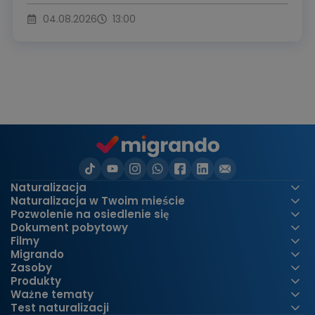
04.08.2026
13:00
Naturalizacja
Naturalizacja w Twoim mieście
Pozwolenie na osiedlenie się
Dokument pobytowy
Filmy
Migrando
Zasoby
Produkty
Ważne tematy
Test naturalizacji