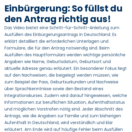
Einbürgerung: So füllst du
den Antrag richtig aus!
Das Video bietet eine Schritt-für-Schritt-Anleitung zum
Ausfüllen des Einbürgerungsantrags in Deutschland. Es
erklärt detailliert die erforderlichen Unterlagen und
Formulare, die für den Antrag notwendig sind. Beim
Ausfüllen des Hauptformulars werden wichtige persönliche
Angaben wie Name, Geburtsdatum, Geburtsort und
aktuelle Adresse genau erläutert. Ein besonderer Fokus liegt
auf den Nachweisen, die beigelegt werden müssen, wie
zum Beispiel der Pass, Geburtsurkunden und Nachweise
über Sprachkenntnisse sowie den Bestand eines
Integrationskurses. Zudem wird darauf hingewiesen, welche
Informationen zur beruflichen Situation, Aufenthaltsstatus
und möglichen Vorstrafen nötig sind. Jeder Abschnitt des
Antrags, wie die Angaben zur Familie und zum bisherigen
Aufenthalt in Deutschland, wird verständlich und klar
erläutert. Am Ende wird auf häufige Fehler beim Ausfüllen