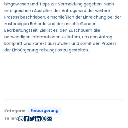
hingewiesen und Tipps zur Vermeidung gegeben. Nach
erfolgreichem Ausfüllen des Antrags wird der weitere
Prozess beschrieben, einschließlich der Einreichung bei der
zuständigen Behörde und der anschließenden
Bearbeitungszeit. Ziel ist es, den Zuschauern alle
notwendigen Informationen zu liefern, um den Antrag
komplett und korrekt auszufüllen und somit den Prozess
der Einbürgerung reibungslos zu gestalten.
Einbürgerung
Kategorie:
Teilen: