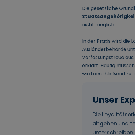
Die gesetzliche Grundl
Staatsangehörigkei
nicht möglich.
In der Praxis wird die
Ausländerbehörde unte
Verfassungstreue aus
erklärt. Häufig müssen
wird anschließend zu
Die Loyalitätse
abgeben und te
unterschreiben. 