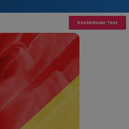
Kostenloser Test