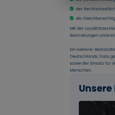
der Rechtsstaatlich
die Gleichberechti
Mit der Loyalitätserkl
Bestrebungen unterstü
Ein weiterer Bestandte
Deutschlands. Dazu ge
sowie der Einsatz für 
Menschen.
Unsere