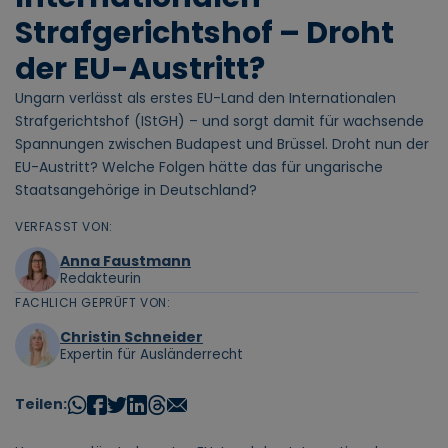
Strafgerichtshof – Droht
der EU-Austritt?
Ungarn verlässt als erstes EU-Land den Internationalen
Strafgerichtshof (IStGH) – und sorgt damit für wachsende
Spannungen zwischen Budapest und Brüssel. Droht nun der
EU-Austritt? Welche Folgen hätte das für ungarische
Staatsangehörige in Deutschland?
VERFASST VON:
Anna Faustmann
Redakteurin
FACHLICH GEPRÜFT VON:
Christin Schneider
Expertin für Ausländerrecht
Teilen: