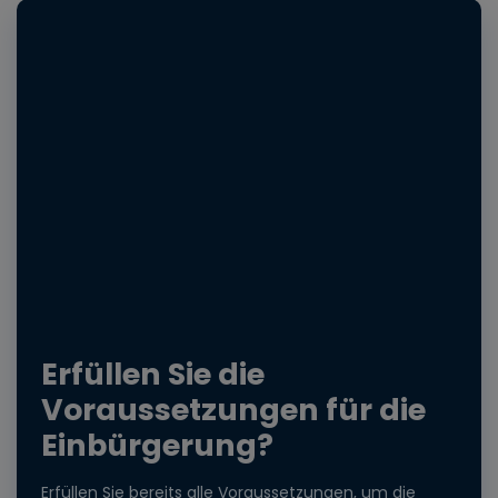
Erfüllen Sie die
Voraussetzungen für die
Einbürgerung?
Erfüllen Sie bereits alle Voraussetzungen, um die