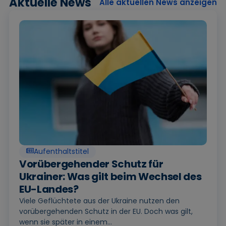
Aktuelle News
Alle aktuellen News anzeigen
Aufenthaltstitel
Vorübergehender Schutz für
Ukrainer: Was gilt beim Wechsel des
EU-Landes?
Viele Geflüchtete aus der Ukraine nutzen den
vorübergehenden Schutz in der EU. Doch was gilt,
wenn sie später in einem...