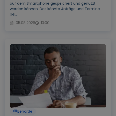
auf dem Smartphone gespeichert und genutzt
werden können. Das könnte Anträge und Termine
bei...
05.08.2026
13:00
Behörde