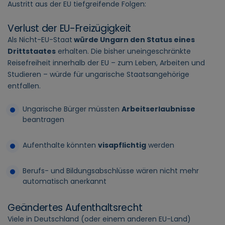
Austritt aus der EU tiefgreifende Folgen:
Verlust der EU-Freizügigkeit
Als Nicht-EU-Staat
würde Ungarn den Status eines
Drittstaates
erhalten. Die bisher uneingeschränkte
Reisefreiheit innerhalb der EU – zum Leben, Arbeiten und
Studieren – würde für ungarische Staatsangehörige
entfallen.
Ungarische Bürger müssten
Arbeitserlaubnisse
beantragen
Aufenthalte könnten
visapflichtig
werden
Berufs- und Bildungsabschlüsse wären nicht mehr
automatisch anerkannt
Geändertes Aufenthaltsrecht
Viele in Deutschland (oder einem anderen EU-Land)