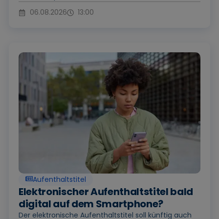
06.08.2026
13:00
Aufenthaltstitel
Elektronischer Aufenthaltstitel bald
digital auf dem Smartphone?
Der elektronische Aufenthaltstitel soll künftig auch