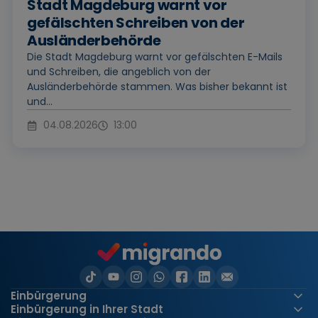
Stadt Magdeburg warnt vor
gefälschten Schreiben von der
Ausländerbehörde
Die Stadt Magdeburg warnt vor gefälschten E-Mails
und Schreiben, die angeblich von der
Ausländerbehörde stammen. Was bisher bekannt ist
und...
04.08.2026
13:00
Einbürgerung
Einbürgerung in Ihrer Stadt