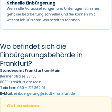
Schnelle Einbürgerung
Wenn alle Voraussetzungen und Unterlagen stimmen,
geht die Bearbeitung schneller und Sie können mit
wesentlich kürzeren Wartezeiten rechnen.
Wo befindet sich die
Einbürgerungsbehörde in
Frankfurt?
Standesamt Frankfurt am Main
Berliner Straße 33-35
60311 Frankfurt am Main
Telefon:
069 – 212 362 91
E-Mail:
einbuergerung@stadt-frankfurt.de
Gut zu wissen: