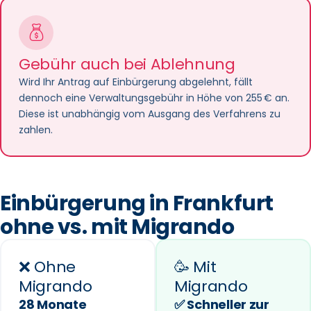
Gebühr auch bei Ablehnung
Wird Ihr Antrag auf Einbürgerung abgelehnt, fällt
dennoch eine Verwaltungsgebühr in Höhe von 255 € an.
Diese ist unabhängig vom Ausgang des Verfahrens zu
zahlen.
Einbürgerung in Frankfurt
ohne vs. mit Migrando
❌ Ohne
🥳 Mit
Migrando
Migrando
28 Monate
✅ Schneller zur