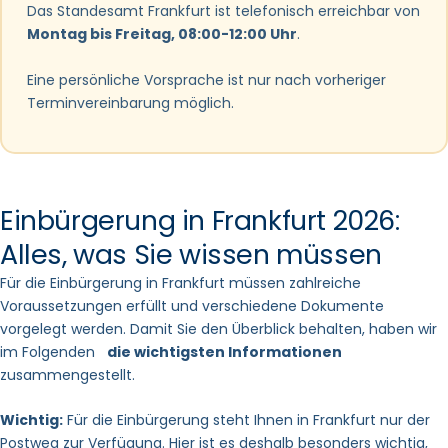
Das Standesamt Frankfurt ist telefonisch erreichbar von
Montag bis Freitag, 08:00-12:00 Uhr
.
Eine persönliche Vorsprache ist nur nach vorheriger
Terminvereinbarung möglich.
Einbürgerung in Frankfurt 2026:
Alles, was Sie wissen müssen
Für die Einbürgerung in Frankfurt müssen zahlreiche
Voraussetzungen erfüllt und verschiedene Dokumente
vorgelegt werden. Damit Sie den Überblick behalten, haben wir
im Folgenden
die wichtigsten Informationen
zusammengestellt.
Wichtig:
Für die Einbürgerung steht Ihnen in Frankfurt nur der
Postweg zur Verfügung. Hier ist es deshalb besonders wichtig,