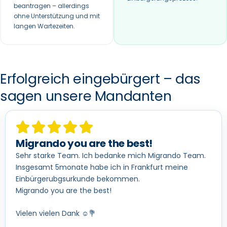
beantragen – allerdings
ohne Unterstützung und mit
langen Wartezeiten.
Erfolgreich eingebürgert – das
sagen unsere Mandanten
Migrando you are the best!
Sehr starke Team. Ich bedanke mich Migrando Team.
Insgesamt 5monate habe ich in Frankfurt meine
Einbürgerubgsurkunde bekommen.
Migrando you are the best!
Vielen vielen Dank ☺️💐