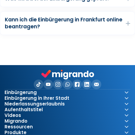
Kann ich die Einbürgerung in Frankfurt online
beantragen?
Einbürgerung
Einbürgerung in Ihrer Stadt
Niederlassungserlaubnis
Aufenthaltstitel
Videos
Migrando
Ressourcen
Produkte