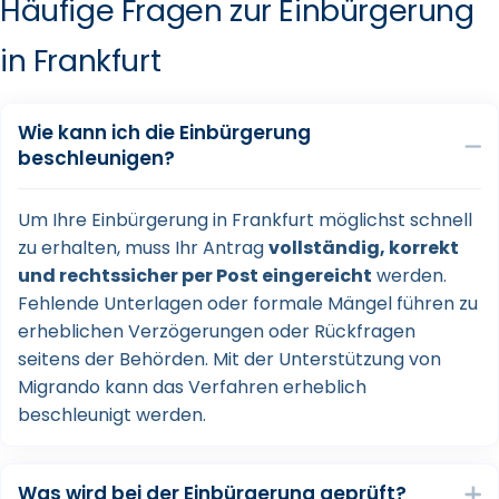
Häufige Fragen zur Einbürgerung
in Frankfurt
Wie kann ich die Einbürgerung
beschleunigen?
Um Ihre Einbürgerung in Frankfurt möglichst schnell
zu erhalten, muss Ihr Antrag
vollständig, korrekt
und rechtssicher per Post eingereicht
werden.
Fehlende Unterlagen oder formale Mängel führen zu
erheblichen Verzögerungen oder Rückfragen
seitens der Behörden. Mit der Unterstützung von
Migrando kann das Verfahren erheblich
beschleunigt werden.
Was wird bei der Einbürgerung geprüft?