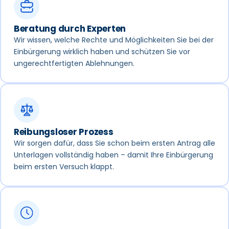
Beratung durch Experten
Wir wissen, welche Rechte und Möglichkeiten Sie bei der
Einbürgerung wirklich haben und schützen Sie vor
ungerechtfertigten Ablehnungen.
Reibungsloser Prozess
Wir sorgen dafür, dass Sie schon beim ersten Antrag alle
Unterlagen vollständig haben – damit Ihre Einbürgerung
beim ersten Versuch klappt.