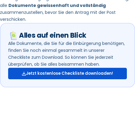
alle
Dokumente gewissenhaft und vollständig
zusammenzustellen, bevor Sie den Antrag mit der Post
verschicken.
Alles auf einen Blick
Alle Dokumente, die Sie für die Einbürgerung benötigen,
finden Sie noch einmal gesammelt in unserer
Checkliste zum Download. So können Sie jederzeit
überprüfen, ob Sie alles beisammen haben.
Jetzt kostenlose Checkliste downloaden!
Einbürgerung in
Frankfurt: Jetzt prüfen