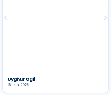
Uyghur Ogli
16. Jun. 2025