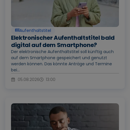
Aufenthaltstitel
Elektronischer Aufenthaltstitel bald
digital auf dem Smartphone?
Der elektronische Aufenthaltstitel soll künftig auch
auf dem Smartphone gespeichert und genutzt
werden können. Das könnte Anträge und Termine
bei...
05.08.2026
13:00