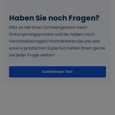
Haben Sie noch Fragen?
Gibt es bei Ihnen Schwierigkeiten beim
Einbürgerungsprozess und Sie haben noch
Verständnisfragen? Kontaktieren Sie uns und
unsere juristischen Experten helfen Ihnen gerne
bei jeder Frage weiter!
Kostenloser Test