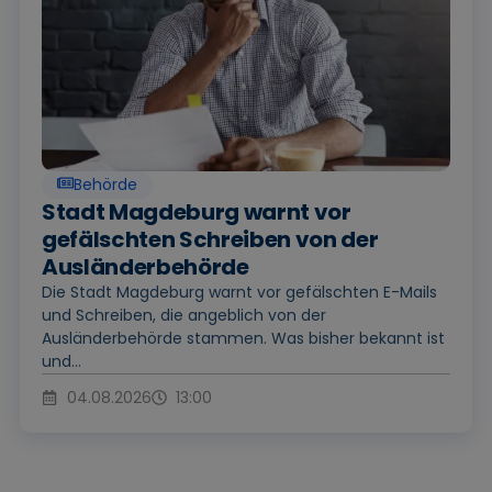
Behörde
Stadt Magdeburg warnt vor
gefälschten Schreiben von der
Ausländerbehörde
Die Stadt Magdeburg warnt vor gefälschten E-Mails
und Schreiben, die angeblich von der
Ausländerbehörde stammen. Was bisher bekannt ist
und...
04.08.2026
13:00