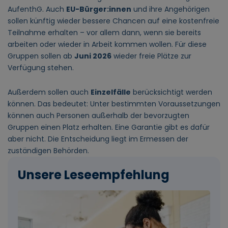
AufenthG. Auch
EU-Bürger:innen
und ihre Angehörigen
sollen künftig wieder bessere Chancen auf eine kostenfreie
Teilnahme erhalten – vor allem dann, wenn sie bereits
arbeiten oder wieder in Arbeit kommen wollen. Für diese
Gruppen sollen ab
Juni 2026
wieder freie Plätze zur
Verfügung stehen.
Außerdem sollen auch
Einzelfälle
berücksichtigt werden
können. Das bedeutet: Unter bestimmten Voraussetzungen
können auch Personen außerhalb der bevorzugten
Gruppen einen Platz erhalten. Eine Garantie gibt es dafür
aber nicht. Die Entscheidung liegt im Ermessen der
zuständigen Behörden.
Unsere Leseempfehlung