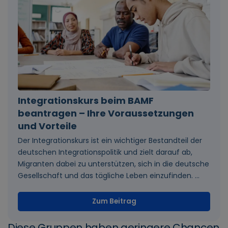
Integrationskurs beim BAMF
beantragen – Ihre Voraussetzungen
und Vorteile
Der Integrationskurs ist ein wichtiger Bestandteil der
deutschen Integrationspolitik und zielt darauf ab,
Migranten dabei zu unterstützen, sich in die deutsche
Gesellschaft und das tägliche Leben einzufinden. ...
Zum Beitrag
Diese Gruppen haben geringere Chancen