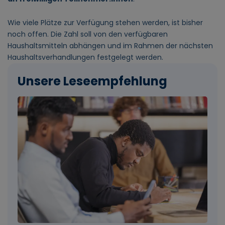
Wie viele Plätze zur Verfügung stehen werden, ist bisher
noch offen. Die Zahl soll von den verfügbaren
Haushaltsmitteln abhängen und im Rahmen der nächsten
Haushaltsverhandlungen festgelegt werden.
Unsere Leseempfehlung