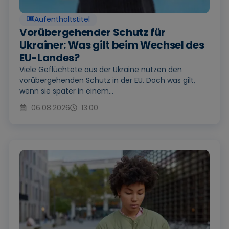
Aufenthaltstitel
Vorübergehender Schutz für
Ukrainer: Was gilt beim Wechsel des
EU-Landes?
Viele Geflüchtete aus der Ukraine nutzen den
vorübergehenden Schutz in der EU. Doch was gilt,
wenn sie später in einem...
06.08.2026
13:00