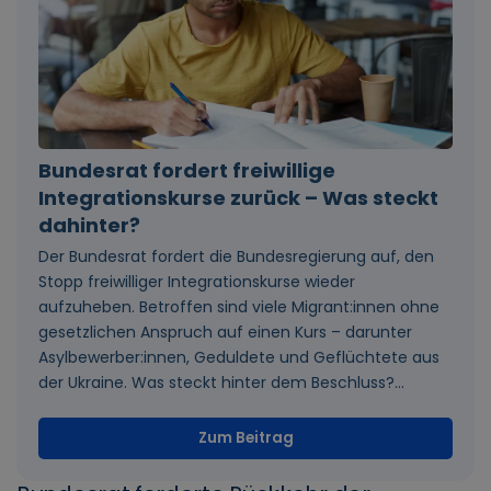
Bundesrat fordert freiwillige
Integrationskurse zurück – Was steckt
dahinter?
Der Bundesrat fordert die Bundesregierung auf, den
Stopp freiwilliger Integrationskurse wieder
aufzuheben. Betroffen sind viele Migrant:innen ohne
gesetzlichen Anspruch auf einen Kurs – darunter
Asylbewerber:innen, Geduldete und Geflüchtete aus
der Ukraine. Was steckt hinter dem Beschluss?...
Zum Beitrag