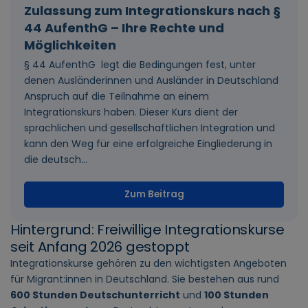
Zulassung zum Integrationskurs nach §
44 AufenthG – Ihre Rechte und
Möglichkeiten
§ 44 AufenthG legt die Bedingungen fest, unter
denen Ausländerinnen und Ausländer in Deutschland
Anspruch auf die Teilnahme an einem
Integrationskurs haben. Dieser Kurs dient der
sprachlichen und gesellschaftlichen Integration und
kann den Weg für eine erfolgreiche Eingliederung in
die deutsch...
Zum Beitrag
Hintergrund: Freiwillige Integrationskurse
seit Anfang 2026 gestoppt
Integrationskurse gehören zu den wichtigsten Angeboten
für Migrant:innen in Deutschland. Sie bestehen aus rund
600 Stunden Deutschunterricht
und
100 Stunden