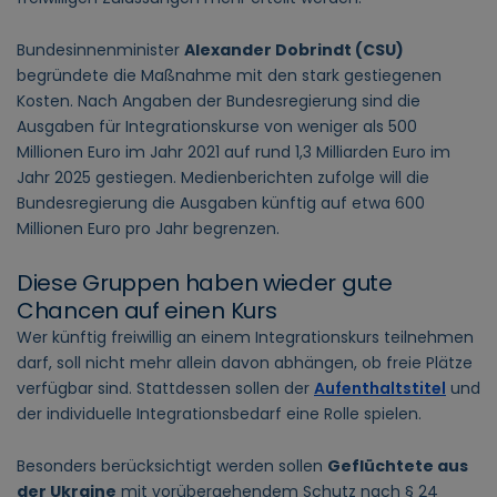
Bundesinnenminister
Alexander Dobrindt (CSU)
begründete die Maßnahme mit den stark gestiegenen
Kosten. Nach Angaben der Bundesregierung sind die
Ausgaben für Integrationskurse von weniger als 500
Millionen Euro im Jahr 2021 auf rund 1,3 Milliarden Euro im
Jahr 2025 gestiegen. Medienberichten zufolge will die
Bundesregierung die Ausgaben künftig auf etwa 600
Millionen Euro pro Jahr begrenzen.
Diese Gruppen haben wieder gute
Chancen auf einen Kurs
Wer künftig freiwillig an einem Integrationskurs teilnehmen
darf, soll nicht mehr allein davon abhängen, ob freie Plätze
verfügbar sind. Stattdessen sollen der
Aufenthaltstitel
und
der individuelle Integrationsbedarf eine Rolle spielen.
Besonders berücksichtigt werden sollen
Geflüchtete aus
der Ukraine
mit vorübergehendem Schutz nach § 24