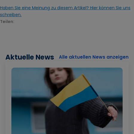
Haben Sie eine Meinung zu diesem Artikel? Hier können Sie uns
schreiben.
Teilen:
Aktuelle News
Alle aktuellen News anzeigen