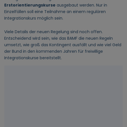
Erstorientierungskurse
ausgebaut werden. Nur in
Einzelfällen soll eine Teilnahme an einem regulären
Integrationskurs möglich sein.
Viele Details der neuen Regelung sind noch offen.
Entscheidend wird sein, wie das BAMF die neuen Regeln
umsetzt, wie groß das Kontingent ausfällt und wie viel Geld
der Bund in den kommenden Jahren für freiwillige
Integrationskurse bereitstellt.