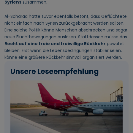
Syriens
zusammen.
Al-Scharaa hatte zuvor ebenfalls betont, dass Geflüchtete
nicht einfach nach Syrien zurückgebracht werden sollten.
Eine solche Politik könne Menschen abschrecken und sogar
neue Fluchtbewegungen auslösen. Stattdessen müsse das
Recht auf eine freie und freiwillige Rückkehr
gewahrt
bleiben. Erst wenn die Lebensbedingungen stabiler seien,
könne eine größere Rückkehr sinnvoll organisiert werden.
Unsere Leseempfehlung