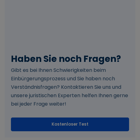
Haben Sie noch Fragen?
Gibt es bei Ihnen Schwierigkeiten beim
Einbürgerungsprozess und Sie haben noch
Verständnisfragen? Kontaktieren Sie uns und
unsere juristischen Experten helfen Ihnen gerne
bei jeder Frage weiter!
Kostenloser Test