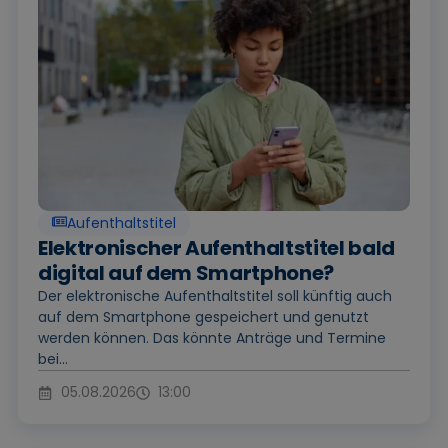
Aufenthaltstitel
Elektronischer Aufenthaltstitel bald
digital auf dem Smartphone?
Der elektronische Aufenthaltstitel soll künftig auch
auf dem Smartphone gespeichert und genutzt
werden können. Das könnte Anträge und Termine
bei...
05.08.2026
13:00