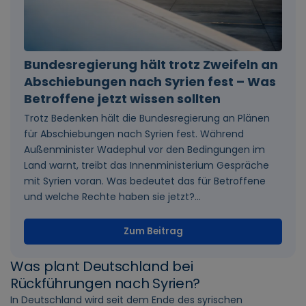
Bundesregierung hält trotz Zweifeln an
Abschiebungen nach Syrien fest – Was
Betroffene jetzt wissen sollten
Trotz Bedenken hält die Bundesregierung an Plänen
für Abschiebungen nach Syrien fest. Während
Außenminister Wadephul vor den Bedingungen im
Land warnt, treibt das Innenministerium Gespräche
mit Syrien voran. Was bedeutet das für Betroffene
und welche Rechte haben sie jetzt?...
Zum Beitrag
Was plant Deutschland bei
Rückführungen nach Syrien?
In Deutschland wird seit dem Ende des syrischen