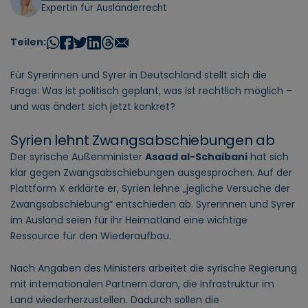
Expertin für Ausländerrecht
Teilen:
Für Syrerinnen und Syrer in Deutschland stellt sich die
Frage: Was ist politisch geplant, was ist rechtlich möglich –
und was ändert sich jetzt konkret?
Syrien lehnt Zwangsabschiebungen ab
Der syrische Außenminister
Asaad al-Schaibani
hat sich
klar gegen Zwangsabschiebungen ausgesprochen. Auf der
Plattform X erklärte er, Syrien lehne „jegliche Versuche der
Zwangsabschiebung“ entschieden ab. Syrerinnen und Syrer
im Ausland seien für ihr Heimatland eine wichtige
Ressource für den Wiederaufbau.
Nach Angaben des Ministers arbeitet die syrische Regierung
mit internationalen Partnern daran, die Infrastruktur im
Land wiederherzustellen. Dadurch sollen die