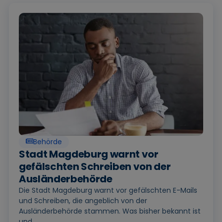
Behörde
Stadt Magdeburg warnt vor
gefälschten Schreiben von der
Ausländerbehörde
Die Stadt Magdeburg warnt vor gefälschten E-Mails
und Schreiben, die angeblich von der
Ausländerbehörde stammen. Was bisher bekannt ist
und...