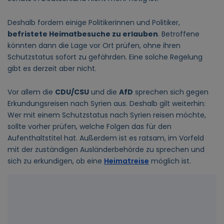
Deshalb fordern einige Politikerinnen und Politiker,
befristete Heimatbesuche zu erlauben
. Betroffene
könnten dann die Lage vor Ort prüfen, ohne ihren
Schutzstatus sofort zu gefährden. Eine solche Regelung
gibt es derzeit aber nicht.
Vor allem die
CDU/CSU
und die
AfD
sprechen sich gegen
Erkundungsreisen nach Syrien aus. Deshalb gilt weiterhin:
Wer mit einem Schutzstatus nach Syrien reisen möchte,
sollte vorher prüfen, welche Folgen das für den
Aufenthaltstitel hat. Außerdem ist es ratsam, im Vorfeld
mit der zuständigen Ausländerbehörde zu sprechen und
sich zu erkundigen, ob eine
Heimatreise
möglich ist.