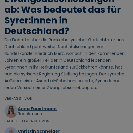
ab: Was bedeutet das für
Syrer:innen in
Deutschland?
Die Debatte über die Rückkehr syrischer Geflüchteter aus
Deutschland geht weiter. Nach Äußerungen von
Bundeskanzler Friedrich Merz, wonach in den kommenden
Jahren ein großer Teil der in Deutschland lebenden
Syrer:innen in ihr Herkunftsland zurückkehren könnte, hat
nun die syrische Regierung Stellung bezogen. Der syrische
Außenminister Asaad al-Schaibani erklärte, Syrien lehne
jeden Versuch einer Zwangsabschiebung ab.
VERFASST VON:
Anna Faustmann
Redakteurin
FACHLICH GEPRÜFT VON:
Christin Schneider