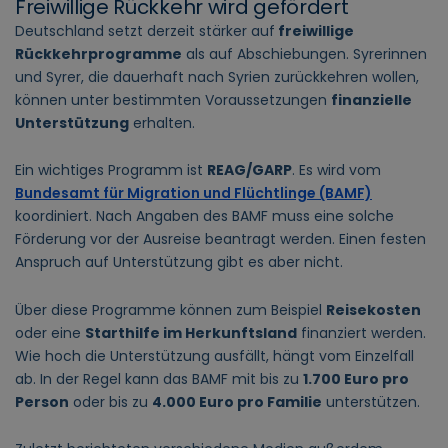
Freiwillige Rückkehr wird gefördert
Deutschland setzt derzeit stärker auf
freiwillige
Rückkehrprogramme
als auf Abschiebungen. Syrerinnen
und Syrer, die dauerhaft nach Syrien zurückkehren wollen,
können unter bestimmten Voraussetzungen
finanzielle
Unterstützung
erhalten.
Ein wichtiges Programm ist
REAG/GARP
. Es wird vom
Bundesamt für Migration und Flüchtlinge (BAMF)
koordiniert. Nach Angaben des BAMF muss eine solche
Förderung vor der Ausreise beantragt werden. Einen festen
Anspruch auf Unterstützung gibt es aber nicht.
Über diese Programme können zum Beispiel
Reisekosten
oder eine
Starthilfe im Herkunftsland
finanziert werden.
Wie hoch die Unterstützung ausfällt, hängt vom Einzelfall
ab. In der Regel kann das BAMF mit bis zu
1.700 Euro pro
Person
oder bis zu
4.000 Euro pro Familie
unterstützen.