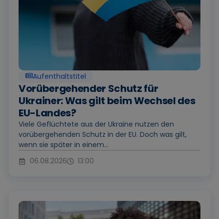
Aufenthaltstitel
Vorübergehender Schutz für
Ukrainer: Was gilt beim Wechsel des
EU-Landes?
Viele Geflüchtete aus der Ukraine nutzen den
vorübergehenden Schutz in der EU. Doch was gilt,
wenn sie später in einem...
06.08.2026
13:00