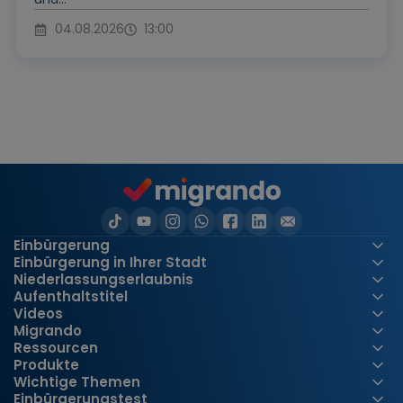
04.08.2026
13:00
Einbürgerung
Einbürgerung in Ihrer Stadt
Niederlassungserlaubnis
Aufenthaltstitel
Videos
Migrando
Ressourcen
Produkte
Wichtige Themen
Einbürgerungstest