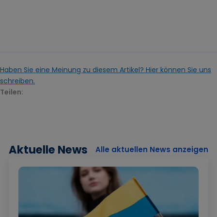
Haben Sie eine Meinung zu diesem Artikel? Hier können Sie uns
schreiben.
Teilen:
Aktuelle News
Alle aktuellen News anzeigen