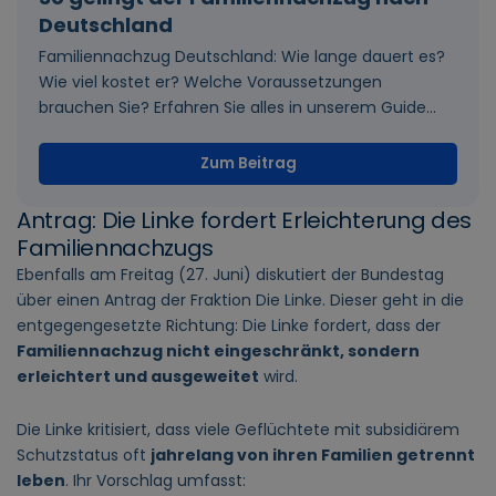
Deutschland
Familiennachzug Deutschland: Wie lange dauert es?
Wie viel kostet er? Welche Voraussetzungen
brauchen Sie? Erfahren Sie alles in unserem Guide...
Zum Beitrag
Antrag: Die Linke fordert Erleichterung des
Familiennachzugs
Ebenfalls am Freitag (27. Juni) diskutiert der Bundestag
über einen Antrag der Fraktion Die Linke. Dieser geht in die
entgegengesetzte Richtung: Die Linke fordert, dass der
Familiennachzug nicht eingeschränkt, sondern
erleichtert und ausgeweitet
wird.
Die Linke kritisiert, dass viele Geflüchtete mit subsidiärem
Schutzstatus oft
jahrelang von ihren Familien getrennt
leben
. Ihr Vorschlag umfasst: