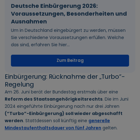
Deutsche Einbürgerung 2026:
Voraussetzungen, Besonderheiten und
Ausnahmen
Um in Deutschland eingebürgert zu werden, müssen
Sie verschiedene Voraussetzungen erfüllen. Welche
das sind, erfahren Sie hier...
Zum Beitrag
Einbürgerung: Rücknahme der „Turbo“-
Regelung
Am 26. Juni berät der Bundestag erstmals über eine
Reform des Staatsangehörigkeitsrechts
. Die im Juni
2024 eingeführte Einbürgerung nach nur drei Jahren
(“Turbo”-Einbürgerung) soll wieder abgeschafft
werden
. Stattdessen soll künftig eine
generelle
Mindestaufenthaltsdauer von fünf Jahren
gelten.