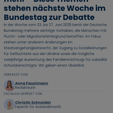
stehen nächste Woche im
Bundestag zur Debatte
In der Woche vom 23. bis 27. Juni 2025 berät der Deutsche
Bundestag mehrere wichtige Vorhaben, die Menschen mit
Flucht- oder Migrationshintergrund betreffen. Im Fokus
stehen unter anderem Änderungen im
Staatsangehörigkeitsrecht, der Zugang zu Sozialleistungen
für Geflüchtete aus der Ukraine sowie die mögliche
zweijährige Aussetzung des Familiennachzugs für subsidiär
Schutzberechtigte. Wir geben einen Überblick.
VERFASST VON:
Anna Faustmann
Redakteurin
FACHLICH GEPRÜFT VON:
Christin Schneider
Expertin für Ausländerrecht