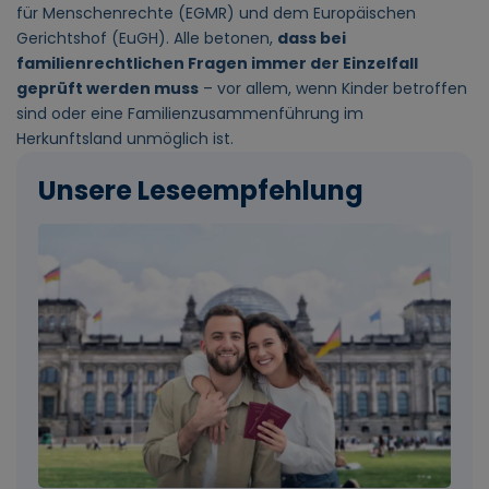
für Menschenrechte (EGMR) und dem Europäischen
Gerichtshof (EuGH). Alle betonen,
dass bei
familienrechtlichen Fragen immer der Einzelfall
geprüft werden muss
– vor allem, wenn Kinder betroffen
sind oder eine Familienzusammenführung im
Herkunftsland unmöglich ist.
Unsere Leseempfehlung