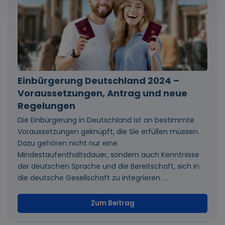
Einbürgerung Deutschland 2024 –
Voraussetzungen, Antrag und neue
Regelungen
Die Einbürgerung in Deutschland ist an bestimmte
Voraussetzungen geknüpft, die Sie erfüllen müssen.
Dazu gehören nicht nur eine
Mindestaufenthaltsdauer, sondern auch Kenntnisse
der deutschen Sprache und die Bereitschaft, sich in
die deutsche Gesellschaft zu integrieren. ...
Zum Beitrag