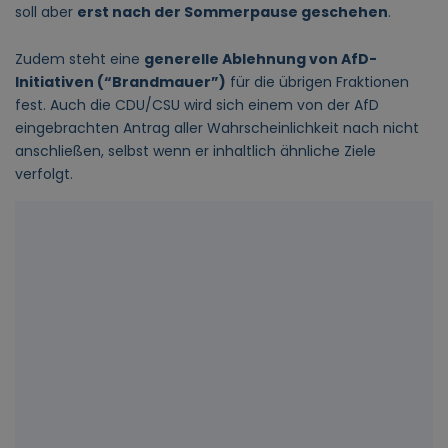
soll aber
erst nach der Sommerpause geschehen
.
Zudem steht eine
generelle Ablehnung von AfD-
Initiativen (“Brandmauer”)
für die übrigen Fraktionen
fest. Auch die CDU/CSU wird sich einem von der AfD
eingebrachten Antrag aller Wahrscheinlichkeit nach nicht
anschließen, selbst wenn er inhaltlich ähnliche Ziele
verfolgt.