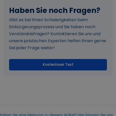
Haben Sie noch Fragen?
Gibt es bei Ihnen Schwierigkeiten beim
Einbürgerungsprozess und Sie haben noch
Verständnisfragen? Kontaktieren Sie uns und
unsere juristischen Experten helfen Ihnen gerne
bei jeder Frage weiter!
Kostenloser Test
Haben Sie eine Meinung zu diesem Artikel? Hier können Sie uns