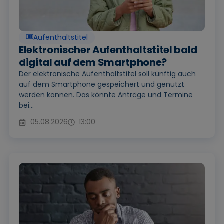
Aufenthaltstitel
Elektronischer Aufenthaltstitel bald
digital auf dem Smartphone?
Der elektronische Aufenthaltstitel soll künftig auch
auf dem Smartphone gespeichert und genutzt
werden können. Das könnte Anträge und Termine
bei...
05.08.2026
13:00