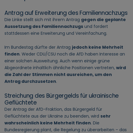
Antrag auf Erweiterung des Familiennachzugs
Die Linke stellt sich mit ihrem Antrag
gegen die geplante
Aussetzung des Familiennachzugs
und fordert
stattdessen eine Erweiterung und Vereinfachung.
Im Bundestag dürfte der Antrag
jedoch keine Mehrheit
finden
. Weder CDU/CSU noch die AfD haben Interesse an
einer solchen Ausweitung. Auch wenn einige grüne
Abgeordnete inhaltlich ähnliche Positionen vertreten,
wird
die Zahl der Stimmen nicht ausreichen, um den
Antrag durchzusetzen
.
Streichung des Bürgergelds für ukrainische
Geflüchtete
Der Antrag der AfD-Fraktion, das Bürgergeld für
Geflüchtete aus der Ukraine zu beenden, wird
sehr
wahrscheinlich keine Mehrheit finden
. Die
Bundesregierung plant, die Regelung zu überarbeiten – das