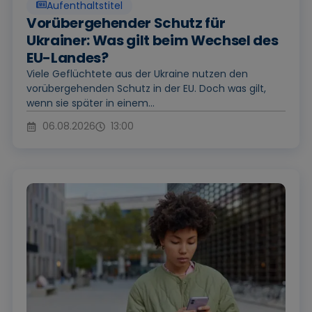
Aufenthaltstitel
Vorübergehender Schutz für
Ukrainer: Was gilt beim Wechsel des
EU-Landes?
Viele Geflüchtete aus der Ukraine nutzen den
vorübergehenden Schutz in der EU. Doch was gilt,
wenn sie später in einem...
06.08.2026
13:00