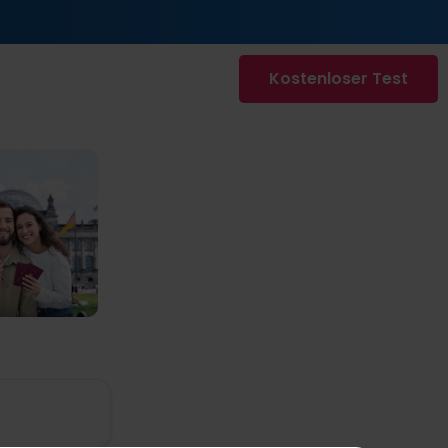
Kostenloser Test