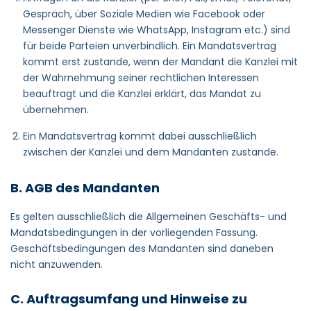
Gespräch, über Soziale Medien wie Facebook oder
Messenger Dienste wie WhatsApp, Instagram etc.) sind
für beide Parteien unverbindlich. Ein Mandatsvertrag
kommt erst zustande, wenn der Mandant die Kanzlei mit
der Wahrnehmung seiner rechtlichen Interessen
beauftragt und die Kanzlei erklärt, das Mandat zu
übernehmen.
Ein Mandatsvertrag kommt dabei ausschließlich
zwischen der Kanzlei und dem Mandanten zustande.
B. AGB des Mandanten
Es gelten ausschließlich die Allgemeinen Geschäfts- und
Mandatsbedingungen in der vorliegenden Fassung.
Geschäftsbedingungen des Mandanten sind daneben
nicht anzuwenden.
C. Auftragsumfang und Hinweise zu