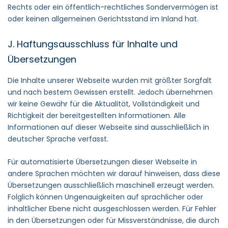
Rechts oder ein öffentlich-rechtliches Sondervermögen ist
oder keinen allgemeinen Gerichtsstand im Inland hat.
J. Haftungsausschluss für Inhalte und
Übersetzungen
Die Inhalte unserer Webseite wurden mit größter Sorgfalt
und nach bestem Gewissen erstellt. Jedoch übernehmen
wir keine Gewähr für die Aktualität, Vollständigkeit und
Richtigkeit der bereitgestellten Informationen. Alle
Informationen auf dieser Webseite sind ausschließlich in
deutscher Sprache verfasst.
Für automatisierte Übersetzungen dieser Webseite in
andere Sprachen möchten wir darauf hinweisen, dass diese
Übersetzungen ausschließlich maschinell erzeugt werden.
Folglich können Ungenauigkeiten auf sprachlicher oder
inhaltlicher Ebene nicht ausgeschlossen werden. Für Fehler
in den Übersetzungen oder für Missverständnisse, die durch