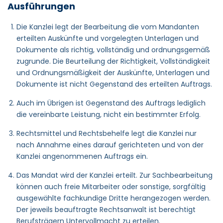
Ausführungen
Die Kanzlei legt der Bearbeitung die vom Mandanten
erteilten Auskünfte und vorgelegten Unterlagen und
Dokumente als richtig, vollständig und ordnungsgemäß
zugrunde. Die Beurteilung der Richtigkeit, Vollständigkeit
und Ordnungsmäßigkeit der Auskünfte, Unterlagen und
Dokumente ist nicht Gegenstand des erteilten Auftrags.
Auch im Übrigen ist Gegenstand des Auftrags lediglich
die vereinbarte Leistung, nicht ein bestimmter Erfolg.
Rechtsmittel und Rechtsbehelfe legt die Kanzlei nur
nach Annahme eines darauf gerichteten und von der
Kanzlei angenommenen Auftrags ein.
Das Mandat wird der Kanzlei erteilt. Zur Sachbearbeitung
können auch freie Mitarbeiter oder sonstige, sorgfältig
ausgewählte fachkundige Dritte herangezogen werden.
Der jeweils beauftragte Rechtsanwalt ist berechtigt
Berufsträgern Untervollmacht zu erteilen.