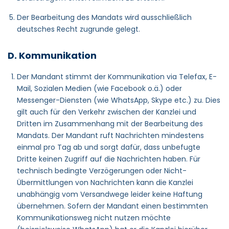
Der Bearbeitung des Mandats wird ausschließlich
deutsches Recht zugrunde gelegt.
D. Kommunikation
Der Mandant stimmt der Kommunikation via Telefax, E-
Mail, Sozialen Medien (wie Facebook o.ä.) oder
Messenger-Diensten (wie WhatsApp, Skype etc.) zu. Dies
gilt auch für den Verkehr zwischen der Kanzlei und
Dritten im Zusammenhang mit der Bearbeitung des
Mandats. Der Mandant ruft Nachrichten mindestens
einmal pro Tag ab und sorgt dafür, dass unbefugte
Dritte keinen Zugriff auf die Nachrichten haben. Für
technisch bedingte Verzögerungen oder Nicht-
Übermittlungen von Nachrichten kann die Kanzlei
unabhängig vom Versandwege leider keine Haftung
übernehmen. Sofern der Mandant einen bestimmten
Kommunikationsweg nicht nutzen möchte