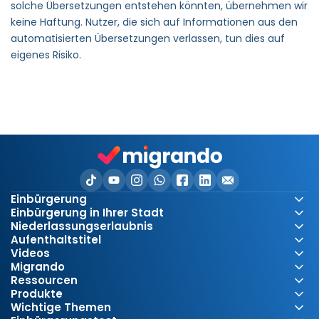
solche Übersetzungen entstehen könnten, übernehmen wir
keine Haftung. Nutzer, die sich auf Informationen aus den
automatisierten Übersetzungen verlassen, tun dies auf
eigenes Risiko.
Einbürgerung
Einbürgerung in Ihrer Stadt
Niederlassungserlaubnis
Aufenthaltstitel
Videos
Migrando
Ressourcen
Produkte
Wichtige Themen