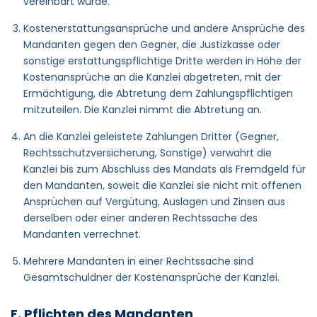
vereinbart wurde.
Kostenerstattungsansprüche und andere Ansprüche des
Mandanten gegen den Gegner, die Justizkasse oder
sonstige erstattungspflichtige Dritte werden in Höhe der
Kostenansprüche an die Kanzlei abgetreten, mit der
Ermächtigung, die Abtretung dem Zahlungspflichtigen
mitzuteilen. Die Kanzlei nimmt die Abtretung an.
An die Kanzlei geleistete Zahlungen Dritter (Gegner,
Rechtsschutzversicherung, Sonstige) verwahrt die
Kanzlei bis zum Abschluss des Mandats als Fremdgeld für
den Mandanten, soweit die Kanzlei sie nicht mit offenen
Ansprüchen auf Vergütung, Auslagen und Zinsen aus
derselben oder einer anderen Rechtssache des
Mandanten verrechnet.
Mehrere Mandanten in einer Rechtssache sind
Gesamtschuldner der Kostenansprüche der Kanzlei.
F. Pflichten des Mandanten