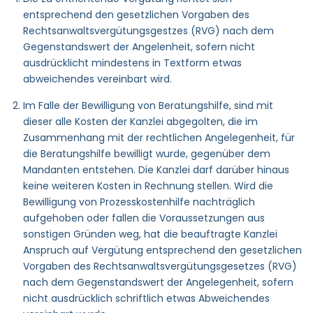
entsprechend den gesetzlichen Vorgaben des
Rechtsanwaltsvergütungsgestzes (RVG) nach dem
Gegenstandswert der Angelenheit, sofern nicht
ausdrücklicht mindestens in Textform etwas
abweichendes vereinbart wird.
Im Falle der Bewilligung von Beratungshilfe, sind mit
dieser alle Kosten der Kanzlei abgegolten, die im
Zusammenhang mit der rechtlichen Angelegenheit, für
die Beratungshilfe bewilligt wurde, gegenüber dem
Mandanten entstehen. Die Kanzlei darf darüber hinaus
keine weiteren Kosten in Rechnung stellen. Wird die
Bewilligung von Prozesskostenhilfe nachträglich
aufgehoben oder fallen die Voraussetzungen aus
sonstigen Gründen weg, hat die beauftragte Kanzlei
Anspruch auf Vergütung entsprechend den gesetzlichen
Vorgaben des Rechtsanwaltsvergütungsgesetzes (RVG)
nach dem Gegenstandswert der Angelegenheit, sofern
nicht ausdrücklich schriftlich etwas Abweichendes