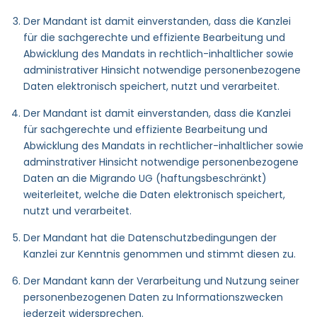
Der Mandant ist damit einverstanden, dass die Kanzlei
für die sachgerechte und effiziente Bearbeitung und
Abwicklung des Mandats in rechtlich-inhaltlicher sowie
administrativer Hinsicht notwendige personenbezogene
Daten elektronisch speichert, nutzt und verarbeitet.
Der Mandant ist damit einverstanden, dass die Kanzlei
für sachgerechte und effiziente Bearbeitung und
Abwicklung des Mandats in rechtlicher-inhaltlicher sowie
adminstrativer Hinsicht notwendige personenbezogene
Daten an die Migrando UG (haftungsbeschränkt)
weiterleitet, welche die Daten elektronisch speichert,
nutzt und verarbeitet.
Der Mandant hat die Datenschutzbedingungen der
Kanzlei zur Kenntnis genommen und stimmt diesen zu.
Der Mandant kann der Verarbeitung und Nutzung seiner
personenbezogenen Daten zu Informationszwecken
jederzeit widersprechen.