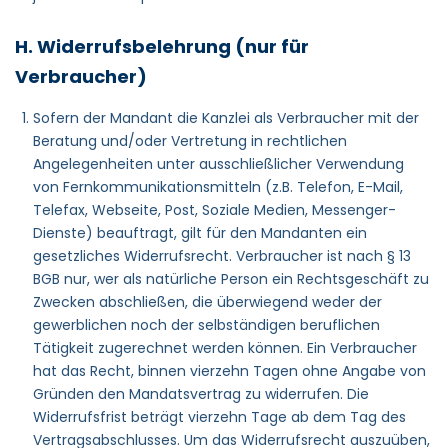
H. Widerrufsbelehrung (nur für
Verbraucher)
Sofern der Mandant die Kanzlei als Verbraucher mit der
Beratung und/oder Vertretung in rechtlichen
Angelegenheiten unter ausschließlicher Verwendung
von Fernkommunikationsmitteln (z.B. Telefon, E-Mail,
Telefax, Webseite, Post, Soziale Medien, Messenger-
Dienste) beauftragt, gilt für den Mandanten ein
gesetzliches Widerrufsrecht. Verbraucher ist nach § 13
BGB nur, wer als natürliche Person ein Rechtsgeschäft zu
Zwecken abschließen, die überwiegend weder der
gewerblichen noch der selbständigen beruflichen
Tätigkeit zugerechnet werden können. Ein Verbraucher
hat das Recht, binnen vierzehn Tagen ohne Angabe von
Gründen den Mandatsvertrag zu widerrufen. Die
Widerrufsfrist beträgt vierzehn Tage ab dem Tag des
Vertragsabschlusses. Um das Widerrufsrecht auszuüben,