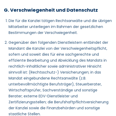
G. Verschwiegenheit und Datenschutz
Die für die Kanzlei tätigen Rechtsanwälte und die übrigen
Mitarbeiter unterliegen im Rahmen der gesetzlichen
Bestimmungen der Verschwiegenheit.
Gegenüber den folgenden Dienstleistern entbindet der
Mandant die Kanzlei von der Verschwiegenheitspflicht,
sofern und soweit dies für eine sachgerechte und
effiziente Bearbeitung und Abwicklung des Mandats in
rechtlich-inhaltlicher sowie administrativer Hinsicht
sinnvoll ist: (Rechtsschutz-) Versicherungen; in das
Mandat eingebundene Rechtsanwälte (z.B.
unterbevollmächtigte Berufsträger), Steuerberater,
Wirtschaftsprüfer, Sachverständige und sonstige
Berater; externe EDV-Dienstleister und
Zertifizierungsstellen; die Berufshaftpflichtversicherung
der Kanzlei sowie die Finanzbehörden und sonstige
staatliche Stellen.