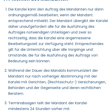
Die Kanzlei kann den Auftrag des Mandanten nur dann
ordnungsgemäß bearbeiten, wenn der Mandant
entsprechend mitwirkt. Der Mandant übergibt der Kanzlei
daher unaufgefordert alle für die Ausführung des
Auftrages notwendigen Unterlagen und zwar so
rechtzeitig, dass die Kanzlei eine angemessene
Bearbeitungszeit zur Verfügung steht. Entsprechendes
gilt für die Unterrichtung über alle Vorgänge und
Umstände, die für die Ausführung des Auftrags von
Bedeutung sein können.
Während der Dauer des Mandats kommuniziert der
Mandant nur nach vorheriger Abstimmung mit der
Kanzlei mit Gerichten, (Rechtsschutz-) Versicherungen,
Behörden und der Gegenseite und deren rechtlichen
Beratern.
Terminabsagen teilt der Mandant der Kanzlei
mindestens 24 Stunden vorher mit.