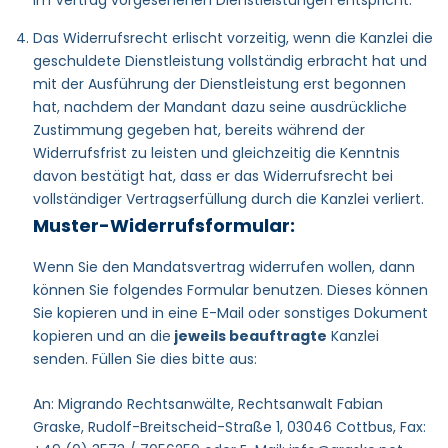
Das Widerrufsrecht erlischt vorzeitig, wenn die Kanzlei die
geschuldete Dienstleistung vollständig erbracht hat und
mit der Ausführung der Dienstleistung erst begonnen
hat, nachdem der Mandant dazu seine ausdrückliche
Zustimmung gegeben hat, bereits während der
Widerrufsfrist zu leisten und gleichzeitig die Kenntnis
davon bestätigt hat, dass er das Widerrufsrecht bei
vollständiger Vertragserfüllung durch die Kanzlei verliert.
Muster-Widerrufsformular:
Wenn Sie den Mandatsvertrag widerrufen wollen, dann
können Sie folgendes Formular benutzen. Dieses können
Sie kopieren und in eine E-Mail oder sonstiges Dokument
kopieren und an die
jeweils beauftragte
Kanzlei
senden. Füllen Sie dies bitte aus:
An: Migrando Rechtsanwälte, Rechtsanwalt Fabian
Graske, Rudolf-Breitscheid-Straße 1, 03046 Cottbus, Fax: