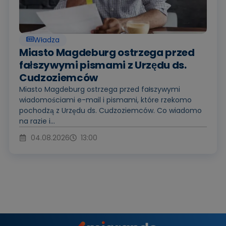
Władza
Miasto Magdeburg ostrzega przed
fałszywymi pismami z Urzędu ds.
Cudzoziemców
Miasto Magdeburg ostrzega przed fałszywymi
wiadomościami e-mail i pismami, które rzekomo
pochodzą z Urzędu ds. Cudzoziemców. Co wiadomo
na razie i...
04.08.2026
13:00