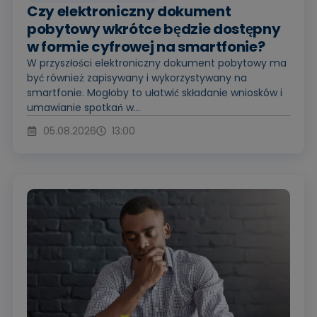
Czy elektroniczny dokument
pobytowy wkrótce będzie dostępny
w formie cyfrowej na smartfonie?
W przyszłości elektroniczny dokument pobytowy ma
być również zapisywany i wykorzystywany na
smartfonie. Mogłoby to ułatwić składanie wniosków i
umawianie spotkań w...
05.08.2026
13:00