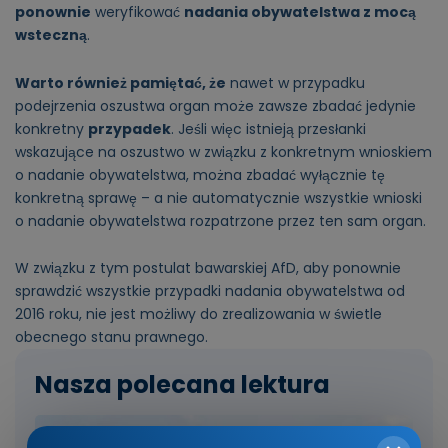
ponownie
weryfikować
nadania obywatelstwa z mocą
wsteczną
.
Warto również pamiętać, że
nawet w przypadku
podejrzenia oszustwa organ może zawsze zbadać jedynie
konkretny
przypadek
. Jeśli więc istnieją przesłanki
wskazujące na oszustwo w związku z konkretnym wnioskiem
o nadanie obywatelstwa, można zbadać wyłącznie tę
konkretną sprawę – a nie automatycznie wszystkie wnioski
o nadanie obywatelstwa rozpatrzone przez ten sam organ.
W związku z tym postulat bawarskiej AfD, aby ponownie
sprawdzić wszystkie przypadki nadania obywatelstwa od
2016 roku, nie jest możliwy do zrealizowania w świetle
obecnego stanu prawnego.
Nasza polecana lektura