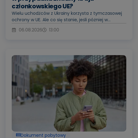
członkowskiego UE?
Wielu uchodźców z Ukrainy korzysta z tymczasowej
ochrony w UE. Ale co się stanie, jeśli później w...
06.08.2026
13:00
Dokument pobytowy