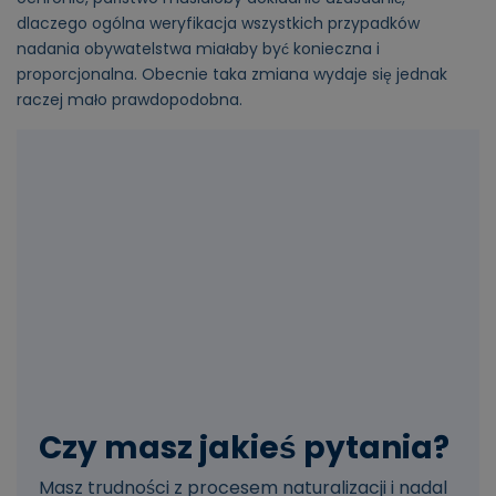
dlaczego ogólna weryfikacja wszystkich przypadków
nadania obywatelstwa miałaby być konieczna i
proporcjonalna. Obecnie taka zmiana wydaje się jednak
raczej mało prawdopodobna.
Czy masz jakieś pytania?
Masz trudności z procesem naturalizacji i nadal