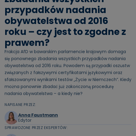
przypadków nadania
obywatelstwa od 2016
roku – czy jest to zgodne z
prawem?
Frakcja AfD w bawarskim parlamencie krajowym domaga
się ponownego zbadania wszystkich przypadków nadania
obywatelstwa od 2016 roku. Powodem są przypadki oszustw
związanych z fałszywymi certyfikatami językowymi oraz
sfałszowanymi wynikami testów „Życie w Niemczech”. Kiedy
można ponownie zbadać już zakończoną procedurę
nadania obywatelstwa – a kiedy nie?
NAPISANE PRZEZ:
Anna Faustmann
Edytor
SPRAWDZONE PRZEZ EKSPERTÓW: