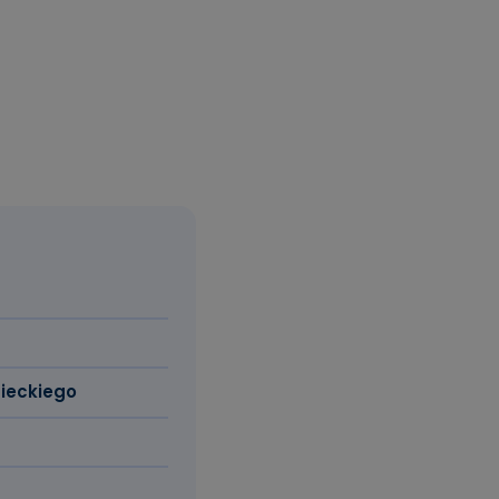
ieckiego