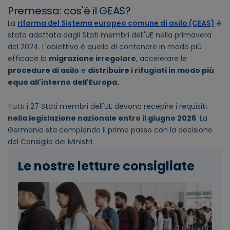
Premessa: cos'è il GEAS?
La
riforma del Sistema europeo comune di asilo (CEAS)
è
stata adottata dagli Stati membri dell'UE nella primavera
del 2024. L'obiettivo è quello di contenere in modo più
efficace la
migrazione irregolare
, accelerare le
procedure di asilo
e
distribuire i rifugiati in modo più
equo all'interno dell'Europa.
Tutti i 27 Stati membri dell'UE devono recepire i requisiti
nella legislazione nazionale entro il giugno 2026
. La
Germania sta compiendo il primo passo con la decisione
del Consiglio dei Ministri.
Le nostre letture consigliate