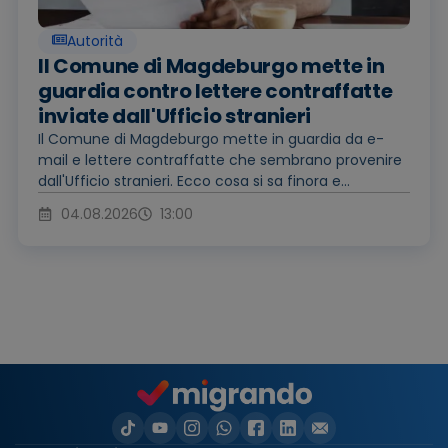
Autorità
Il Comune di Magdeburgo mette in
guardia contro lettere contraffatte
inviate dall'Ufficio stranieri
Il Comune di Magdeburgo mette in guardia da e-
mail e lettere contraffatte che sembrano provenire
dall'Ufficio stranieri. Ecco cosa si sa finora e...
04.08.2026
13:00