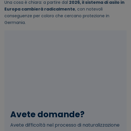
Una cosa è chiara: a partire dal
2026, il sistema di asilo in
Europa cambierà radicalmente
, con notevoli
conseguenze per coloro che cercano protezione in
Germania.
Avete domande?
Avete difficoltà nel processo di naturalizzazione