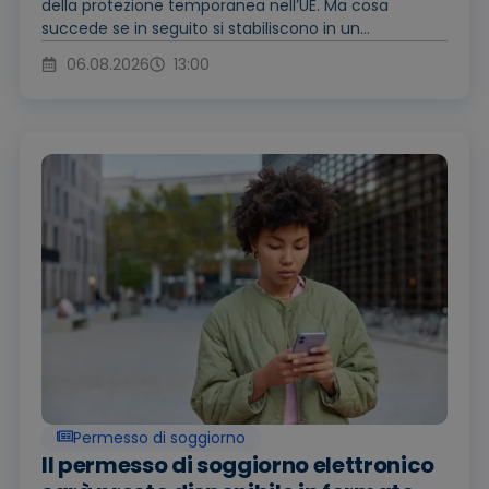
della protezione temporanea nell’UE. Ma cosa
succede se in seguito si stabiliscono in un...
06.08.2026
13:00
Permesso di soggiorno
Il permesso di soggiorno elettronico