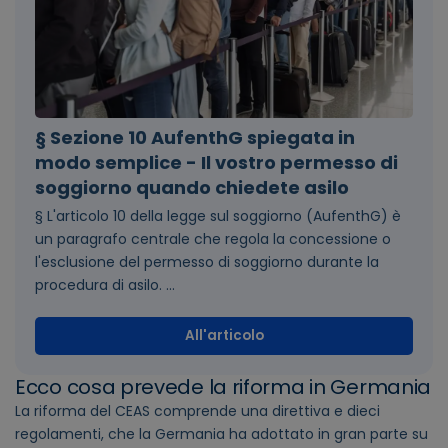
§ Sezione 10 AufenthG spiegata in
modo semplice - Il vostro permesso di
soggiorno quando chiedete asilo
§ L'articolo 10 della legge sul soggiorno (AufenthG) è
un paragrafo centrale che regola la concessione o
l'esclusione del permesso di soggiorno durante la
procedura di asilo. ...
All'articolo
Ecco cosa prevede la riforma in Germania
La riforma del CEAS comprende una direttiva e dieci
regolamenti, che la Germania ha adottato in gran parte su