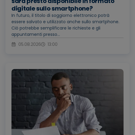
sarà presto disponibile in formato
digitale sullo smartphone?
In futuro, il titolo di soggiorno elettronico potrà
essere salvato e utilizzato anche sullo smartphone.
Ciò potrebbe semplificare le richieste e gli
appuntamenti presso...
05.08.2026
13:00