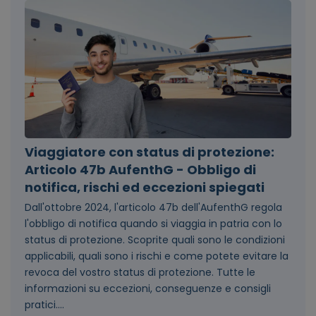
Viaggiatore con status di protezione:
Articolo 47b AufenthG - Obbligo di
notifica, rischi ed eccezioni spiegati
Dall'ottobre 2024, l'articolo 47b dell'AufenthG regola
l'obbligo di notifica quando si viaggia in patria con lo
status di protezione. Scoprite quali sono le condizioni
applicabili, quali sono i rischi e come potete evitare la
revoca del vostro status di protezione. Tutte le
informazioni su eccezioni, conseguenze e consigli
pratici....