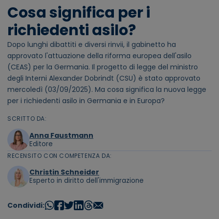
Cosa significa per i
richiedenti asilo?
Dopo lunghi dibattiti e diversi rinvii, il gabinetto ha
approvato l'attuazione della riforma europea dell'asilo
(CEAS) per la Germania. Il progetto di legge del ministro
degli Interni Alexander Dobrindt (CSU) è stato approvato
mercoledì (03/09/2025). Ma cosa significa la nuova legge
per i richiedenti asilo in Germania e in Europa?
SCRITTO DA:
Anna Faustmann
Editore
RECENSITO CON COMPETENZA DA:
Christin Schneider
Esperto in diritto dell'immigrazione
Condividi: