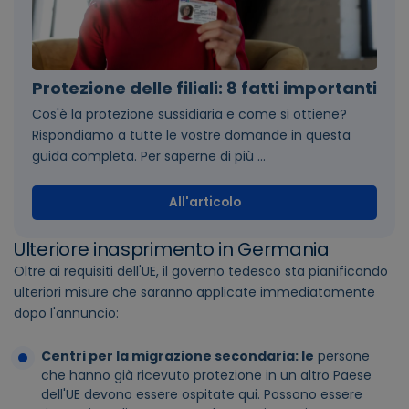
Protezione delle filiali: 8 fatti importanti
Cos'è la protezione sussidiaria e come si ottiene?
Rispondiamo a tutte le vostre domande in questa
guida completa. Per saperne di più ...
All'articolo
Ulteriore inasprimento in Germania
Oltre ai requisiti dell'UE, il governo tedesco sta pianificando
ulteriori misure che saranno applicate immediatamente
dopo l'annuncio:
Centri per la migrazione secondaria: le
persone
che hanno già ricevuto protezione in un altro Paese
dell'UE devono essere ospitate qui. Possono essere