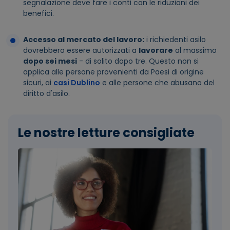
segnalazione deve fare i conti con le riduzioni dei
benefici.
Accesso al mercato del lavoro:
i richiedenti asilo
dovrebbero essere autorizzati a
lavorare
al massimo
dopo sei mesi
- di solito dopo tre. Questo non si
applica alle persone provenienti da Paesi di origine
sicuri, ai
casi Dublino
e alle persone che abusano del
diritto d'asilo.
Le nostre letture consigliate