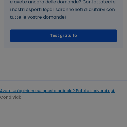
e avete ancora delle domande? Contattateci e
i nostri esperti legali saranno lieti di aiutarvi con
tutte le vostre domande!
Test gratuito
Avete un'opinione su questo articolo? Potete scriverci qui.
Condividi: