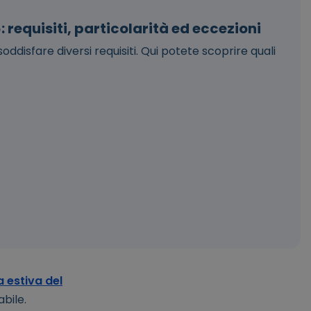
 requisiti, particolarità ed eccezioni
ddisfare diversi requisiti. Qui potete scoprire quali
 estiva del
abile.