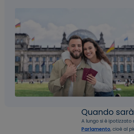
Quando sarà 
A lungo si è ipotizzato
Parlamento
, cioè al 