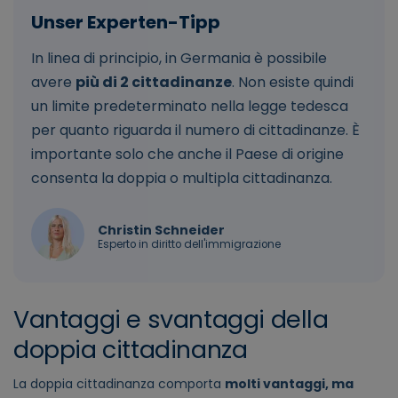
In linea di principio, in Germania è possibile
avere
più di 2 cittadinanze
. Non esiste quindi
un limite predeterminato nella legge tedesca
per quanto riguarda il numero di cittadinanze. È
importante solo che anche il Paese di origine
consenta la doppia o multipla cittadinanza.
Christin Schneider
Esperto in diritto dell'immigrazione
Vantaggi e svantaggi della
doppia cittadinanza
La doppia cittadinanza comporta
molti vantaggi, ma