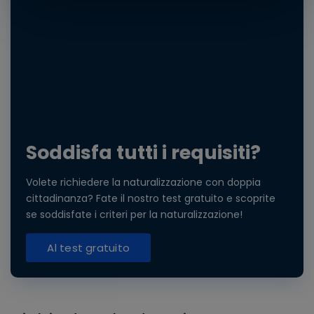
Soddisfa tutti i requisiti?
Volete richiedere la naturalizzazione con doppia
cittadinanza? Fate il nostro test gratuito e scoprite
se soddisfate i criteri per la naturalizzazione!
Al test gratuito