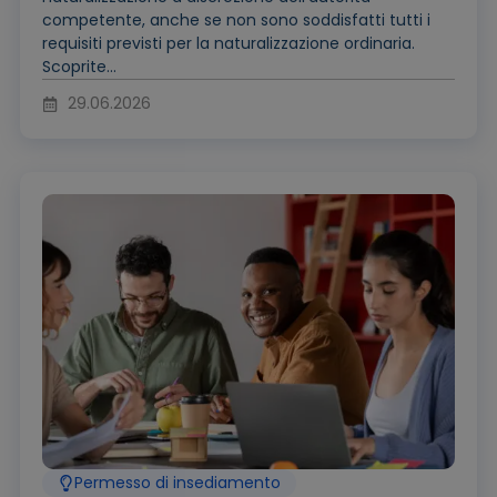
competente, anche se non sono soddisfatti tutti i
requisiti previsti per la naturalizzazione ordinaria.
Scoprite...
29.06.2026
Permesso di insediamento