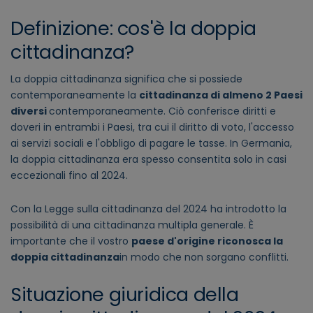
Definizione: cos'è la doppia
cittadinanza?
La
doppia cittadinanza
significa che si possiede
contemporaneamente la
cittadinanza di almeno 2 Paesi
diversi
contemporaneamente. Ciò conferisce diritti e
doveri in entrambi i Paesi, tra cui il diritto di voto, l'accesso
ai servizi sociali e l'obbligo di pagare le tasse. In Germania,
la doppia cittadinanza era spesso consentita solo in casi
eccezionali fino al 2024.
Con la
Legge sulla cittadinanza
del 2024 ha introdotto la
possibilità di una cittadinanza multipla generale. È
importante che il vostro
paese d'origine riconosca la
doppia cittadinanza
in modo che non sorgano conflitti.
Situazione giuridica della