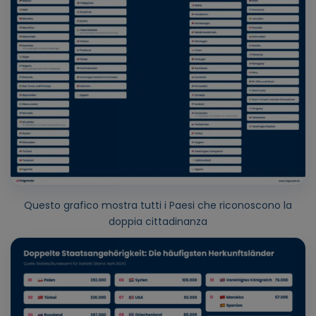
Questo grafico mostra tutti i Paesi che riconoscono la
doppia cittadinanza