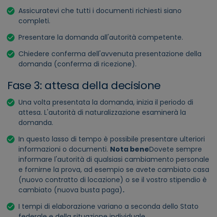
Assicuratevi che tutti i documenti richiesti siano
completi.
Presentare la domanda all'autorità competente.
Chiedere conferma dell'avvenuta presentazione della
domanda (conferma di ricezione).
Fase 3: attesa della decisione
Una volta presentata la domanda, inizia il periodo di
attesa. L'autorità di naturalizzazione esaminerà la
domanda.
In questo lasso di tempo è possibile presentare ulteriori
informazioni o documenti.
Nota bene
Dovete sempre
informare l'autorità di qualsiasi cambiamento personale
e fornirne la prova, ad esempio se avete cambiato casa
(nuovo contratto di locazione) o se il vostro stipendio è
cambiato (nuova busta paga)
.
I tempi di elaborazione variano a seconda dello Stato
federale e della situazione individuale.