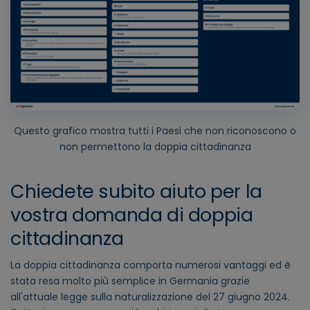
Questo grafico mostra tutti i Paesi che non riconoscono o
non permettono la doppia cittadinanza
Chiedete subito aiuto per la
vostra domanda di doppia
cittadinanza
La doppia cittadinanza comporta numerosi vantaggi ed è
stata resa molto più semplice in Germania grazie
all'attuale legge sulla naturalizzazione del 27 giugno 2024.