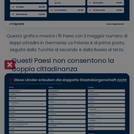
Questo grafico mostra i 15 Paesi con il maggior numero di
doppi cittadini in Germania. La Polonia è al primo posto,
seguita dalla Turchia al secondo e dalla Russia al terzo.
Questi Paesi non consentono la
doppia cittadinanza