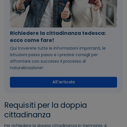
Richiedere la cittadinanza tedesca:
ecco come fare!
Qui troverete tutte le informazioni importanti, le
istruzioni passo passo e i preziosi consigli per
affrontare con successo il processo di
naturalizzazione!
All'articolo
Requisiti per la doppia
cittadinanza
Per richiedere la doppia cittadinanza in Germania, è