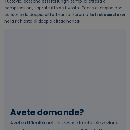
Tuttavia, possono esserci lunghi tempi di attesa o
complicazioni, soprattutto se il vostro Paese di origine non
consente la doppia cittadinanza. Saremo
lieti di assistervi
nella richiesta di doppia cittadinanza!
Avete domande?
Avete difficoltà nel processo di naturalizzazione