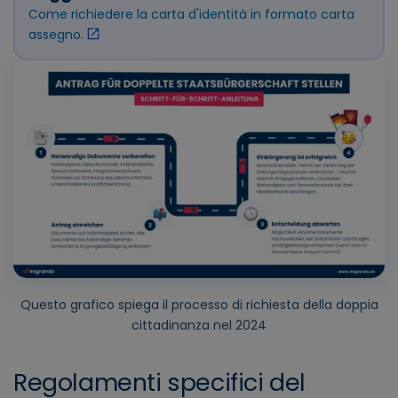
Come richiedere la carta d'identità in formato carta
assegno.
Questo grafico spiega il processo di richiesta della doppia
cittadinanza nel 2024
Regolamenti specifici del