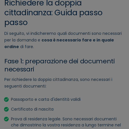
Richiedere la doppia
cittadinanza: Guida passo
passo
Di seguito, vi indicheremo quali documenti sono necessari
per la domanda e
cosa è necessario fare e in quale
ordine
di fare.
Fase 1: preparazione dei documenti
necessari
Per richiedere la doppia cittadinanza, sono necessari i
seguenti documenti:
Passaporto e carta d'identità validi
Certificato di nascita
Prova di residenza legale. Sono necessari documenti
che dimostrino la vostra residenza a lungo termine nel