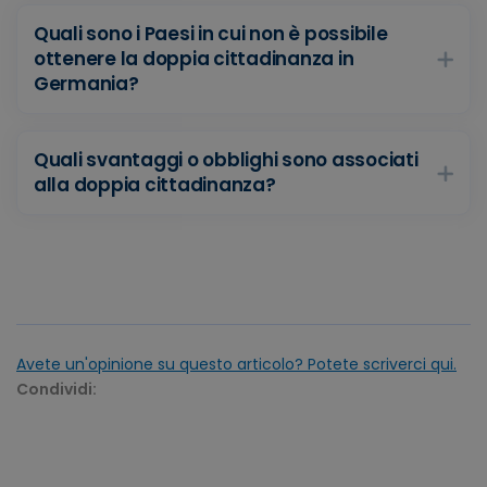
Quali sono i Paesi in cui non è possibile
ottenere la doppia cittadinanza in
Germania?
Quali svantaggi o obblighi sono associati
alla doppia cittadinanza?
Avete un'opinione su questo articolo? Potete scriverci qui.
Condividi: