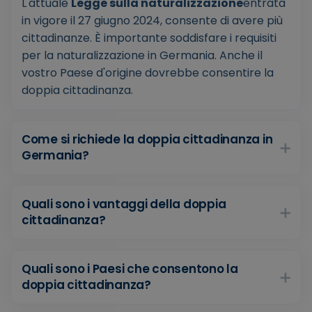
L'attuale
Legge sulla naturalizzazione
entrata
in vigore il 27 giugno 2024, consente di avere più
cittadinanze. È importante soddisfare i requisiti
per la naturalizzazione in Germania. Anche il
vostro Paese d'origine dovrebbe consentire la
doppia cittadinanza.
Come si richiede la doppia cittadinanza in
Germania?
Quali sono i vantaggi della doppia
cittadinanza?
Quali sono i Paesi che consentono la
doppia cittadinanza?