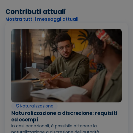
Contributi attuali
Mostra tutti i messaggi attuali
Naturalizzazione
Naturalizzazione a discrezione: requisiti
ed esempi
In casi eccezionali, è possibile ottenere la
naturalizzazione a discrezione dell’autorità