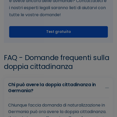
e avete ancora delle domande? Contattateci e
i nostri esperti legali saranno lieti di aiutarvi con
tutte le vostre domande!
Test gratuito
FAQ - Domande frequenti sulla
doppia cittadinanza
Chi può avere la doppia cittadinanza in
Germania?
Chiunque faccia domanda di naturalizzazione in
Germania può ora avere la doppia cittadinanza.