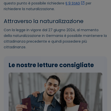
questo punto è possibile richiedere
§ 9 StAG
per
richiedere la naturalizzazione.
Attraverso la naturalizzazione
Con la legge in vigore dal 27 giugno 2024, al momento
della naturalizzazione in Germania è possibile mantenere la
cittadinanza precedente e quindi possedere più
cittadinanze.
Le nostre letture consigliate