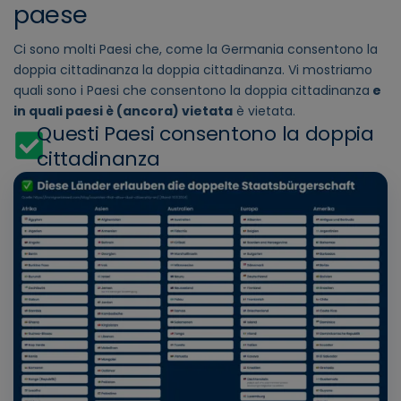
paese
Ci sono molti Paesi che, come la
Germania consentono la
doppia cittadinanza
la doppia cittadinanza. Vi mostriamo
quali sono i
Paesi che consentono la doppia cittadinanza
e
in quali paesi è (ancora) vietata
è vietata.
Questi Paesi consentono la doppia
cittadinanza