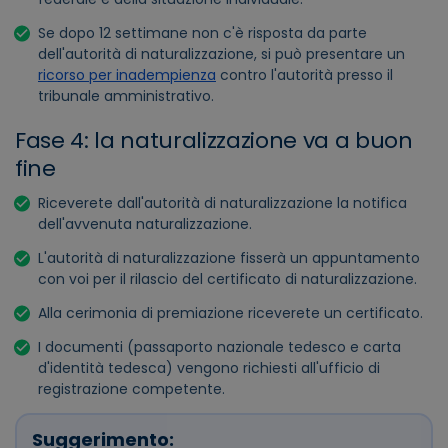
Se dopo 12 settimane non c'è risposta da parte
dell'autorità di naturalizzazione, si può presentare un
ricorso per inadempienza
contro l'autorità presso il
tribunale amministrativo.
Fase 4: la naturalizzazione va a buon
fine
Riceverete dall'autorità di naturalizzazione la notifica
dell'avvenuta naturalizzazione.
L'autorità di naturalizzazione fisserà un appuntamento
con voi per il rilascio del certificato di naturalizzazione.
Alla cerimonia di premiazione riceverete un certificato.
I documenti (passaporto nazionale tedesco e carta
d'identità tedesca) vengono richiesti all'ufficio di
registrazione competente.
Suggerimento: