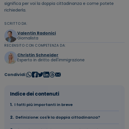
significa per voi la doppia cittadinanza e come potete
richiederla.
SCRITTO DA:
Valentin Radonici
Giornalista
RECENSITO CON COMPETENZA DA:
Christin Schneider
Esperto in diritto dell'immigrazione
Condividi:
Indice dei contenuti
I fatti più importanti in breve
Definizione: cos'è la doppia cittadinanza?