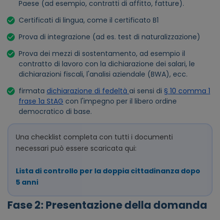
Paese (ad esempio, contratti di affitto, fatture).
Certificati di lingua, come il certificato B1
Prova di integrazione (ad es. test di naturalizzazione)
Prova dei mezzi di sostentamento, ad esempio il
contratto di lavoro con la dichiarazione dei salari, le
dichiarazioni fiscali, l'analisi aziendale (BWA), ecc.
firmata
dichiarazione di fedeltà
ai sensi di
§ 10 comma 1
frase 1a StAG
con l'impegno per il libero ordine
democratico di base.
Una checklist completa con tutti i documenti
necessari può essere scaricata qui:
Lista di controllo per la doppia cittadinanza dopo
5 anni
Fase 2: Presentazione della domanda