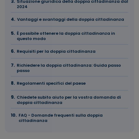
Situazione giuridica della doppia cittadinanza dal
2024
Vantaggi e svantaggi della doppia cittadinanza
È possibile ottenere la doppia cittadinanza in
questo modo
Requisiti per la doppia cittadinanza
Richiedere la doppia cittadinanza: Guida passo
passo
Regolamenti specifici del paese
Chiedete subito aiuto per la vostra domanda di
doppia cittadinanza
FAQ - Domande frequenti sulla doppia
cittadinanza