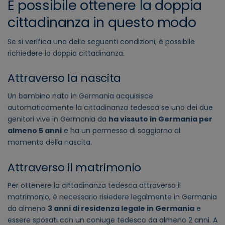
È possibile ottenere la doppia
cittadinanza in questo modo
Se si verifica una delle seguenti condizioni, è possibile
richiedere la doppia cittadinanza.
Attraverso la nascita
Un bambino nato in Germania acquisisce
automaticamente la cittadinanza tedesca se uno dei due
genitori vive in Germania da
ha vissuto in Germania per
almeno 5 anni
e ha un permesso di soggiorno al
momento della nascita.
Attraverso il matrimonio
Per ottenere la cittadinanza tedesca attraverso il
matrimonio, è necessario risiedere legalmente in Germania
da almeno
3 anni di residenza legale in Germania
e
essere sposati con un coniuge tedesco da almeno 2 anni. A