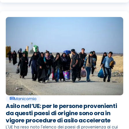
Manicomio
Asilo nell’UE: per le persone provenienti
da questi paesi di origine sono ora in
vigore procedure di asilo accelerate
L'UE ha reso noto l'elenco dei paesi di provenienza ai cui