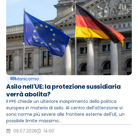
Manicomio
Asilo nell'UE: la protezione sussidiaria
verrà abolita?
Il PPE chiede un ulteriore inasprimento della politica
europea in materia di asilo. Al centro dell'attenzione vi
sono norme più severe alle frontiere esterne dell'UE, un
possibile limite massimo...
09.07.2026
14:00