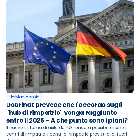
Manicomio
Dobrindt prevede che l'accordo sugli
"hub di rimpatrio" venga raggiunto
entro il 2026 – A che punto sono i piani?
Il nuovo sistema di asilo dell’UE renderà possibili anche i
centri di rimpatrio. I centri di rimpatrio previsti al di fuori