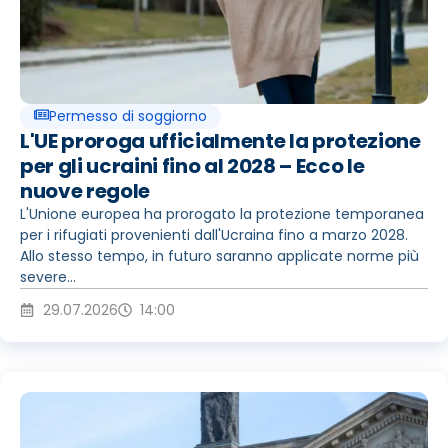
Permesso di soggiorno
L'UE proroga ufficialmente la protezione
per gli ucraini fino al 2028 – Ecco le
nuove regole
L'Unione europea ha prorogato la protezione temporanea
per i rifugiati provenienti dall'Ucraina fino a marzo 2028.
Allo stesso tempo, in futuro saranno applicate norme più
severe...
29.07.2026
14:00