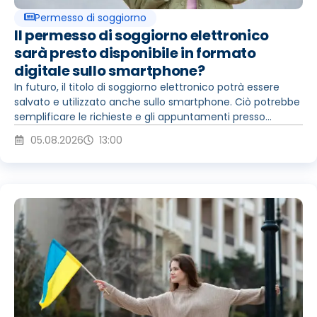
Permesso di soggiorno
Il permesso di soggiorno elettronico
sarà presto disponibile in formato
digitale sullo smartphone?
In futuro, il titolo di soggiorno elettronico potrà essere
salvato e utilizzato anche sullo smartphone. Ciò potrebbe
semplificare le richieste e gli appuntamenti presso...
05.08.2026
13:00