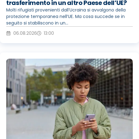
trasferimento in un altro Paese dell’UE?
Molti rifugiati provenienti dall’Ucraina si avvalgono della
protezione temporanea nell’UE. Ma cosa succede se in
seguito si stabiliscono in un...
06.08.2026
13:00