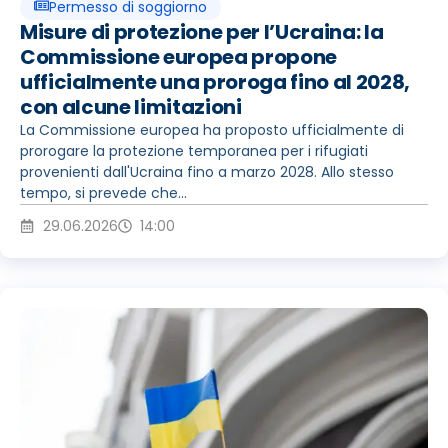
Permesso di soggiorno
Misure di protezione per l’Ucraina: la
Commissione europea propone
ufficialmente una proroga fino al 2028,
con alcune limitazioni
La Commissione europea ha proposto ufficialmente di
prorogare la protezione temporanea per i rifugiati
provenienti dall'Ucraina fino a marzo 2028. Allo stesso
tempo, si prevede che...
29.06.2026
14:00