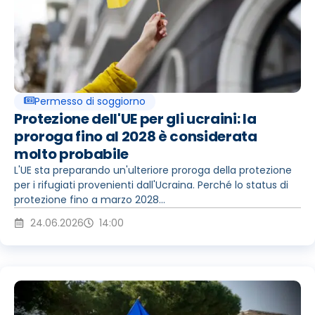
Permesso di soggiorno
Protezione dell'UE per gli ucraini: la
proroga fino al 2028 è considerata
molto probabile
L'UE sta preparando un'ulteriore proroga della protezione
per i rifugiati provenienti dall'Ucraina. Perché lo status di
protezione fino a marzo 2028...
24.06.2026
14:00