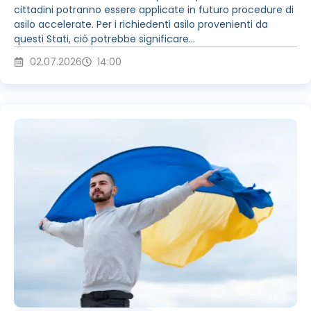
cittadini potranno essere applicate in futuro procedure di
asilo accelerate. Per i richiedenti asilo provenienti da
questi Stati, ciò potrebbe significare...
02.07.2026
14:00