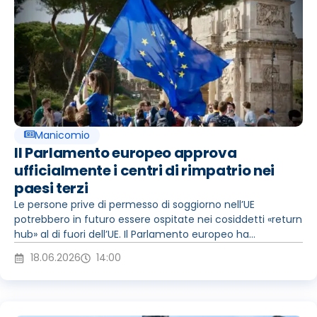
Manicomio
Il Parlamento europeo approva
ufficialmente i centri di rimpatrio nei
paesi terzi
Le persone prive di permesso di soggiorno nell’UE
potrebbero in futuro essere ospitate nei cosiddetti «return
hub» al di fuori dell’UE. Il Parlamento europeo ha...
18.06.2026
14:00