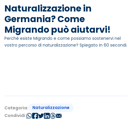
Naturalizzazione in
Germania? Come
Migrando può aiutarvi!
Perché esiste Migrando e come possiamo sostenervi nel
vostro percorso di naturalizzazione? Spiegato in 60 secondi.
Naturalizzazione
Categoria:
Condividi: