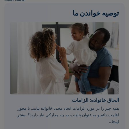
توصیه خواندن ما
الحاق خانواده: الزامات
همه چیز را در مورد الزامات اتحاد مجدد خانواده بیابید. با مجوز
اقامت دائم و به عنوان پناهنده به چه مدارکی نیاز دارید؟ بیشتر
اینجا...