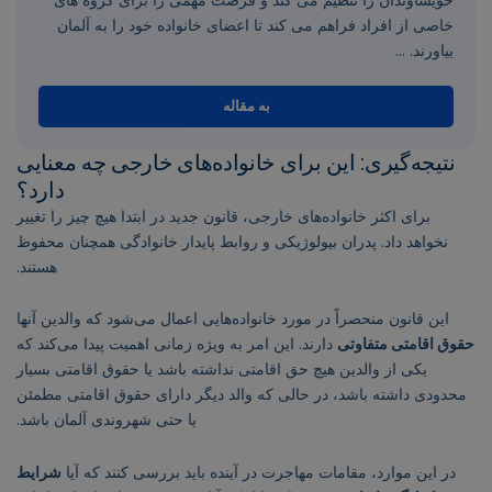
خاصی از افراد فراهم می کند تا اعضای خانواده خود را به آلمان
بیاورند. ...
به مقاله
نتیجه‌گیری: این برای خانواده‌های خارجی چه معنایی
دارد؟
برای اکثر خانواده‌های خارجی، قانون جدید در ابتدا هیچ چیز را تغییر
نخواهد داد. پدران بیولوژیکی و روابط پایدار خانوادگی همچنان محفوظ
هستند.
این قانون منحصراً در مورد خانواده‌هایی اعمال می‌شود که والدین آنها
حقوق اقامتی متفاوتی
دارند. این امر به ویژه زمانی اهمیت پیدا می‌کند که
یکی از والدین هیچ حق اقامتی نداشته باشد یا حقوق اقامتی بسیار
محدودی داشته باشد، در حالی که والد دیگر دارای حقوق اقامتی مطمئن
یا حتی شهروندی آلمان باشد.
در این موارد، مقامات مهاجرت در آینده باید بررسی کنند که آیا
شرایط