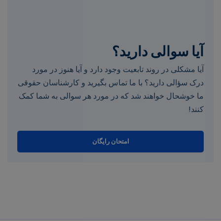
آیا سوالی دارید؟
آیا مشکلی در روند تابعیت وجود دارد و آیا هنوز در مورد
درک سؤالی دارید؟ با ما تماس بگیرید و کارشناسان حقوقی
ما خوشحال خواهند شد که در مورد هر سوالی به شما کمک
کنند!
امتحان رایگان