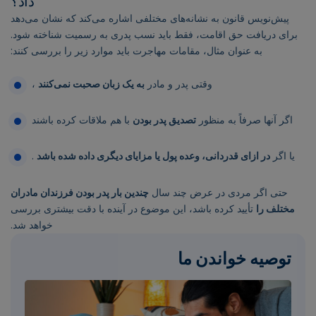
داد؟
پیش‌نویس قانون به نشانه‌های مختلفی اشاره می‌کند که نشان می‌دهد
برای دریافت حق اقامت، فقط باید نسب پدری به رسمیت شناخته شود.
به عنوان مثال، مقامات مهاجرت باید موارد زیر را بررسی کنند:
وقتی پدر و مادر
به یک زبان صحبت نمی‌کنند
،
اگر آنها صرفاً به منظور
تصدیق پدر بودن
با هم ملاقات کرده باشند
یا اگر
در ازای قدردانی، وعده پول یا مزایای دیگری داده شده باشد
.
حتی اگر مردی در عرض چند سال
چندین بار پدر بودن فرزندان مادران
مختلف را
تأیید کرده باشد، این موضوع در آینده با دقت بیشتری بررسی
خواهد شد.
توصیه خواندن ما