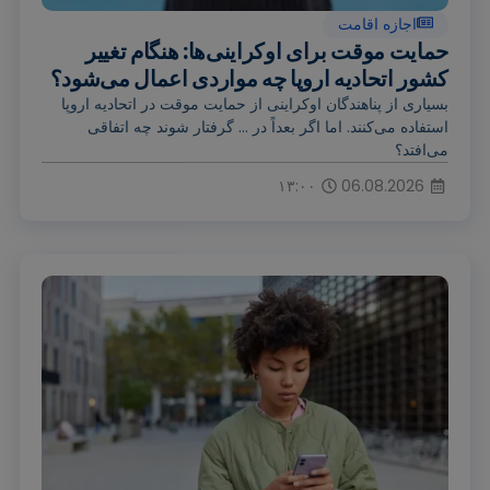
اجازه اقامت
حمایت موقت برای اوکراینی‌ها: هنگام تغییر
کشور اتحادیه اروپا چه مواردی اعمال می‌شود؟
بسیاری از پناهندگان اوکراینی از حمایت موقت در اتحادیه اروپا
استفاده می‌کنند. اما اگر بعداً در ... گرفتار شوند چه اتفاقی
می‌افتد؟
۱۳:۰۰
06.08.2026