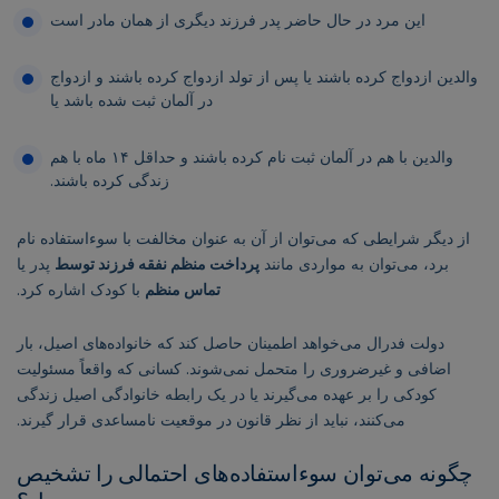
این مرد در حال حاضر پدر فرزند دیگری از همان مادر است
والدین ازدواج کرده باشند یا پس از تولد ازدواج کرده باشند و ازدواج
در آلمان ثبت شده باشد یا
والدین با هم در آلمان ثبت نام کرده باشند و حداقل ۱۴ ماه با هم
زندگی کرده باشند.
از دیگر شرایطی که می‌توان از آن به عنوان مخالفت با سوءاستفاده نام
برد، می‌توان به مواردی مانند
پرداخت منظم نفقه فرزند توسط
پدر یا
تماس منظم
با کودک اشاره کرد.
دولت فدرال می‌خواهد اطمینان حاصل کند که خانواده‌های اصیل، بار
اضافی و غیرضروری را متحمل نمی‌شوند. کسانی که واقعاً مسئولیت
کودکی را بر عهده می‌گیرند یا در یک رابطه خانوادگی اصیل زندگی
می‌کنند، نباید از نظر قانون در موقعیت نامساعدی قرار گیرند.
چگونه می‌توان سوءاستفاده‌های احتمالی را تشخیص