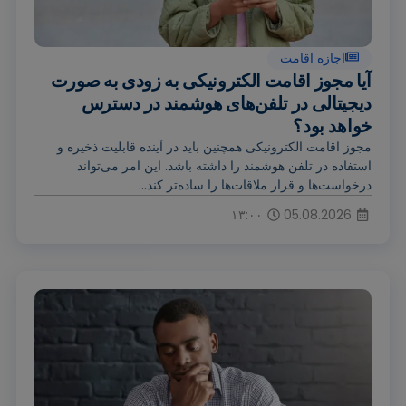
اجازه اقامت
آیا مجوز اقامت الکترونیکی به زودی به صورت
دیجیتالی در تلفن‌های هوشمند در دسترس
خواهد بود؟
مجوز اقامت الکترونیکی همچنین باید در آینده قابلیت ذخیره و
استفاده در تلفن هوشمند را داشته باشد. این امر می‌تواند
درخواست‌ها و قرار ملاقات‌ها را ساده‌تر کند...
۱۳:۰۰
05.08.2026