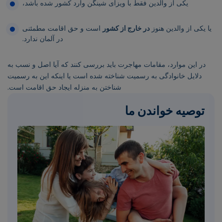
یکی از والدین فقط با ویزای شینگن وارد کشور شده باشد،
یا یکی از والدین هنوز
در خارج از کشور
است و حق اقامت مطمئنی
در آلمان ندارد.
در این موارد، مقامات مهاجرت باید بررسی کنند که آیا اصل و نسب به
دلایل خانوادگی به رسمیت شناخته شده است یا اینکه این به رسمیت
شناختن به منزله ایجاد حق اقامت است.
توصیه خواندن ما