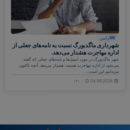
آژانس
شهرداری ماگدبورگ نسبت به نامه‌های جعلی از
اداره مهاجرت هشدار می‌دهد.
شهر ماگدبورگ در مورد ایمیل‌ها و نامه‌های جعلی که گفته
می‌شود از اداره مهاجرت هستند، هشدار می‌دهد. آنچه تاکنون
می‌دانیم این است...
۱۳:۰۰
04.08.2026