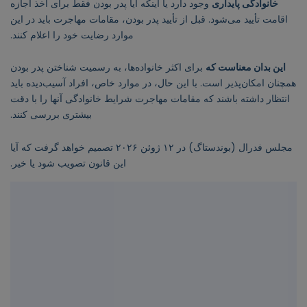
خانوادگی پایداری
وجود دارد یا اینکه آیا پدر بودن فقط برای اخذ اجازه
اقامت تأیید می‌شود. قبل از تأیید پدر بودن، مقامات مهاجرت باید در این
موارد رضایت خود را اعلام کنند.
این بدان معناست که
برای اکثر خانواده‌ها، به رسمیت شناختن پدر بودن
همچنان امکان‌پذیر است. با این حال، در موارد خاص، افراد آسیب‌دیده باید
انتظار داشته باشند که مقامات مهاجرت شرایط خانوادگی آنها را با دقت
بیشتری بررسی کنند.
مجلس فدرال (بوندستاگ) در ۱۲ ژوئن ۲۰۲۶ تصمیم خواهد گرفت که آیا
این قانون تصویب شود یا خیر.