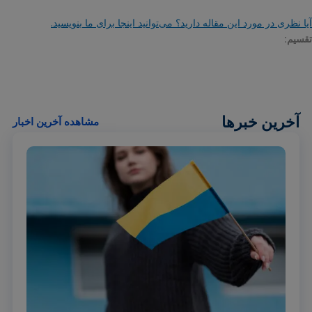
آیا نظری در مورد این مقاله دارید؟ می‌توانید اینجا برای ما بنویسید.
تقسیم:
آخرین خبرها
مشاهده آخرین اخبار