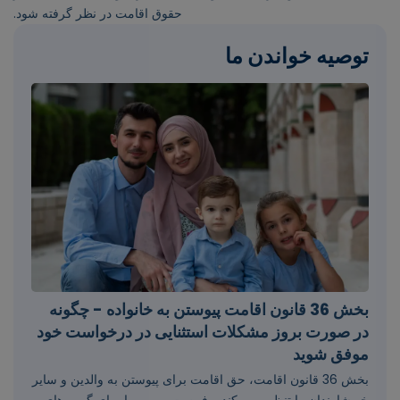
حقوق اقامت در نظر گرفته شود.
توصیه خواندن ما
بخش 36 قانون اقامت پیوستن به خانواده - چگونه
در صورت بروز مشکلات استثنایی در درخواست خود
موفق شوید
بخش 36 قانون اقامت، حق اقامت برای پیوستن به والدین و سایر
خویشاوندان را تنظیم می کند و فرصت مهمی را برای گروه های