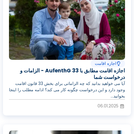
اجازه اقامت
اجازه اقامت مطابق با 33 AufenthG - الزامات و
درخواست شما
آیا می خواهید بدانید که چه الزاماتی برای بخش 33 قانون اقامت
وجود دارد و این درخواست چگونه کار می کند؟ ادامه مطلب را اینجا
بخوانید...
06.01.2025