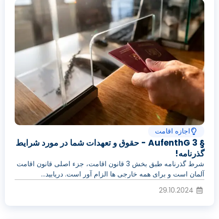
اجازه اقامت
§ 3 AufenthG - حقوق و تعهدات شما در مورد شرایط
گذرنامه!
شرط گذرنامه طبق بخش 3 قانون اقامت، جزء اصلی قانون اقامت
آلمان است و برای همه خارجی ها الزام آور است. دریابید...
29.10.2024