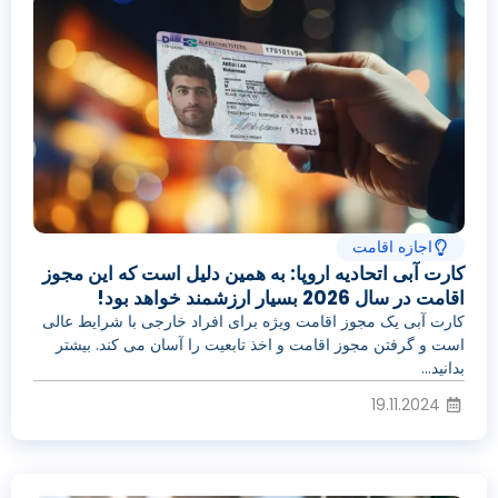
اجازه اقامت
کارت آبی اتحادیه اروپا: به همین دلیل است که این مجوز
اقامت در سال 2026 بسیار ارزشمند خواهد بود!
کارت آبی یک مجوز اقامت ویژه برای افراد خارجی با شرایط عالی
است و گرفتن مجوز اقامت و اخذ تابعیت را آسان می کند. بیشتر
بدانید...
19.11.2024