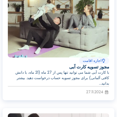
اجازه اقامت
مجوز تسویه کارت آبی
با کارت آبی شما می توانید تنها پس از 27 ماه (21 ماه، با دانش
کافی آلمانی) برای مجوز تسویه حساب درخواست دهید. بیشتر
بدانید...
27.11.2024