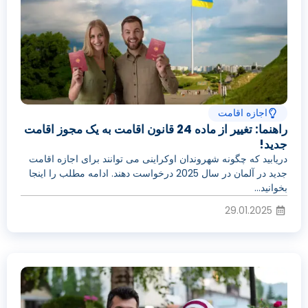
اجازه اقامت
راهنما: تغییر از ماده 24 قانون اقامت به یک مجوز اقامت
جدید!
دریابید که چگونه شهروندان اوکراینی می توانند برای اجازه اقامت
جدید در آلمان در سال 2025 درخواست دهند. ادامه مطلب را اینجا
بخوانید...
29.01.2025