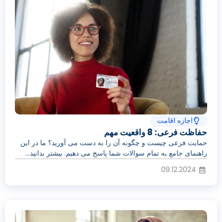
اجازه اقامت
حفاظت فرعی: 8 واقعیت مهم
حمایت فرعی چیست و چگونه آن را به دست می آورید؟ ما در این
راهنمای جامع به تمام سوالات شما پاسخ می دهیم. بیشتر بدانید...
09.12.2024