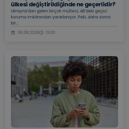
ülkesi değiştirildiğinde ne geçerlidir?
Ukrayna’dan gelen birçok mülteci, AB’deki geçici
koruma imkânından yararlanıyor. Peki, daha sonra
bir...
06.08.2026
13:00