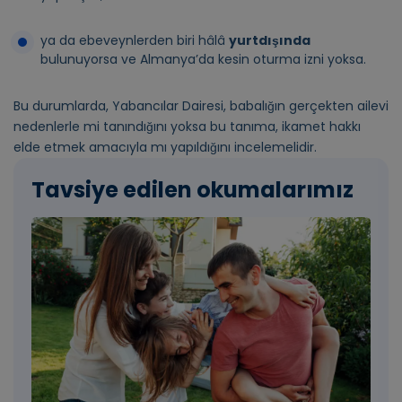
ya da ebeveynlerden biri hâlâ
yurtdışında
bulunuyorsa ve Almanya’da kesin oturma izni yoksa.
Bu durumlarda, Yabancılar Dairesi, babalığın gerçekten ailevi
nedenlerle mi tanındığını yoksa bu tanıma, ikamet hakkı
elde etmek amacıyla mı yapıldığını incelemelidir.
Tavsiye edilen okumalarımız