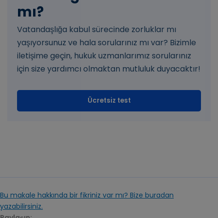
mı?
Vatandaşlığa kabul sürecinde zorluklar mı
yaşıyorsunuz ve hala sorularınız mı var? Bizimle
iletişime geçin, hukuk uzmanlarımız sorularınız
için size yardımcı olmaktan mutluluk duyacaktır!
Ücretsiz test
Bu makale hakkında bir fikriniz var mı? Bize buradan
yazabilirsiniz.
Paylaşın: