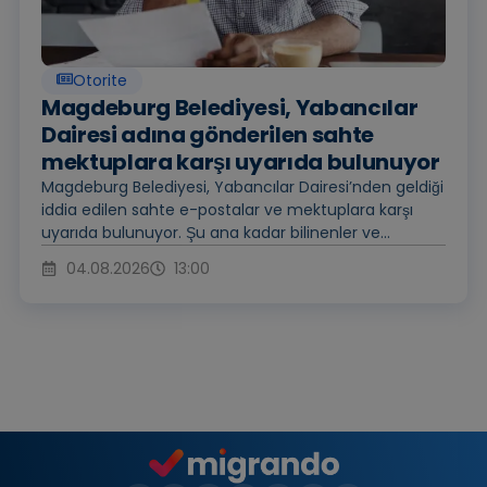
Otorite
Magdeburg Belediyesi, Yabancılar
Dairesi adına gönderilen sahte
mektuplara karşı uyarıda bulunuyor
Magdeburg Belediyesi, Yabancılar Dairesi’nden geldiği
iddia edilen sahte e-postalar ve mektuplara karşı
uyarıda bulunuyor. Şu ana kadar bilinenler ve...
04.08.2026
13:00