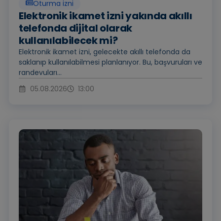
Oturma izni
Elektronik ikamet izni yakında akıllı
telefonda dijital olarak
kullanılabilecek mi?
Elektronik ikamet izni, gelecekte akıllı telefonda da
saklanıp kullanılabilmesi planlanıyor. Bu, başvuruları ve
randevuları...
05.08.2026
13:00