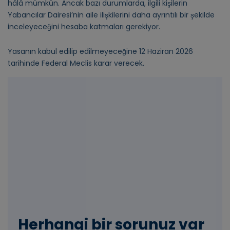
hâlâ mümkün. Ancak bazı durumlarda, ilgili kişilerin
Yabancılar Dairesi’nin aile ilişkilerini daha ayrıntılı bir şekilde
inceleyeceğini hesaba katmaları gerekiyor.
Yasanın kabul edilip edilmeyeceğine 12 Haziran 2026
tarihinde Federal Meclis karar verecek.
Herhangi bir sorunuz var