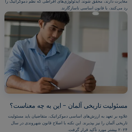
مغایرت دارند، محقق شوند. ایدئولوژی‌های افراطی که نظم دموکراتیک را
رد می‌کنند، با قانون اساسی ناسازگارند.
مسئولیت تاریخی آلمان - این به چه معناست؟
علاوه بر تعهد به ارزش‌های اساسی دموکراتیک، متقاضیان باید مسئولیت
تاریخی آلمان را نیز بپذیرند. این نکته با اصلاح قانون شهروندی در سال
۲۰۲۴ بیشتر مورد تأکید قرار گرفت.