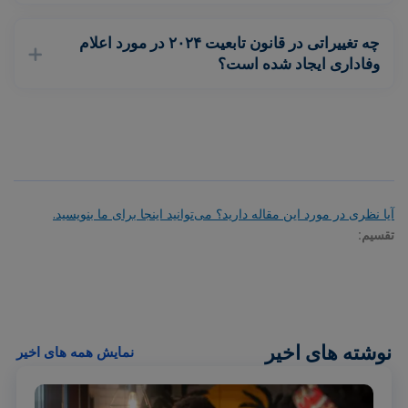
چه تغییراتی در قانون تابعیت ۲۰۲۴ در مورد اعلام
وفاداری ایجاد شده است؟
آیا نظری در مورد این مقاله دارید؟ می‌توانید اینجا برای ما بنویسید.
تقسیم:
نوشته های اخیر
نمایش همه های اخیر