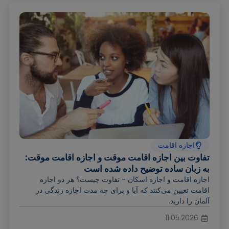
اجازه اقامت
تفاوت بین اجازه اقامت موقت و اجازه اقامت موقت:
به زبان ساده توضیح داده شده است
اجازه اقامت و اجازه اسکان - تفاوت چیست؟ هر دو اجازه
اقامت تعیین می‌کنند که آیا و برای چه مدت اجازه زندگی در
آلمان را دارید.
11.05.2026