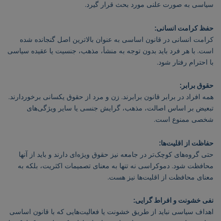
سیاسی به صورت علنی مورد بحث قرار گیرد.
حفظ کرامت انسانی:
کرامت انسانی در قانون اساسی به عنوان بالاترین اصل گنجانده شده
است. با هر فرد باید بدون توجه به منشأ، مذهب، جنسیت یا عقیده سیاسی
با احترام رفتار شود.
حقوق برابر:
همه افراد در برابر قانون برابرند. زن و مرد از حقوق یکسانی برخوردارند.
تبعیض بر اساس اصالت، مذهب، گرایش جنسی یا سایر ویژگی‌های
شخصی ممنوع است.
حفاظت از اقلیت‌ها:
حتی گروه‌های کوچک‌تر در جامعه نیز حقوق ویژه‌ای دارند و باید از آنها
محافظت شود. دموکراسی نه تنها به معنای تصمیمات اکثریت، بلکه به
معنای محافظت از اقلیت‌ها نیز هست.
نفی خشونت و افراط گرایی:
اهداف سیاسی نباید از طریق خشونت یا فعالیت‌هایی که با قانون اساسی