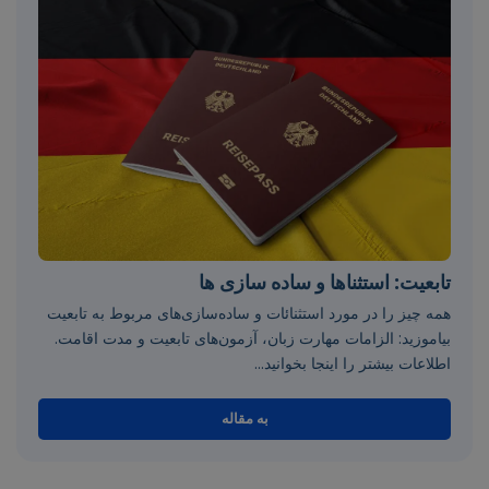
تابعیت: استثناها و ساده سازی ها
همه چیز را در مورد استثنائات و ساده‌سازی‌های مربوط به تابعیت
بیاموزید: الزامات مهارت زبان، آزمون‌های تابعیت و مدت اقامت.
اطلاعات بیشتر را اینجا بخوانید...
به مقاله