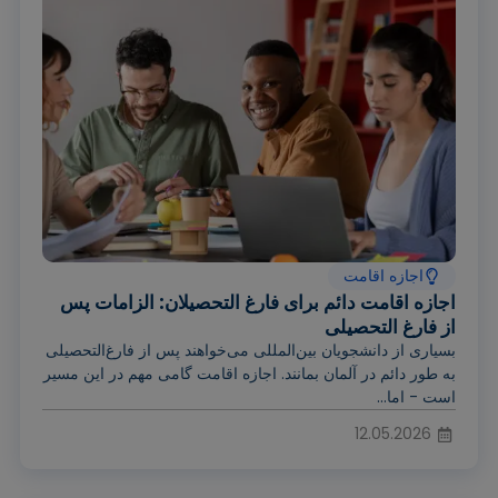
اجازه اقامت
اجازه اقامت دائم برای فارغ التحصیلان: الزامات پس
از فارغ التحصیلی
بسیاری از دانشجویان بین‌المللی می‌خواهند پس از فارغ‌التحصیلی
به طور دائم در آلمان بمانند. اجازه اقامت گامی مهم در این مسیر
است - اما...
12.05.2026