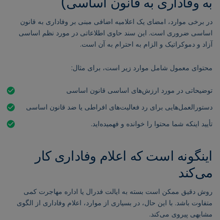
به وفاداری به قانون اساسی)
در برخی موارد، امضای یک اعلامیه اضافی مبنی بر وفاداری به قانون
اساسی ضروری است. این سند حاوی اطلاعاتی در مورد نظم اساسی
آزاد و دموکراتیک و الزام به احترام به آن است.
محتوای معمول شامل موارد زیر است، برای مثال:
توضیحاتی در مورد ارزش‌های اساسی قانون اساسی
دستورالعمل‌هایی برای رد فعالیت‌های افراطی یا ضد قانون اساسی
تأیید اینکه شما محتوا را خوانده و فهمیده‌اید.
اینگونه است که اعلام وفاداری کار
می‌کند
روش دقیق ممکن است بسته به ایالت فدرال یا اداره مهاجرت کمی
متفاوت باشد. با این حال، در بسیاری از موارد، اعلام وفاداری از الگوی
مشابهی پیروی می‌کند.