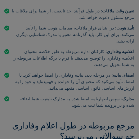
تعیین وقت ملاقات:
در طول فرآیند اخذ تابعیت، از شما برای ملاقات با
مرجع مسئول دعوت خواهد شد.
تأیید هویت:
در ابتدای قرار ملاقات، مقامات هویت شما را تأیید
می‌کنند. برای این کار، باید گذرنامه معتبر یا مدرک شناسایی دیگری
ارائه دهید.
اعلامیه وفاداری:
کارکنان اداره مربوطه به طور خلاصه محتوای
اعلامیه وفاداری را توضیح می‌دهند یا فرم یا برگه اطلاعات مربوطه را
به شما تحویل می‌دهند.
امضای بیانیه:
در مرحله بعد، بیانیه وفاداری را امضا خواهید کرد. با
امضا، تأیید می‌کنید که محتوای آن را خوانده و فهمیده‌اید و خود را به
ارزش‌های اساسی قانون اساسی متعهد می‌دانید.
مدارک:
سپس اظهارنامه امضا شده به مدارک تابعیت شما اضافه
شده و در پرونده شما ثبت می‌شود.
مرجع مربوطه در طول اعلام وفاداری
چه سوالاتی می‌پرسد؟