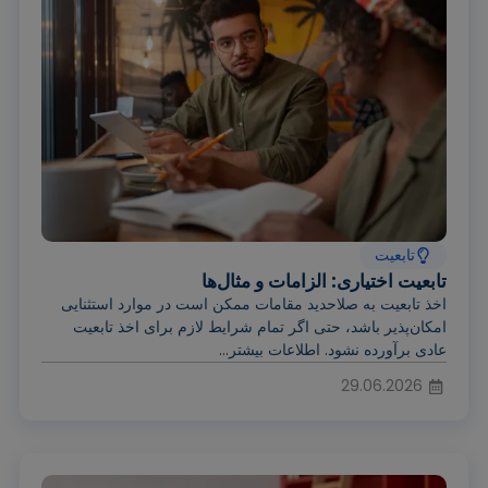
تابعیت
تابعیت اختیاری: الزامات و مثال‌ها
اخذ تابعیت به صلاحدید مقامات ممکن است در موارد استثنایی
امکان‌پذیر باشد، حتی اگر تمام شرایط لازم برای اخذ تابعیت
عادی برآورده نشود. اطلاعات بیشتر...
29.06.2026