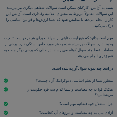
بسته به آژانس، کارکنان ممکن است سوالات شفاهی دیگری نیز بپرسند.
این سوالات معمولاً مربوط به محتوای اعلامیه وفاداری است. آژانس این
کار را انجام می‌دهد تا مطمئن شود که شما ارزش‌ها و قوانین اساسی را
درک می‌کنید.
مهم است بدانید که
هیچ لیست ثابتی از سوالات برای هر درخواست تابعیت
وجود ندارد. سوالات پرسیده شده به هر مورد خاص بستگی دارد. برخی از
مقامات فقط چند سوال کوتاه می‌پرسند، در حالی که برخی دیگر مصاحبه
عمیق‌تری انجام می‌دهند.
در اینجا چند نمونه سوال آورده شده است:
منظور شما از نظم اساسی دموکراتیک آزاد چیست؟
تفکیک قوا به چه معناست و شما کدام سه قوه حکومت را
می‌شناسید؟
چرا استقلال قوه قضائیه مهم است؟
آزادی بیان به چه معناست و مرزهای آن کجاست؟