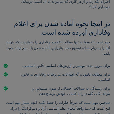
احترام بگذارید و از هر کاری که می‌تواند به آن آسیب برساند،
خودداری کنید؟
در اینجا نحوه آماده شدن برای اعلام
وفاداری آورده شده است.
مهم است که شما نه تنها مطالب اعلامیه وفاداری را بخوانید، بلکه بتوانید
آنها را به زبان ساده توضیح دهید. بنابراین، آماده شدن با ... می‌تواند مفید
باشد.
برای مرور مجدد مهمترین ارزش‌های اساسی قانون اساسی،
برای مطالعه دقیق برگه اطلاعات مربوط به وفاداری به قانون
اساسی،
برای رسیدگی به سوالات احتمالی از سوی مسئولین و
بتواند نکات کلیدی را با کلمات خودش توضیح دهد.
همچنین مهم است که صرفاً عبارات را حفظ نکنید. آنچه بسیار مهم است
این است که شما واقعاً معنای نظم اساسی آزاد و دموکراتیک را درک