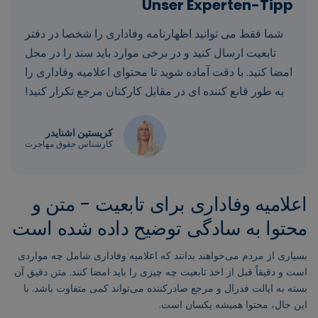
شما فقط می توانید اظهارنامه وفاداری را شخصا در دفتر
تابعیت ارسال کنید و در برخی موارد باید سند را در محل
امضا کنید. با دقت آماده شوید تا محتوای اعلامیه وفاداری را
به طور قانع کننده ای در مقابل کارکنان مرجع تکرار کنید!
کریستین اشنایدر
کارشناس حقوق مهاجرت
اعلامیه وفاداری برای تابعیت - متن و
محتوا به سادگی توضیح داده شده است
بسیاری از مردم می‌خواهند بدانند که اعلامیه وفاداری شامل چه مواردی
است و دقیقاً قبل از اخذ تابعیت چه چیزی را باید امضا کنند. متن دقیق آن
بسته به ایالت فدرال و مرجع صادرکننده می‌تواند کمی متفاوت باشد. با
این حال، محتوا همیشه یکسان است.