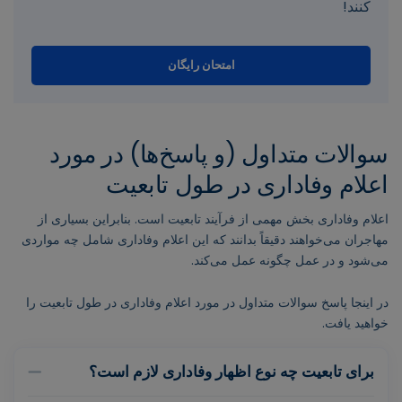
کنند!
امتحان رایگان
سوالات متداول (و پاسخ‌ها) در مورد
اعلام وفاداری در طول تابعیت
اعلام وفاداری بخش مهمی از فرآیند تابعیت است. بنابراین بسیاری از
مهاجران می‌خواهند دقیقاً بدانند که این اعلام وفاداری شامل چه مواردی
می‌شود و در عمل چگونه عمل می‌کند.
در اینجا پاسخ سوالات متداول در مورد اعلام وفاداری در طول تابعیت را
خواهید یافت.
برای تابعیت چه نوع اظهار وفاداری لازم است؟