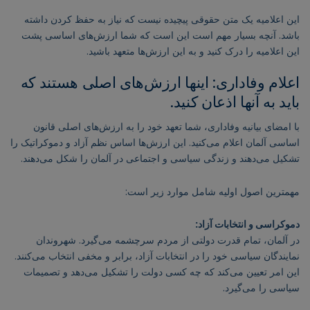
این اعلامیه یک متن حقوقی پیچیده نیست که نیاز به حفظ کردن داشته
باشد. آنچه بسیار مهم است این است که شما ارزش‌های اساسی پشت
این اعلامیه را درک کنید و به این ارزش‌ها متعهد باشید.
اعلام وفاداری: اینها ارزش‌های اصلی هستند که
باید به آنها اذعان کنید.
با امضای بیانیه وفاداری، شما تعهد خود را به ارزش‌های اصلی قانون
اساسی آلمان اعلام می‌کنید. این ارزش‌ها اساس نظم آزاد و دموکراتیک را
تشکیل می‌دهند و زندگی سیاسی و اجتماعی در آلمان را شکل می‌دهند.
مهمترین اصول اولیه شامل موارد زیر است:
دموکراسی و انتخابات آزاد:
در آلمان، تمام قدرت دولتی از مردم سرچشمه می‌گیرد. شهروندان
نمایندگان سیاسی خود را در انتخابات آزاد، برابر و مخفی انتخاب می‌کنند.
این امر تعیین می‌کند که چه کسی دولت را تشکیل می‌دهد و تصمیمات
سیاسی را می‌گیرد.