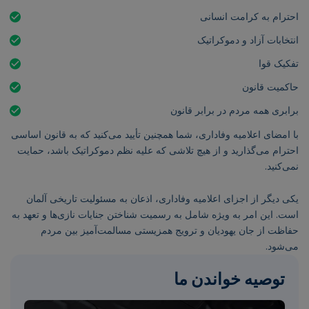
احترام به کرامت انسانی
انتخابات آزاد و دموکراتیک
تفکیک قوا
حاکمیت قانون
برابری همه مردم در برابر قانون
با امضای اعلامیه وفاداری، شما همچنین تأیید می‌کنید که به قانون اساسی
احترام می‌گذارید و از هیچ تلاشی که علیه نظم دموکراتیک باشد، حمایت
نمی‌کنید.
یکی دیگر از اجزای اعلامیه وفاداری، اذعان به مسئولیت تاریخی آلمان
است. این امر به ویژه شامل به رسمیت شناختن جنایات نازی‌ها و تعهد به
حفاظت از جان یهودیان و ترویج همزیستی مسالمت‌آمیز بین مردم
می‌شود.
توصیه خواندن ما