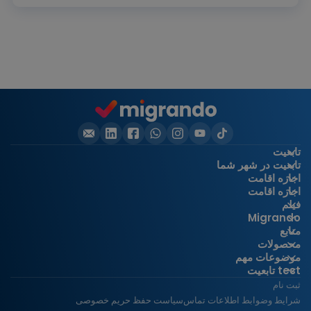
تابعیت
تابعیت در شهر شما
اجازه اقامت
اجازه اقامت
فیلم
Migrando
منابع
محصولات
موضوعات مهم
test تابعیت
ثبت نام
شرایط و
ضوابط اطلاعات تماس
سیاست حفظ حریم خصوصی