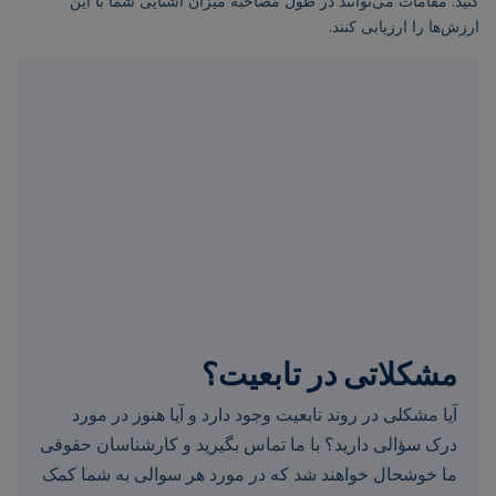
کنید. مقامات می‌توانند در طول مصاحبه میزان آشنایی شما با این
ارزش‌ها را ارزیابی کنند.
مشکلاتی در تابعیت؟
آیا مشکلی در روند تابعیت وجود دارد و آیا هنوز در مورد
درک سؤالی دارید؟ با ما تماس بگیرید و کارشناسان حقوقی
ما خوشحال خواهند شد که در مورد هر سوالی به شما کمک