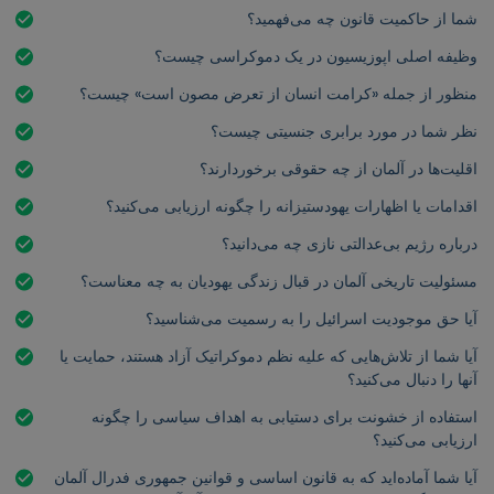
شما از حاکمیت قانون چه می‌فهمید؟
وظیفه اصلی اپوزیسیون در یک دموکراسی چیست؟
منظور از جمله «کرامت انسان از تعرض مصون است» چیست؟
نظر شما در مورد برابری جنسیتی چیست؟
اقلیت‌ها در آلمان از چه حقوقی برخوردارند؟
اقدامات یا اظهارات یهودستیزانه را چگونه ارزیابی می‌کنید؟
درباره رژیم بی‌عدالتی نازی چه می‌دانید؟
مسئولیت تاریخی آلمان در قبال زندگی یهودیان به چه معناست؟
آیا حق موجودیت اسرائیل را به رسمیت می‌شناسید؟
آیا شما از تلاش‌هایی که علیه نظم دموکراتیک آزاد هستند، حمایت یا
آنها را دنبال می‌کنید؟
استفاده از خشونت برای دستیابی به اهداف سیاسی را چگونه
ارزیابی می‌کنید؟
آیا شما آماده‌اید که به قانون اساسی و قوانین جمهوری فدرال آلمان