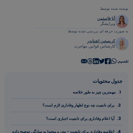
نوشته شده توسط:
آنا فاستمن
ویرایشگر
به صورت حرفه ای بررسی شده توسط:
کریستین اشنایدر
کارشناس قوانین مهاجرت
تقسیم:
جدول محتویات
مهمترین چیز به طور خلاصه
برای تابعیت چه نوع اظهار وفاداری لازم است؟
آیا اعلام وفاداری برای تابعیت اجباری است؟
اعلامیه وفاداری برای تابعیت - متن و محتوا به سادگی توضیح داده