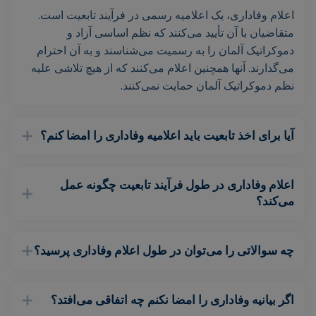
اعلام وفاداری، یک اعلامیه رسمی در فرآیند تابعیت است.
متقاضیان با آن تأیید می‌کنند که نظم اساسی آزاد و
دموکراتیک آلمان را به رسمیت می‌شناسند و به آن احترام
می‌گذارند. آنها همچنین اعلام می‌کنند که از هیچ تلاشی علیه
نظم دموکراتیک آلمان حمایت نمی‌کنند.
آیا برای اخذ تابعیت باید اعلامیه وفاداری را امضا کنم؟
اعلام وفاداری در طول فرآیند تابعیت چگونه عمل
می‌کند؟
چه سوالاتی را می‌توان در طول اعلام وفاداری پرسید؟
اگر بیانیه وفاداری را امضا نکنم چه اتفاقی می‌افتد؟