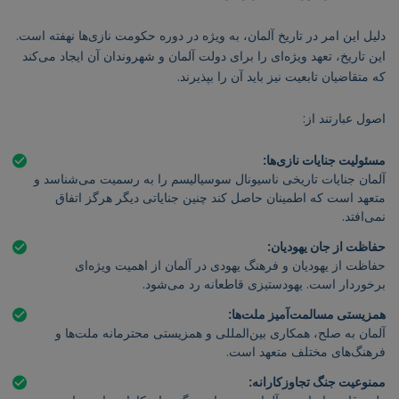
دلیل این امر در تاریخ آلمان، به ویژه در دوره حکومت نازی‌ها نهفته است.
این تاریخ، تعهد ویژه‌ای را برای دولت آلمان و شهروندان آن ایجاد می‌کند
که متقاضیان تابعیت نیز باید آن را بپذیرند.
اصول عبارتند از:
مسئولیت جنایات نازی‌ها:
آلمان جنایات تاریخی ناسیونال سوسیالیسم را به رسمیت می‌شناسد و
متعهد است که اطمینان حاصل کند چنین جنایاتی دیگر هرگز اتفاق
نمی‌افتد.
حفاظت از جان یهودیان:
حفاظت از یهودیان و فرهنگ یهودی در آلمان از اهمیت ویژه‌ای
برخوردار است. یهودستیزی قاطعانه رد می‌شود.
همزیستی مسالمت‌آمیز ملت‌ها:
آلمان به صلح، همکاری بین‌المللی و همزیستی محترمانه ملت‌ها و
فرهنگ‌های مختلف متعهد است.
ممنوعیت جنگ تجاوزکارانه: