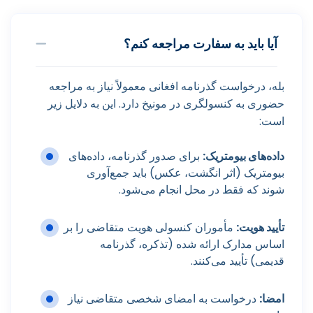
آیا باید به سفارت مراجعه کنم؟
بله، درخواست گذرنامه افغانی معمولاً نیاز به مراجعه
حضوری به کنسولگری در مونیخ دارد. این به دلایل زیر
است:
داده‌های بیومتریک:
برای صدور گذرنامه، داده‌های
بیومتریک (اثر انگشت، عکس) باید جمع‌آوری
شوند که فقط در محل انجام می‌شود.
تأیید هویت:
مأموران کنسولی هویت متقاضی را بر
اساس مدارک ارائه شده (تذکره، گذرنامه
قدیمی) تأیید می‌کنند.
امضا:
درخواست به امضای شخصی متقاضی نیاز