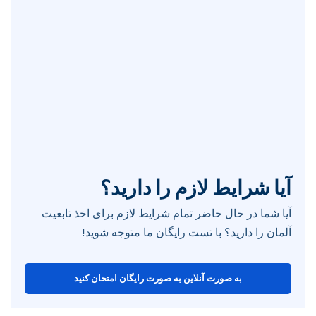
آیا شرایط لازم را دارید؟
آیا شما در حال حاضر تمام شرایط لازم برای اخذ تابعیت
آلمان را دارید؟ با تست رایگان ما متوجه شوید!
به صورت آنلاین به صورت رایگان امتحان کنید