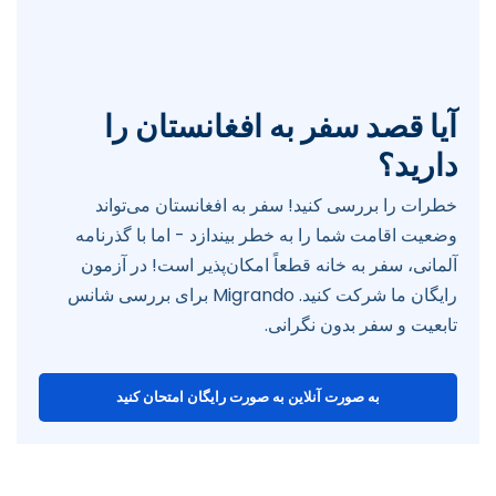
آیا قصد سفر به افغانستان را
دارید؟
خطرات را بررسی کنید! سفر به افغانستان می‌تواند
وضعیت اقامت شما را به خطر بیندازد - اما با گذرنامه
آلمانی، سفر به خانه قطعاً امکان‌پذیر است! در آزمون
رایگان ما شرکت کنید. Migrando برای بررسی شانس
تابعیت و سفر بدون نگرانی.
به صورت آنلاین به صورت رایگان امتحان کنید