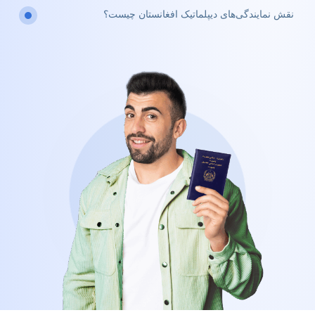
نقش نمایندگی‌های دیپلماتیک افغانستان چیست؟