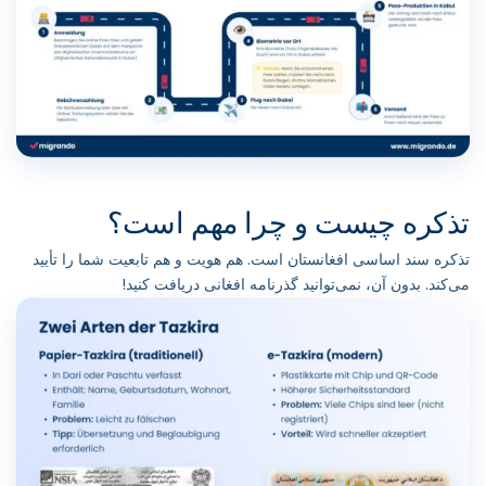
تذکره چیست و چرا مهم است؟
تذکره سند اساسی افغانستان است. هم هویت و هم تابعیت شما را تأیید
می‌کند. بدون آن، نمی‌توانید گذرنامه افغانی دریافت کنید!