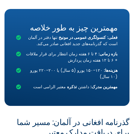
مهمترین چیز به طور خلاصه
فعلی:
کنسولگری عمومی در مونیخ
تنها دفتر در آلمان
است که گذرنامه‌های جدید افغانی صادر می‌کند.
بازه زمانی:
۴ تا ۶ هفته زمان انتظار برای قرار ملاقات
+ ۶ تا ۱۲ هفته زمان پردازش
هزینه‌ها:
۱۲۰-۱۵۰ یورو (۵ سال) یا ۲۰۰-۲۲۰ یورو
(۱۰ سال)
مهمترین مدرک:
داشتن
تذکره
معتبر الزامی است
گذرنامه افغانی در آلمان: مسیر شما
برای دریافت مدارک معتبر