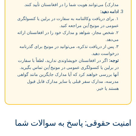
مدارک) می‌توانند هویت شما را در افغانستان تأیید کنند.
ادامه دهید:
۱. برای دریافت وکالتنامه به سفارت در برلین یا کنسولگری
عمومی در مونیخ/بن مراجعه کنید.
۲. شخص مجاز، شواهد و مدارک خود را در افغانستان ارائه
می‌دهد.
۳. پس از دریافت تذکره، می‌توانید در مونیخ برای گذرنامه
درخواست دهید.
توجه:
اگر در افغانستان خویشاوندی ندارید، لطفاً با سفارت
در برلین یا کنسولگری عمومی در مونیخ/بن تماس بگیرید.
آنها بررسی خواهند کرد که آیا مدارک جایگزین مانند گواهی
مدرسه، مدارک سفر قبلی یا سایر مدارک قابل قبول
هستند یا خیر.
امنیت حقوقی: پاسخ به سوالات شما