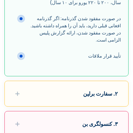
سال، ۲۰۰ تا ۲۲۰ یورو برای ۱۰ سال)
در صورت مفقود شدن گذرنامه: اگر گذرنامه
افغانی قبلی دارید، باید آن را همراه داشته باشید.
در صورت مفقود شدن، ارائه گزارش پلیس
الزامی است.
تأیید قرار ملاقات
۲. سفارت برلین
۳. کنسولگری بن