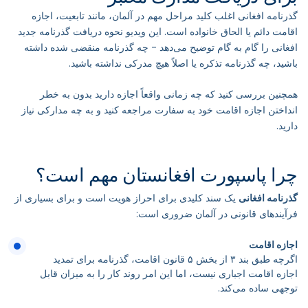
گذرنامه افغانی اغلب کلید مراحل مهم در آلمان، مانند تابعیت، اجازه
اقامت دائم یا الحاق خانواده است. این ویدیو نحوه دریافت گذرنامه جدید
افغانی را گام به گام توضیح می‌دهد - چه گذرنامه منقضی شده داشته
باشید، چه گذرنامه تذکره یا اصلاً هیچ مدرکی نداشته باشید.
همچنین بررسی کنید که چه زمانی واقعاً اجازه دارید بدون به خطر
انداختن اجازه اقامت خود به سفارت مراجعه کنید و به چه مدارکی نیاز
دارید.
چرا پاسپورت افغانستان مهم است؟
گذرنامه افغانی
یک سند کلیدی برای احراز هویت است و برای بسیاری از
فرآیندهای قانونی در آلمان ضروری است:
اجازه اقامت
اگرچه طبق بند ۳ از بخش ۵ قانون اقامت، گذرنامه برای تمدید
اجازه اقامت اجباری نیست، اما این امر روند کار را به میزان قابل
توجهی ساده می‌کند.