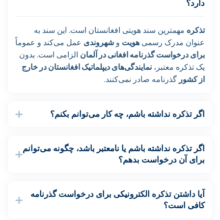
دارد؟
تذکره
مهمترین سند هویتی افغانستان است. این سند به
عنوان مدرک رسمی
هویت
و
شهروندی
عمل می‌کند و عموماً
برای درخواست گذرنامه افغانی در آلمان
الزامی است. بدون
یک تذکره معتبر،
نمایندگی‌های دیپلماتیک افغانستان در خارج
از کشور
گذرنامه صادر نمی‌کنند.
اگر تذکره نداشته باشم، چه کار می‌توانم بکنم؟
اگر تذکره نداشته باشم یا نامعتبر باشد، چگونه می‌توانم
برای آن درخواست بدهم؟
آیا داشتن تذکره الکترونیکی برای درخواست گذرنامه
کافی است؟