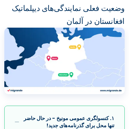
وضعیت فعلی نمایندگی‌های دیپلماتیک
افغانستان در آلمان
۱. کنسولگری عمومی مونیخ - در حال حاضر
تنها محل برای گذرنامه‌های جدید!