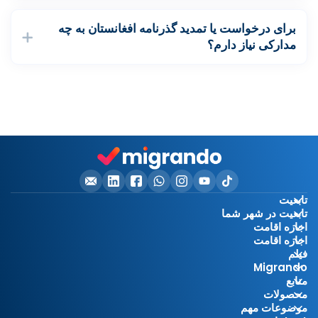
برای درخواست یا تمدید گذرنامه افغانستان به چه
مدارکی نیاز دارم؟
تابعیت
تابعیت در شهر شما
اجازه اقامت
اجازه اقامت
فیلم
Migrando
منابع
محصولات
موضوعات مهم