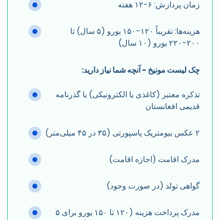
زمان پردازش: ۶-۱۲ هفته
هزینه‌ها: تقریباً ۱۲۰-۱۵۰ یورو (۵ سال) تا
۲۰۰-۲۲۰ یورو (۱۰ سال)
چک لیست مونیخ - آنچه شما نیاز دارید:
تذکره معتبر (کاغذی یا الکترونیکی) یا گذرنامه
قدیمی افغانستان
۲ عکس بیومتریک پاسپورتی (۳۵ در ۴۵ میلی‌متر)
مدرک اقامت (اجازه اقامت)
گواهی تولد (در صورت وجود)
مدرک پرداخت هزینه (۱۲۰ تا ۱۵۰ یورو برای ۵