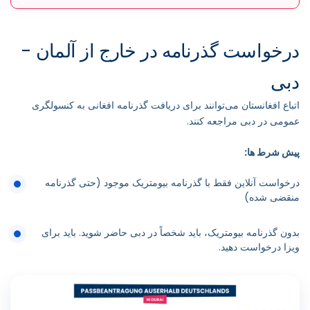
درخواست گذرنامه در خارج از آلمان -
دبی
اتباع افغانستان می‌توانند برای دریافت گذرنامه افغانی به کنسولگری
عمومی در دبی مراجعه کنند.
پیش شرط ها:
درخواست آنلاین فقط با گذرنامه بیومتریک موجود (حتی گذرنامه
منقضی شده)
بدون گذرنامه بیومتریک، باید شخصاً در دبی حاضر شوید. باید برای
ویزا درخواست دهید.