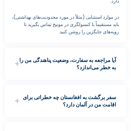
دارد.
در موارد استثنایی (مثلاً در مورد محدودیت‌های بهداشتی)،
باید مستقیماً با کنسولگری در مونیخ تماس بگیرید تا
رویه‌های جایگزین را روشن کنید.
آیا مراجعه به سفارت، وضعیت پناهندگی من را
به خطر می‌اندازد؟
سفر برگشت به افغانستان چه خطراتی برای
اقامت من در آلمان دارد؟