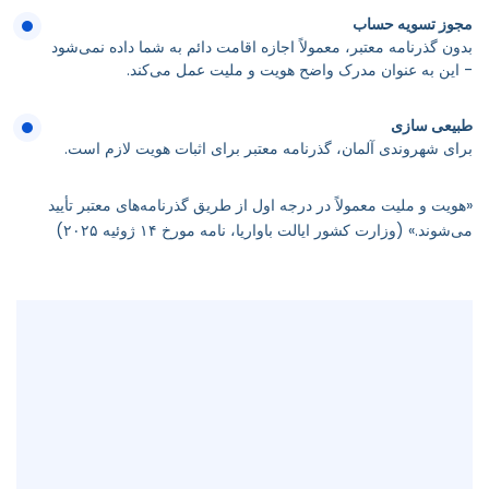
مجوز تسویه حساب
بدون گذرنامه معتبر، معمولاً اجازه اقامت دائم به شما داده نمی‌شود
- این به عنوان مدرک واضح هویت و ملیت عمل می‌کند.
طبیعی سازی
برای شهروندی آلمان، گذرنامه معتبر برای اثبات هویت لازم است.
«هویت و ملیت معمولاً در درجه اول از طریق گذرنامه‌های معتبر تأیید
می‌شوند.» (وزارت کشور ایالت باواریا، نامه مورخ ۱۴ ژوئیه ۲۰۲۵)