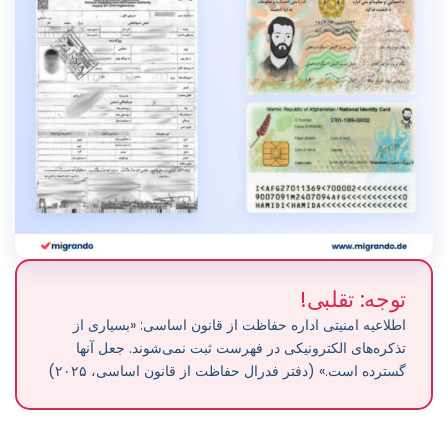
توجه: تقلبی!
اطلاعیه امنیتی اداره حفاظت از قانون اساسی: «بسیاری از
تذکره‌های الکترونیکی در فهرست ثبت نمی‌شوند. جعل آنها
گسترده است.» (دفتر فدرال حفاظت از قانون اساسی، ۲۰۲۵)