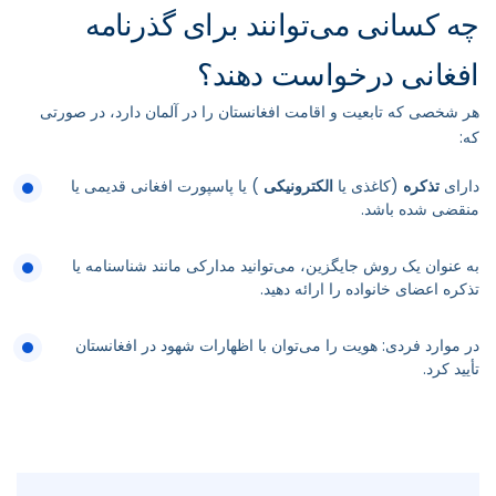
چه کسانی می‌توانند برای گذرنامه
افغانی درخواست دهند؟
هر شخصی که تابعیت و اقامت افغانستان را در آلمان دارد، در صورتی
که:
دارای
تذکره
(کاغذی یا
الکترونیکی
) یا پاسپورت افغانی قدیمی یا
منقضی شده باشد.
به عنوان یک روش جایگزین، می‌توانید مدارکی مانند شناسنامه یا
تذکره اعضای خانواده را ارائه دهید.
در موارد فردی: هویت را می‌توان با اظهارات شهود در افغانستان
تأیید کرد.