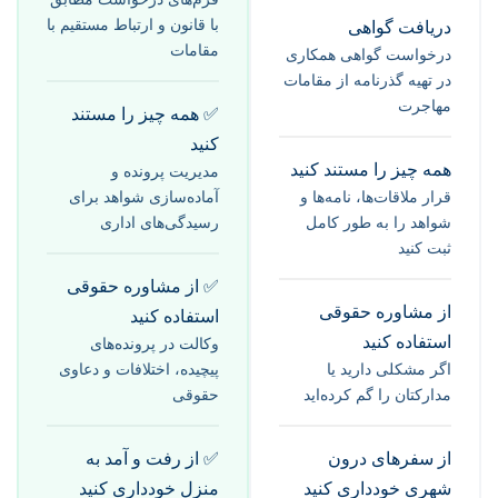
با قانون و ارتباط مستقیم با
دریافت گواهی
مقامات
درخواست گواهی همکاری
در تهیه گذرنامه از مقامات
مهاجرت
✅ همه چیز را مستند
کنید
همه چیز را مستند کنید
مدیریت پرونده و
قرار ملاقات‌ها، نامه‌ها و
آماده‌سازی شواهد برای
شواهد را به طور کامل
رسیدگی‌های اداری
ثبت کنید
✅ از مشاوره حقوقی
از مشاوره حقوقی
استفاده کنید
استفاده کنید
وکالت در پرونده‌های
اگر مشکلی دارید یا
پیچیده، اختلافات و دعاوی
مدارکتان را گم کرده‌اید
حقوقی
از سفرهای درون
✅ از رفت و آمد به
شهری خودداری کنید
منزل خودداری کنید