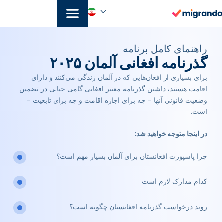
رش
ه
حتوا
فارسی
راهنمای کامل برنامه
گذرنامه افغانی آلمان ۲۰۲۵
برای بسیاری از افغان‌هایی که در آلمان زندگی می‌کنند و دارای
اقامت هستند، داشتن گذرنامه معتبر افغانی گامی حیاتی در تضمین
وضعیت قانونی آنها - چه برای اجازه اقامت و چه برای تابعیت -
است.
در اینجا متوجه خواهید شد:
چرا پاسپورت افغانستان برای آلمان بسیار مهم است؟
کدام مدارک لازم است
روند درخواست گذرنامه افغانستان چگونه است؟