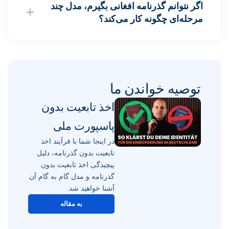
اگر نتوانم گذرنامه افغانی بگیرم، مدل چند
مرحله‌ای چگونه کار می‌کند؟
توصیه خواندن ما
اخذ تابعیت بدون
پاسپورت ملی
در اینجا شما با فرآیند اخذ
تابعیت بدون گذرنامه، دلیل
پیچیدگی اخذ تابعیت بدون
گذرنامه و مدل گام به گام آن
آشنا خواهید شد.
به مقاله