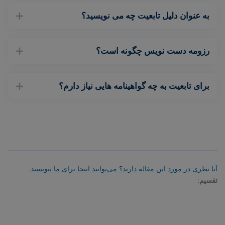
به عنوان دلیل تابعیت چه می نویسید؟
رزومه دست نویس چگونه است؟
برای تابعیت به چه گواهینامه هایی نیاز دارم؟
آیا نظری در مورد این مقاله دارید؟ می‌توانید اینجا برای ما بنویسید.
تقسیم: