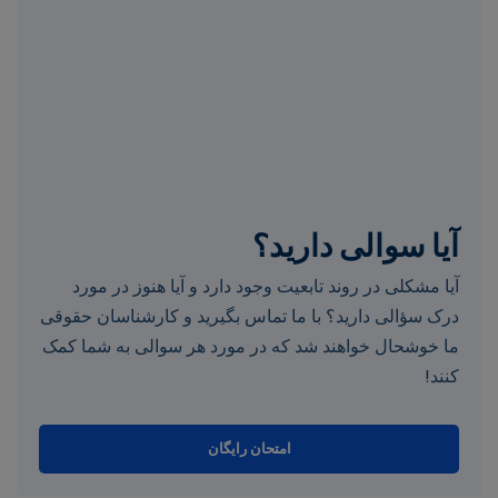
آیا سوالی دارید؟
آیا مشکلی در روند تابعیت وجود دارد و آیا هنوز در مورد
درک سؤالی دارید؟ با ما تماس بگیرید و کارشناسان حقوقی
ما خوشحال خواهند شد که در مورد هر سوالی به شما کمک
کنند!
امتحان رایگان