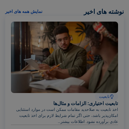
نوشته های اخیر
نمایش همه های اخیر
تابعیت
تابعیت اختیاری: الزامات و مثال‌ها
اخذ تابعیت به صلاحدید مقامات ممکن است در موارد استثنایی
امکان‌پذیر باشد، حتی اگر تمام شرایط لازم برای اخذ تابعیت
عادی برآورده نشود. اطلاعات بیشتر...