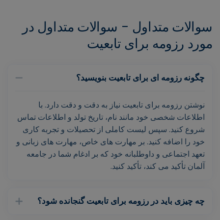
سوالات متداول - سوالات متداول در
مورد رزومه برای تابعیت
چگونه رزومه ای برای تابعیت بنویسید؟
نوشتن رزومه برای تابعیت نیاز به دقت و دقت دارد. با
اطلاعات شخصی خود مانند نام، تاریخ تولد و اطلاعات تماس
شروع کنید. سپس لیست کاملی از تحصیلات و تجربه کاری
خود را اضافه کنید. بر مهارت های خاص، مهارت های زبانی و
تعهد اجتماعی و داوطلبانه خود که بر ادغام شما در جامعه
آلمان تأکید می کند، تأکید کنید.
چه چیزی باید در رزومه برای تابعیت گنجانده شود؟