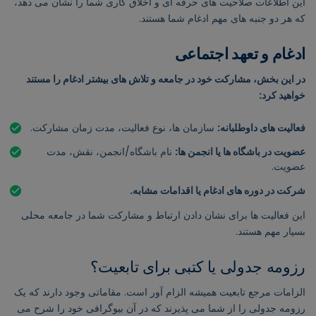
این اطلاعات صلاحیت های حرفه ای و اخلاق کاری شما را نشان می دهد،
که هر دو جنبه های مهم ادغام شما هستند.
ادغام و تعهد اجتماعی
در این بخش، مشارکت خود در جامعه و تلاش های بیشتر ادغام را مستند
خواهید کرد:
فعالیت های داوطلبانه:
سازمان ها، نوع فعالیت، مدت زمان مشارکت.
عضویت در باشگاه ها یا انجمن ها:
نام باشگاه/انجمن، نقش، مدت
عضویت.
شرکت در دوره های ادغام یا اقدامات مشابه.
این فعالیت ها برای نشان دادن ارتباط و مشارکت شما در جامعه محلی
بسیار مهم هستند.
رزومه جدولی یا کتبی برای تابعیت؟
الزامات مرجع تابعیت همیشه الزام آور است. مقاماتی وجود دارند که یک
رزومه جدولی را از شما می پذیرند که در آن بیوگرافی خود را شرح می