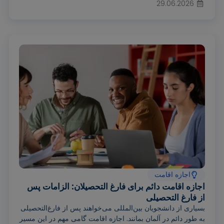
29.06.2026
اجازه اقامت
اجازه اقامت دائم برای فارغ التحصیلان: الزامات پس
از فارغ التحصیلی
بسیاری از دانشجویان بین‌المللی می‌خواهند پس از فارغ‌التحصیلی
به طور دائم در آلمان بمانند. اجازه اقامت گامی مهم در این مسیر