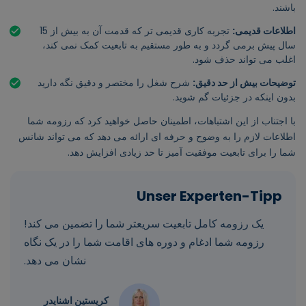
باشند.
اطلاعات قدیمی:
تجربه کاری قدیمی تر که قدمت آن به بیش از 15
سال پیش برمی گردد و به طور مستقیم به تابعیت کمک نمی کند،
اغلب می تواند حذف شود.
توضیحات بیش از حد دقیق:
شرح شغل را مختصر و دقیق نگه دارید
بدون اینکه در جزئیات گم شوید.
با اجتناب از این اشتباهات، اطمینان حاصل خواهید کرد که رزومه شما
اطلاعات لازم را به وضوح و حرفه ای ارائه می دهد که می تواند شانس
شما را برای تابعیت موفقیت آمیز تا حد زیادی افزایش دهد.
یک رزومه کامل تابعیت سریعتر شما را تضمین می کند!
رزومه شما ادغام و دوره های اقامت شما را در یک نگاه
نشان می دهد.
کریستین اشنایدر