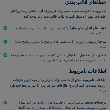
خطاهای قالب بندی
یک رزومه با فرمت ضعیف می تواند غیرحرفه ای به نظر برسد و یافتن
اطلاعات مهم را دشوار کند. به نکات قالب بندی زیر توجه کنید:
فونت ها و اندازه های سازگار:
از فونت و اندازه یکسان در سراسر
استفاده کنید.
ساختار روشن:
رزومه را به بخش های واضح با عناوین واضح تبدیل
کنید.
فضای سفید معقول:
اطمینان حاصل کنید که رزومه شما به هم ریخته
به نظر نمی رسد و به راحتی قابل خواندن است.
اطلاعات نامربوط
اطلاعات نامربوط بیش از حد می تواند تمرکز را از مهم ترین جزئیات
رزومه شما دور کند. از درج اطلاعات غیر ضروری یا غیر مرتبط خودداری
کنید:
ترجیحات شخصی:
سرگرمی و فعالیت های اوقات فراغت تنها در
صورتی مرتبط هستند که نشان دهنده ادغام شما در جامعه آلمان