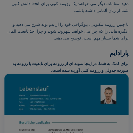
دهید. مقامات دیگر می خواهند یک رزومه کتبی برای test دانش کتبی
شما از زبان آلمانی داشته باشند.
با چنین رزومه مکتوبی، بیوگرافی خود را از بدو تولد شرح می دهید و
انگیزه هایی را که چرا می خواهید شهروند شوید و چرا اخذ تابعیت آلمان
برای شما بسیار مهم است، توضیح می دهید.
پارادایم
برای کمک به شما، در اینجا نمونه ای از رزومه برای تابعیت با رزومه به
صورت جدولی و رزومه کتبی آورده شده است.