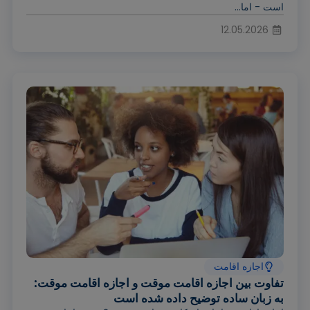
است - اما...
12.05.2026
اجازه اقامت
تفاوت بین اجازه اقامت موقت و اجازه اقامت موقت:
به زبان ساده توضیح داده شده است