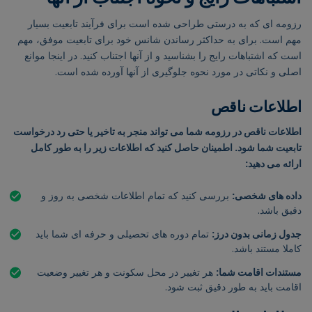
رزومه ای که به درستی طراحی شده است برای فرآیند تابعیت بسیار
مهم است. برای به حداکثر رساندن شانس خود برای تابعیت موفق، مهم
است که اشتباهات رایج را بشناسید و از آنها اجتناب کنید. در اینجا موانع
اصلی و نکاتی در مورد نحوه جلوگیری از آنها آورده شده است.
اطلاعات ناقص
اطلاعات ناقص در رزومه شما می تواند منجر به تاخیر یا حتی رد درخواست
تابعیت شما شود. اطمینان حاصل کنید که اطلاعات زیر را به طور کامل
ارائه می دهید:
داده های شخصی:
بررسی کنید که تمام اطلاعات شخصی به روز و
دقیق باشد.
جدول زمانی بدون درز:
تمام دوره های تحصیلی و حرفه ای شما باید
کاملا مستند باشد.
مستندات اقامت شما:
هر تغییر در محل سکونت و هر تغییر وضعیت
اقامت باید به طور دقیق ثبت شود.