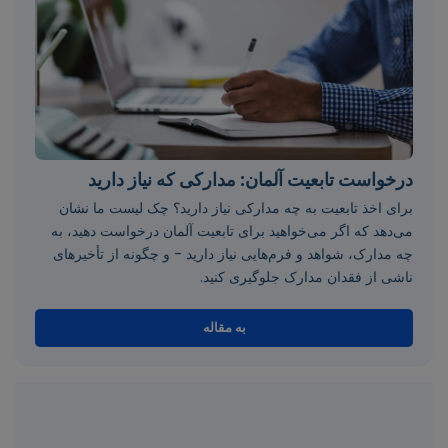
درخواست تابعیت آلمان: مدارکی که نیاز دارید
برای اخذ تابعیت به چه مدارکی نیاز دارید؟ چک لیست ما نشان
می‌دهد که اگر می‌خواهید برای تابعیت آلمان درخواست دهید، به
چه مدارک، شواهد و فرم‌هایی نیاز دارید - و چگونه از تأخیرهای
ناشی از فقدان مدارک جلوگیری کنید.
به مقاله