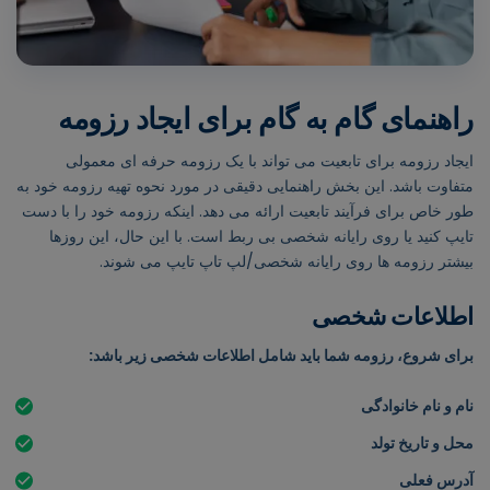
راهنمای گام به گام برای ایجاد رزومه
ایجاد رزومه برای تابعیت می تواند با یک رزومه حرفه ای معمولی
متفاوت باشد. این بخش راهنمایی دقیقی در مورد نحوه تهیه رزومه خود به
طور خاص برای فرآیند تابعیت ارائه می دهد. اینکه رزومه خود را با دست
تایپ کنید یا روی رایانه شخصی بی ربط است. با این حال، این روزها
بیشتر رزومه ها روی رایانه شخصی/لپ تاپ تایپ می شوند.
اطلاعات شخصی
برای شروع، رزومه شما باید شامل اطلاعات شخصی زیر باشد:
نام و نام خانوادگی
محل و تاریخ تولد
آدرس فعلی