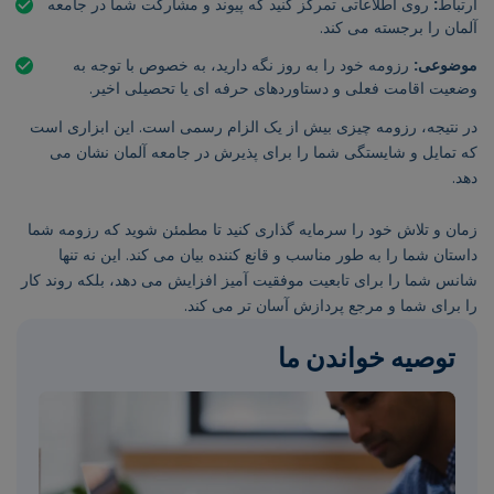
ارتباط
:
روی اطلاعاتی تمرکز کنید که پیوند و مشارکت شما در جامعه
آلمان را برجسته می کند.
موضوعی:
رزومه خود را به روز نگه دارید، به خصوص با توجه به
وضعیت اقامت فعلی و دستاوردهای حرفه ای یا تحصیلی اخیر.
در نتیجه، رزومه چیزی بیش از یک الزام رسمی است. این ابزاری است
که تمایل و شایستگی شما را برای پذیرش در جامعه آلمان نشان می
دهد.
زمان و تلاش خود را سرمایه گذاری کنید تا مطمئن شوید که رزومه شما
داستان شما را به طور مناسب و قانع کننده بیان می کند. این نه تنها
شانس شما را برای تابعیت موفقیت آمیز افزایش می دهد، بلکه روند کار
را برای شما و مرجع پردازش آسان تر می کند.
توصیه خواندن ما