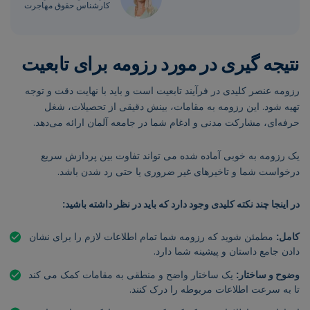
کارشناس حقوق مهاجرت
نتیجه گیری در مورد رزومه برای تابعیت
رزومه عنصر کلیدی در فرآیند تابعیت است و باید با نهایت دقت و توجه
تهیه شود. این رزومه به مقامات، بینش دقیقی از تحصیلات، شغل
حرفه‌ای، مشارکت مدنی و ادغام شما در جامعه آلمان ارائه می‌دهد.
یک رزومه به خوبی آماده شده می تواند تفاوت بین پردازش سریع
درخواست شما و تاخیرهای غیر ضروری یا حتی رد شدن باشد.
در اینجا چند نکته کلیدی وجود دارد که باید در نظر داشته باشید:
کامل:
مطمئن شوید که رزومه شما تمام اطلاعات لازم را برای نشان
دادن جامع داستان و پیشینه شما دارد.
وضوح و ساختار:
یک ساختار واضح و منطقی به مقامات کمک می کند
تا به سرعت اطلاعات مربوطه را درک کنند.