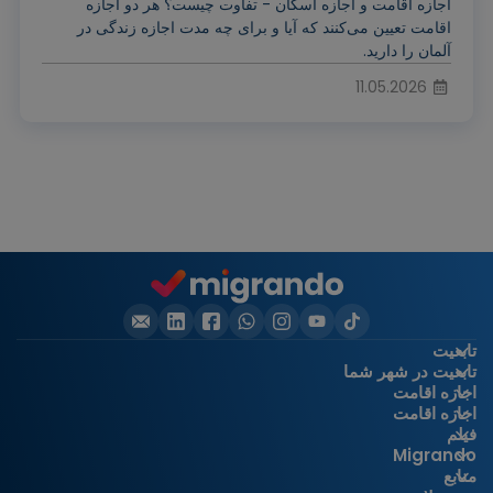
اجازه اقامت و اجازه اسکان - تفاوت چیست؟ هر دو اجازه
اقامت تعیین می‌کنند که آیا و برای چه مدت اجازه زندگی در
آلمان را دارید.
11.05.2026
تابعیت
تابعیت در شهر شما
اجازه اقامت
اجازه اقامت
فیلم
Migrando
منابع