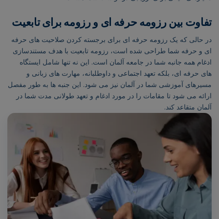
تفاوت بین رزومه حرفه ای و رزومه برای تابعیت
در حالی که یک رزومه حرفه ای برای برجسته کردن صلاحیت های حرفه
ای و حرفه شما طراحی شده است، رزومه تابعیت با هدف مستندسازی
ادغام همه جانبه شما در جامعه آلمان است. این نه تنها شامل ایستگاه
های حرفه ای، بلکه تعهد اجتماعی و داوطلبانه، مهارت های زبانی و
مسیرهای آموزشی شما در آلمان نیز می شود. این جنبه ها به طور مفصل
ارائه می شود تا مقامات را در مورد ادغام و تعهد طولانی مدت شما در
آلمان متقاعد کند.