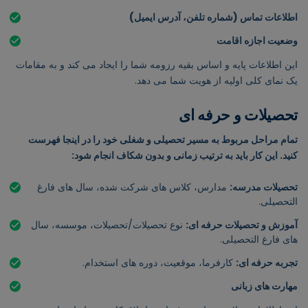
اطلاعات تماس (شماره تلفن، آدرس ایمیل)
وضعیت اجازه اقامت
این اطلاعات پایه و اساس بقیه رزومه شما را ایجاد می کند و به مقامات
یک نمای کلی اولیه از هویت شما می دهد.
تحصیلات و حرفه ای
تمام مراحل مربوط به مسیر تحصیلی و شغلی خود را در اینجا فهرست
کنید. این کار باید به ترتیب زمانی و بدون شکاف انجام شود:
تحصیلات مدرسه:
مدارس، کلاس های شرکت شده، سال های فارغ
التحصیلی.
آموزش و تحصیلات حرفه ای:
نوع تحصیلات/تحصیلات، موسسه، سال
های فارغ التحصیلی.
تجربه حرفه ای:
کارفرما، موقعیت، دوره های استخدام.
مهارت های زبانی