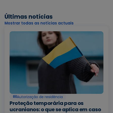
Últimas notícias
Mostrar todas as notícias actuais
Autorização de residência
Proteção temporária para os
ucranianos: o que se aplica em caso