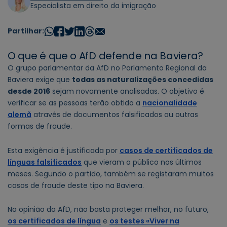
Especialista em direito da imigração
Partilhar:
O que é que o AfD defende na Baviera?
O grupo parlamentar da AfD no Parlamento Regional da
Baviera exige que
todas as naturalizações concedidas
desde 2016
sejam novamente analisadas. O objetivo é
verificar se as pessoas terão obtido a
nacionalidade
alemã
através de documentos falsificados ou outras
formas de fraude.
Esta exigência é justificada por
casos de certificados de
línguas falsificados
que vieram a público nos últimos
meses. Segundo o partido, também se registaram muitos
casos de fraude deste tipo na Baviera.
Na opinião da AfD, não basta proteger melhor, no futuro,
os certificados de língua
e
os testes «Viver na