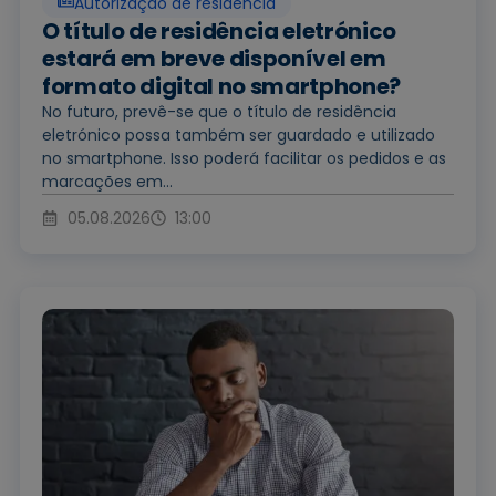
Autorização de residência
O título de residência eletrónico
estará em breve disponível em
formato digital no smartphone?
No futuro, prevê-se que o título de residência
eletrónico possa também ser guardado e utilizado
no smartphone. Isso poderá facilitar os pedidos e as
marcações em...
05.08.2026
13:00