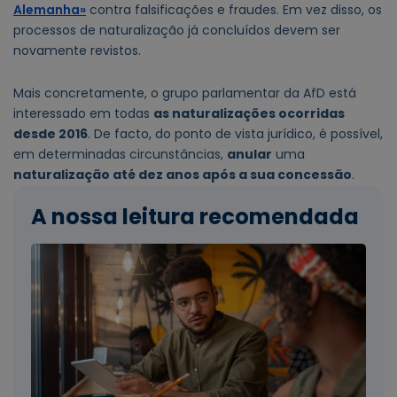
Alemanha»
contra falsificações e fraudes. Em vez disso, os
processos de naturalização já concluídos devem ser
novamente revistos.
Mais concretamente, o grupo parlamentar da AfD está
interessado em todas
as naturalizações ocorridas
desde 2016
. De facto, do ponto de vista jurídico, é possível,
em determinadas circunstâncias,
anular
uma
naturalização até dez anos após a sua concessão
.
A nossa leitura recomendada