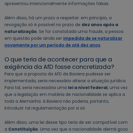
apresentou intencionalmente informações falsas.
Além disso, há um prazo a respeitar: em princípio, a
revogação só é possível no prazo de
dez anos após a
naturalização
. Se for constatada uma fraude, a pessoa
em questão pode ainda ser
impedida de se naturalizar
novamente por um período de até dez anos
.
O que teria de acontecer para que a
exigência da AfD fosse concretizada?
Para que a proposta da AfD da Baviera pudesse ser
implementada, seria necessário alterar a situação jurídica.
Para tal, seria necessária uma
lei a nível federal
, uma vez
que a legislação em matéria de nacionalidade se aplica a
toda a Alemanha. A Baviera não poderia, portanto,
introduzir tal regulamentação por si só.
Além disso, uma lei desse tipo teria de ser compatível com
a
Constituição
. Uma vez que a nacionalidade alemã goza