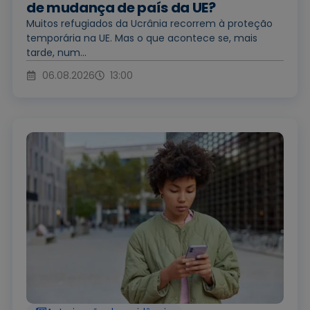
de mudança de país da UE?
Muitos refugiados da Ucrânia recorrem à proteção
temporária na UE. Mas o que acontece se, mais
tarde, num...
06.08.2026
13:00