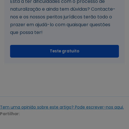
Está a ter dificuldades com o processo de
naturalização e ainda tem dúvidas? Contacte-
nos e os nossos peritos jurídicos terão todo o
prazer em ajudá-lo com quaisquer questões
que possa ter!
Teste gratuito
Tem uma opinião sobre este artigo? Pode escrever-nos aqui.
Partilhar: