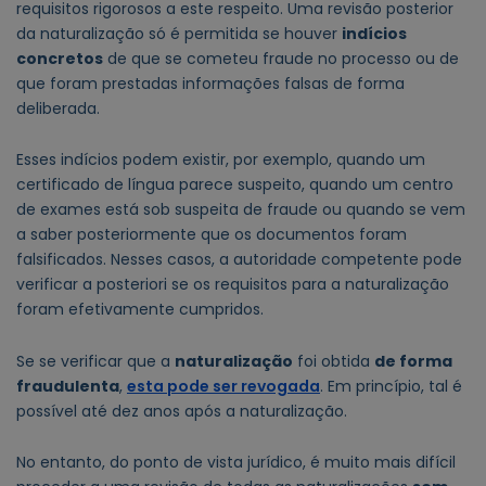
requisitos rigorosos a este respeito. Uma revisão posterior
da naturalização só é permitida se houver
indícios
concretos
de que se cometeu fraude no processo ou de
que foram prestadas informações falsas de forma
deliberada.
Esses indícios podem existir, por exemplo, quando um
certificado de língua parece suspeito, quando um centro
de exames está sob suspeita de fraude ou quando se vem
a saber posteriormente que os documentos foram
falsificados. Nesses casos, a autoridade competente pode
verificar a posteriori se os requisitos para a naturalização
foram efetivamente cumpridos.
Se se verificar que a
naturalização
foi obtida
de forma
fraudulenta
,
esta pode ser revogada
. Em princípio, tal é
possível até dez anos após a naturalização.
No entanto, do ponto de vista jurídico, é muito mais difícil