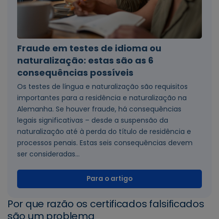
Fraude em testes de idioma ou
naturalização: estas são as 6
consequências possíveis
Os testes de língua e naturalização são requisitos
importantes para a residência e naturalização na
Alemanha. Se houver fraude, há consequências
legais significativas – desde a suspensão da
naturalização até à perda do título de residência e
processos penais. Estas seis consequências devem
ser consideradas...
Para o artigo
Por que razão os certificados falsificados
são um problema