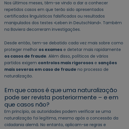
Nos últimos meses, têm-se vindo a dar a conhecer
repetidos casos em que terão sido apresentados
certificados linguísticos falsificados ou resultados
manipulados dos testes «Leben in Deutschland». Também
na Baviera decorreram investigações.
Desde então, tem-se debatido cada vez mais sobre como
proteger melhor
os exames
e detetar mais rapidamente
os casos de fraude
. Além disso, políticos de vários
partidos exigem
controlos mais rigorosos
e
sanções
mais severas em caso de fraude
no processo de
naturalização.
Em que casos é que uma naturalização
pode ser revista posteriormente – e em
que casos não?
Em princípio, as autoridades podem verificar se uma
naturalização foi legítima, mesmo após a concessão da
cidadania alemã. No entanto, aplicam-se regras e