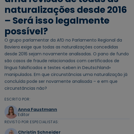
naturalizações desde 2016
– Será isso legalmente
possível?
O grupo parlamentar da AfD no Parlamento Regional da
Baviera exige que todas as naturalizações concedidas
desde 2016 sejam novamente analisadas. O pano de fundo
são casos de fraude relacionados com certificados de
língua falsificados e testes «Leben in Deutschland»
manipulados. Em que circunstâncias uma naturalização já
concluída pode ser novamente analisada – e em que
circunstâncias não?
ESCRITO POR:
Anna Faustmann
Editor
REVISTO POR ESPECIALISTAS:
Christin Schneider