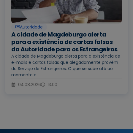
Autoridade
A cidade de Magdeburgo alerta
para a existência de cartas falsas
da Autoridade para os Estrangeiros
A cidade de Magdeburgo alerta para a existência de
e-mails e cartas falsas que alegadamente provêm
do Serviço de Estrangeiros. O que se sabe até ao
momento e...
04.08.2026
13:00