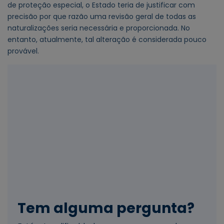
de proteção especial, o Estado teria de justificar com
precisão por que razão uma revisão geral de todas as
naturalizações seria necessária e proporcionada. No
entanto, atualmente, tal alteração é considerada pouco
provável.
Tem alguma pergunta?