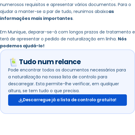
numerosos requisitos e apresentar vários documentos. Para o
ajudar a manter-se a par de tudo, reunimos abaixo
as
informações mais importantes
.
Em Munique, deparar-se-á com longos prazos de tratamento e
terá de apresentar o pedido de naturalização em linha.
Nós
podemos ajudá-lo!
Tudo num relance
Pode encontrar todos os documentos necessários para
a naturalização na nossa lista de controlo para
descarregar. Esta permite-lhe verificar, em qualquer
altura, se tem tudo o que precisa.
Descarregue já a lista de controlo gratuita!