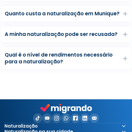
Quanto custa a naturalização em Munique?
A minha naturalização pode ser recusada?
Qual é o nível de rendimentos necessário
para a naturalização?
Naturalização
Naturalização na sua cidade