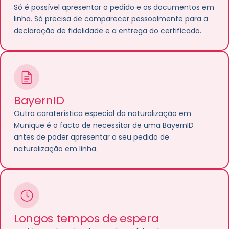
Só é possível apresentar o pedido e os documentos em
linha. Só precisa de comparecer pessoalmente para a
declaração de fidelidade e a entrega do certificado.
BayernID
Outra caraterística especial da naturalização em
Munique é o facto de necessitar de uma BayernID
antes de poder apresentar o seu pedido de
naturalização em linha.
Longos tempos de espera