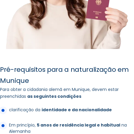
Pré-requisitos para a naturalização em
Munique
Para obter a cidadania alemã em Munique, devem estar
preenchidas
as seguintes condições
clarificação da
identidade e da nacionalidade
Em princípio,
5 anos de residência legal e habitual
na
Alemanha