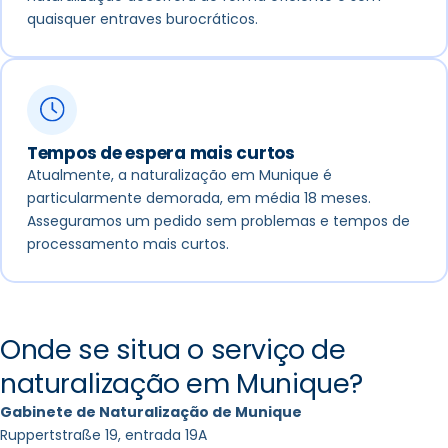
quaisquer entraves burocráticos.
Tempos de espera mais curtos
Atualmente, a naturalização em Munique é
particularmente demorada, em média 18 meses.
Asseguramos um pedido sem problemas e tempos de
processamento mais curtos.
Onde se situa o serviço de
naturalização em Munique?
Gabinete de Naturalização de Munique
Ruppertstraße 19, entrada 19A