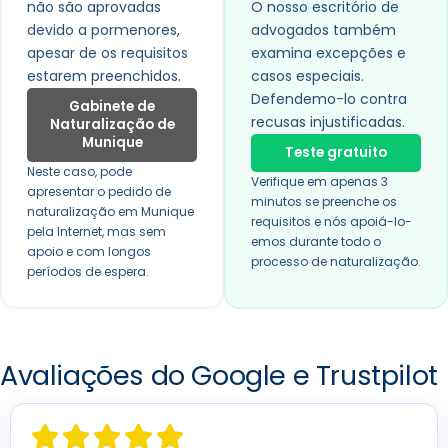
não são aprovadas
O nosso escritório de
devido a pormenores,
advogados também
apesar de os requisitos
examina excepções e
estarem preenchidos.
casos especiais.
Defendemo-lo contra
Gabinete de
recusas injustificadas.
Naturalização de
Munique
Teste gratuito
Neste caso, pode
Verifique em apenas 3
apresentar o pedido de
minutos se preenche os
naturalização em Munique
requisitos e nós apoiá-lo-
pela Internet, mas sem
emos durante todo o
apoio e com longos
processo de naturalização.
períodos de espera.
Avaliações do Google e Trustpilot