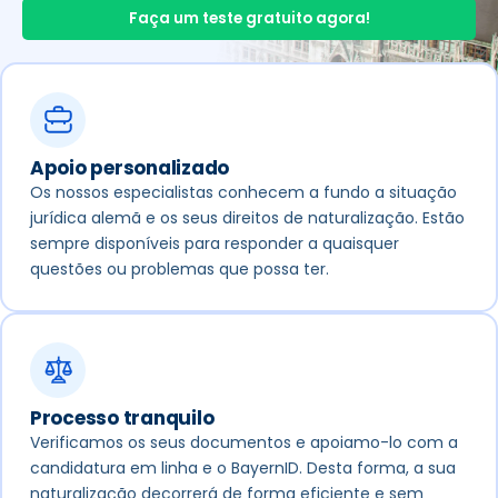
Faça um teste gratuito agora!
Apoio personalizado
Os nossos especialistas conhecem a fundo a situação
jurídica alemã e os seus direitos de naturalização. Estão
sempre disponíveis para responder a quaisquer
questões ou problemas que possa ter.
Processo tranquilo
Verificamos os seus documentos e apoiamo-lo com a
candidatura em linha e o BayernID. Desta forma, a sua
naturalização decorrerá de forma eficiente e sem