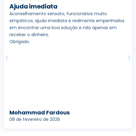
Ajuda imediata
Aconselhamento sensato, funcionários muito
simpáticos, ajuda imediata e realmente empenhados
em encontrar uma boa solução e não apenas em
receber o dinheiro.
Obrigado.
Mohammad Fardous
08 de fevereiro de 2026