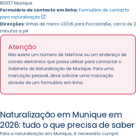
80337 Munique
Formulário de contacto em linha:
Formulário de contacto
para naturalização
Direcções:
linhas de metro U3/U6 para Poccistraße, cerca de 2
minutos a pé
Atenção
Não existe um número de telefone ou um endereço de
correio eletrónico que possa utilizar para contactar o
Gabinete de Naturalização de Munique. Para uma
marcação pessoal, deve solicitar uma marcação
através de um formulário em linha.
Naturalização em Munique em
2026: tudo o que precisa de saber
Para a naturalização em Munique, é necessário cumprir