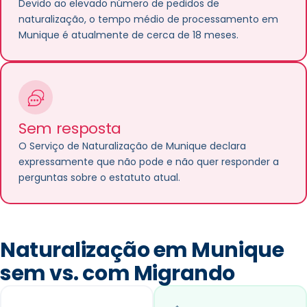
Devido ao elevado número de pedidos de
naturalização, o tempo médio de processamento em
Munique é atualmente de cerca de 18 meses.
Sem resposta
O Serviço de Naturalização de Munique declara
expressamente que não pode e não quer responder a
perguntas sobre o estatuto atual.
Naturalização em Munique
sem vs. com Migrando