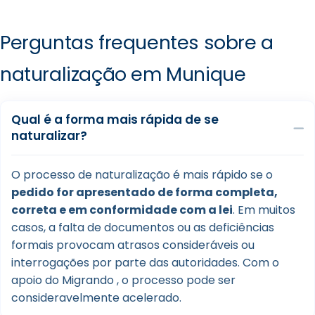
Perguntas frequentes sobre a
naturalização em Munique
Qual é a forma mais rápida de se
naturalizar?
O processo de naturalização é mais rápido se o
pedido for apresentado de forma completa,
correta e em conformidade com a lei
. Em muitos
casos, a falta de documentos ou as deficiências
formais provocam atrasos consideráveis ou
interrogações por parte das autoridades. Com o
apoio do Migrando , o processo pode ser
consideravelmente acelerado.