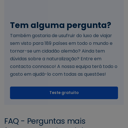
Tem alguma pergunta?
Também gostaria de usufruir do luxo de viajar
sem visto para 189 países em todo o mundo e
tornar-se um cidadão alemão? Ainda tem
dúvidas sobre a naturalização? Entre em
contacto connosco! A nossa equipa terá todo o
gosto em ajudá-lo com todas as questões!
Teste gratuito
FAQ - Perguntas mais