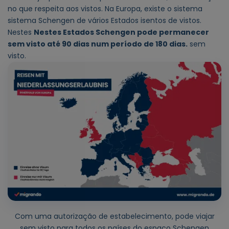
no que respeita aos vistos. Na Europa, existe o sistema
sistema Schengen de vários Estados isentos de vistos.
Nestes
Nestes Estados Schengen pode permanecer
sem visto até 90 dias num período de 180 dias.
sem
visto.
Com uma autorização de estabelecimento, pode viajar
sem visto para todos os países do espaço Schengen