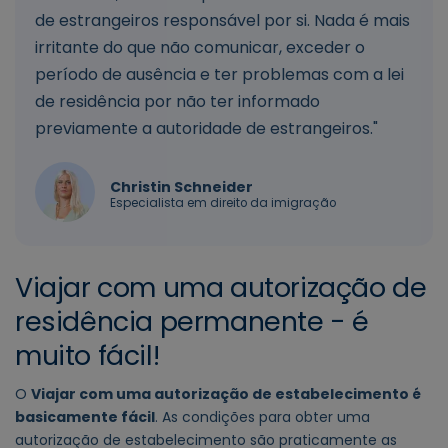
de estrangeiros responsável por si. Nada é mais
irritante do que não comunicar, exceder o
período de ausência e ter problemas com a lei
de residência por não ter informado
previamente a autoridade de estrangeiros."
Christin Schneider
Especialista em direito da imigração
Viajar com uma autorização de
residência permanente - é
muito fácil!
O
Viajar com uma autorização de estabelecimento é
basicamente fácil
. As condições para obter uma
autorização de estabelecimento são praticamente as