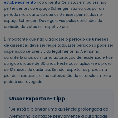
estabelecimento
não o isenta. Os vistos em países não
pertencentes ao espaço Schengen são válidos por um
período mais curto do que os 6 meses permitidos no
espaço Schengen. Deve guiar-se pelas condições de
emissão de vistos no respetivo país
É importante que não ultrapasse o
período de 6 meses
de ausência
deve ser respeitado. Este período só pode ser
dispensado se tiver vivido legalmente na Alemanha
durante 15 anos com uma autorização de residência e tiver
atingido a idade de 60 anos. Neste caso, aplica-se o prazo
de 12 meses de ausência. Se não respeitar os prazos, na
pior das hipóteses, a sua autorização de estabelecimento
poderá ser revogada.
"Se está a planear uma ausência prolongada da
Alemanha, contacte previamente a autoridade