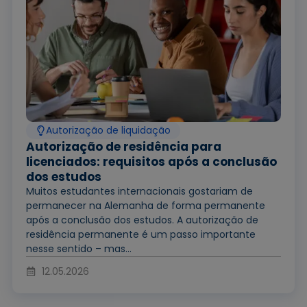
Autorização de liquidação
Autorização de residência para
licenciados: requisitos após a conclusão
dos estudos
Muitos estudantes internacionais gostariam de
permanecer na Alemanha de forma permanente
após a conclusão dos estudos. A autorização de
residência permanente é um passo importante
nesse sentido – mas...
12.05.2026