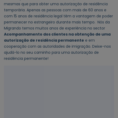
mesmas que para obter uma autorização de residência
temporária. Apenas as pessoas com mais de 60 anos e
com 15 anos de residência legal têm a vantagem de poder
permanecer no estrangeiro durante mais tempo.
Nós da
Migrando temos muitos anos de experiência no sector
Acompanhamento dos clientes na obtenção de uma
autorização de residência permanente
e em
cooperação com as autoridades de imigração. Deixe-nos
ajudá-lo no seu caminho para uma autorização de
residência permanente!