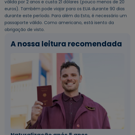
válida por 2 anos e custa 21 dólares (pouco menos de 20
euros). Também pode viajar para os EUA durante 90 dias
durante este período. Para além da Esta, é necessário um
passaporte válido. Como americano, está isento da
obrigação de visto.
A nossa leitura recomendada
Naturalização após 5 anos