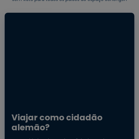
Viajar como cidadão
alemão?