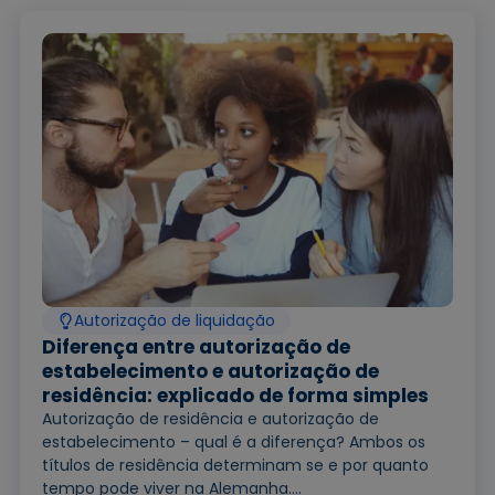
Autorização de liquidação
Diferença entre autorização de
estabelecimento e autorização de
residência: explicado de forma simples
Autorização de residência e autorização de
estabelecimento – qual é a diferença? Ambos os
títulos de residência determinam se e por quanto
tempo pode viver na Alemanha....