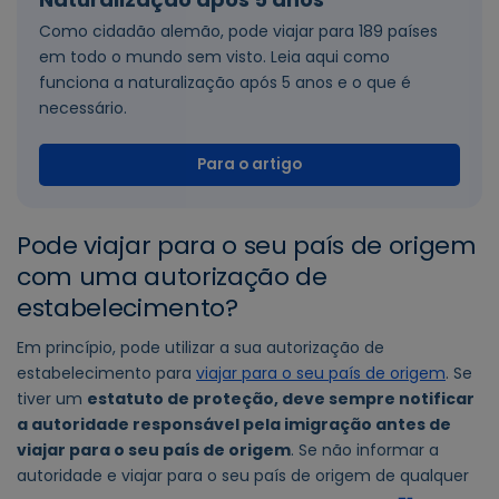
Como cidadão alemão, pode viajar para 189 países
em todo o mundo sem visto. Leia aqui como
funciona a naturalização após 5 anos e o que é
necessário.
Para o artigo
Pode viajar para o seu país de origem
com uma autorização de
estabelecimento?
Em princípio, pode utilizar a sua autorização de
estabelecimento para
viajar para o seu país de origem
.
Se
tiver um
estatuto de proteção, deve sempre notificar
a autoridade responsável pela imigração antes de
viajar para o seu país de origem
. Se não informar a
autoridade e viajar para o seu país de origem de qualquer