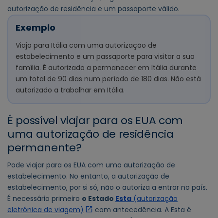
autorização de residência e um passaporte válido.
Exemplo
Viaja para Itália com uma autorização de
estabelecimento e um passaporte para visitar a sua
família. É autorizado a permanecer em Itália durante
um total de 90 dias num período de 180 dias. Não está
autorizado a trabalhar em Itália.
É possível viajar para os EUA com
uma autorização de residência
permanente?
Pode viajar para os EUA com uma autorização de
estabelecimento. No entanto, a autorização de
estabelecimento, por si só, não o autoriza a entrar no país.
É necessário primeiro
o Estado
Esta
(autorização
eletrónica de viagem)
com antecedência. A Esta é