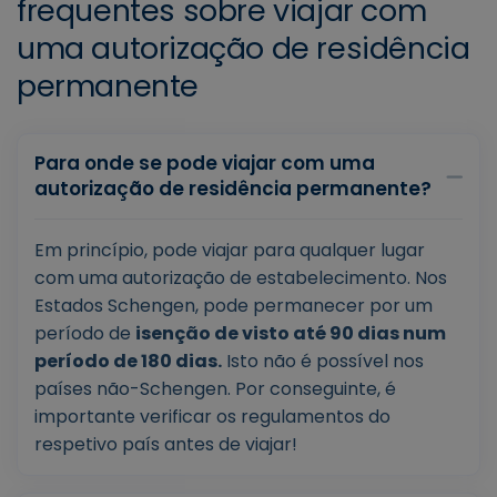
frequentes sobre viajar com
uma autorização de residência
permanente
Para onde se pode viajar com uma
autorização de residência permanente?
Em princípio, pode viajar para qualquer lugar
com uma autorização de estabelecimento. Nos
Estados Schengen, pode permanecer por um
período de
isenção de visto até 90 dias num
período de 180 dias.
Isto não é possível nos
países não-Schengen. Por conseguinte, é
importante verificar os regulamentos do
respetivo país antes de viajar!