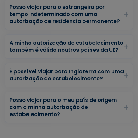
Posso viajar para o estrangeiro por
tempo indeterminado com uma
autorização de residência permanente?
A minha autorização de estabelecimento
também é válida noutros países da UE?
É possível viajar para Inglaterra com uma
autorização de estabelecimento?
Posso viajar para o meu país de origem
com a minha autorização de
estabelecimento?