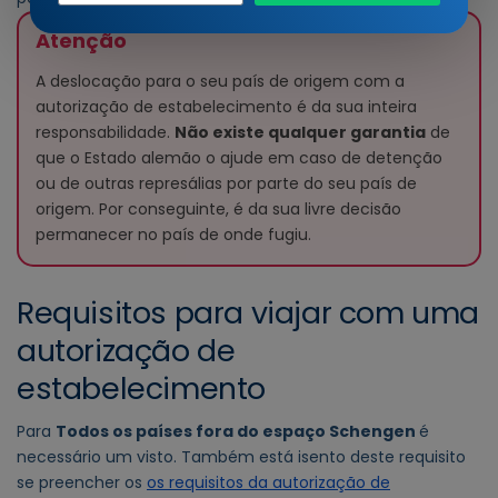
entrada
Atenção
A deslocação para o seu país de origem com a
autorização de estabelecimento é da sua inteira
responsabilidade.
Não existe qualquer garantia
de
que o Estado alemão o ajude em caso de detenção
ou de outras represálias por parte do seu país de
origem. Por conseguinte, é da sua livre decisão
permanecer no país de onde fugiu.
Requisitos para viajar com uma
autorização de
estabelecimento
Para
Todos os países fora do espaço Schengen
é
necessário um visto. Também está isento deste requisito
se preencher os
os requisitos da autorização de