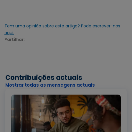
Tem uma opinião sobre este artigo? Pode escrever-nos
aqui.
Partilhar:
Contribuições actuais
Mostrar todas as mensagens actuais