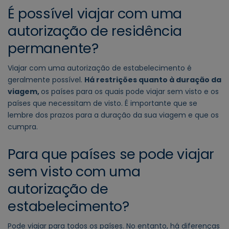
É possível viajar com uma
autorização de residência
permanente?
Viajar com uma autorização de estabelecimento é
geralmente possível.
Há restrições quanto à duração da
viagem,
os países para os quais pode viajar sem visto e os
países que necessitam de visto. É importante que se
lembre dos prazos para a duração da sua viagem e que os
cumpra.
Para que países se pode viajar
sem visto com uma
autorização de
estabelecimento?
Pode viajar para todos os países. No entanto, há diferenças