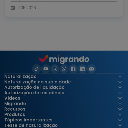
11.05.2026
Naturalização
Naturalização na sua cidade
Autorização de liquidação
Autorização de residência
Vídeos
Migrando
Recursos
Produtos
Tópicos importantes
Teste de naturalização