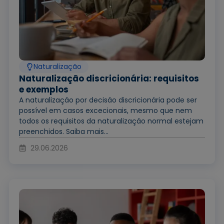
Naturalização
Naturalização discricionária: requisitos
e exemplos
A naturalização por decisão discricionária pode ser
possível em casos excecionais, mesmo que nem
todos os requisitos da naturalização normal estejam
preenchidos. Saiba mais...
29.06.2026