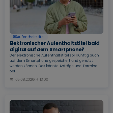
Aufenthaltstitel
Elektronischer Aufenthaltstitel bald
digital auf dem Smartphone?
Der elektronische Aufenthaltstitel soll künftig auch
auf dem Smartphone gespeichert und genutzt
werden können. Das könnte Anträge und Termine
bei...
05.08.2026
13:00