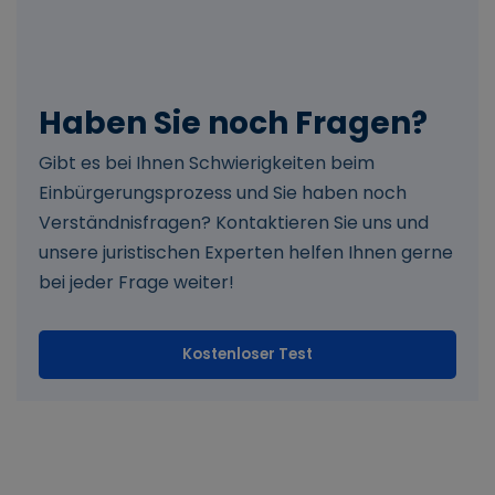
Haben Sie noch Fragen?
Gibt es bei Ihnen Schwierigkeiten beim
Einbürgerungsprozess und Sie haben noch
Verständnisfragen? Kontaktieren Sie uns und
unsere juristischen Experten helfen Ihnen gerne
bei jeder Frage weiter!
Kostenloser Test