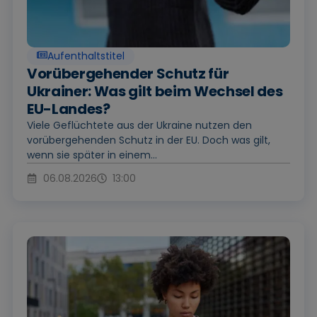
Aufenthaltstitel
Vorübergehender Schutz für
Ukrainer: Was gilt beim Wechsel des
EU-Landes?
Viele Geflüchtete aus der Ukraine nutzen den
vorübergehenden Schutz in der EU. Doch was gilt,
wenn sie später in einem...
06.08.2026
13:00