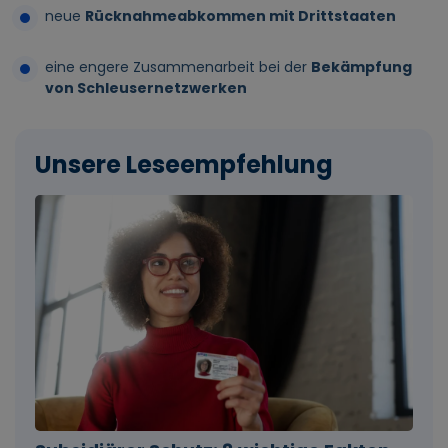
neue
Rücknahmeabkommen mit Drittstaaten
eine engere Zusammenarbeit bei der
Bekämpfung
von Schleusernetzwerken
Unsere Leseempfehlung