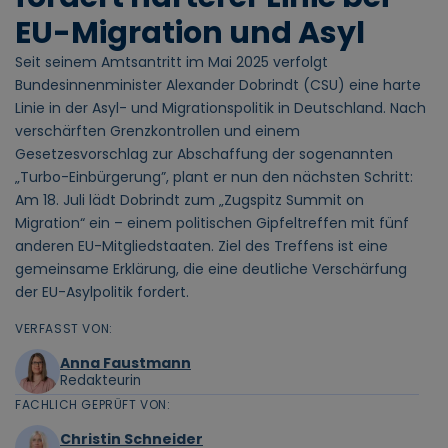
EU-Migration und Asyl
Seit seinem Amtsantritt im Mai 2025 verfolgt
Bundesinnenminister Alexander Dobrindt (CSU) eine harte
Linie in der Asyl- und Migrationspolitik in Deutschland. Nach
verschärften Grenzkontrollen und einem
Gesetzesvorschlag zur Abschaffung der sogenannten
„Turbo-Einbürgerung”, plant er nun den nächsten Schritt:
Am 18. Juli lädt Dobrindt zum „Zugspitz Summit on
Migration“ ein – einem politischen Gipfeltreffen mit fünf
anderen EU-Mitgliedstaaten. Ziel des Treffens ist eine
gemeinsame Erklärung, die eine deutliche Verschärfung
der EU-Asylpolitik fordert.
VERFASST VON:
Anna Faustmann
Redakteurin
FACHLICH GEPRÜFT VON:
Christin Schneider