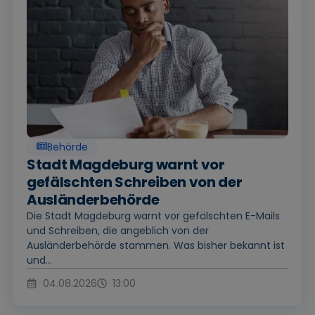
Behörde
Stadt Magdeburg warnt vor
gefälschten Schreiben von der
Ausländerbehörde
Die Stadt Magdeburg warnt vor gefälschten E-Mails
und Schreiben, die angeblich von der
Ausländerbehörde stammen. Was bisher bekannt ist
und...
04.08.2026
13:00