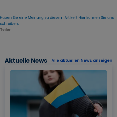
Haben Sie eine Meinung zu diesem Artikel? Hier können Sie uns
schreiben.
Teilen:
Aktuelle News
Alle aktuellen News anzeigen