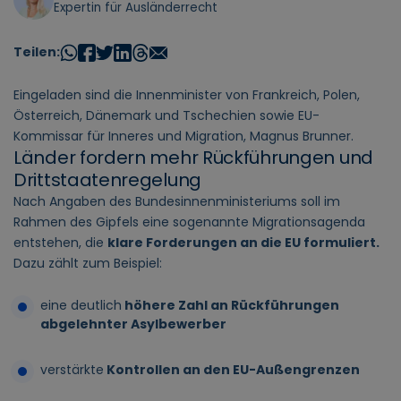
Expertin für Ausländerrecht
Teilen:
Eingeladen sind die Innenminister von Frankreich, Polen,
Österreich, Dänemark und Tschechien sowie EU-
Kommissar für Inneres und Migration, Magnus Brunner.
Länder fordern mehr Rückführungen und
Drittstaatenregelung
Nach Angaben des Bundesinnenministeriums soll im
Rahmen des Gipfels eine sogenannte Migrationsagenda
entstehen, die
klare Forderungen an die EU formuliert.
Dazu zählt zum Beispiel:
eine deutlich
höhere Zahl an Rückführungen
abgelehnter Asylbewerber
verstärkte
Kontrollen an den EU-Außengrenzen