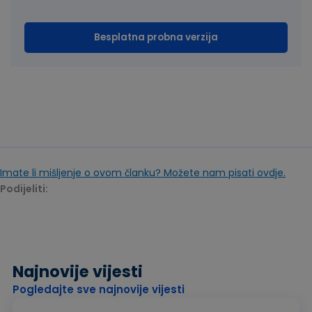
Besplatna probna verzija
Imate li mišljenje o ovom članku? Možete nam pisati ovdje.
Podijeliti:
Najnovije vijesti
Pogledajte sve najnovije vijesti