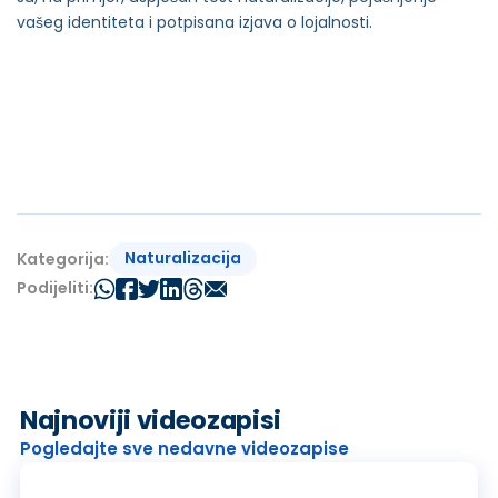
vašeg identiteta i potpisana izjava o lojalnosti.
Naturalizacija
Kategorija:
Podijeliti:
Najnoviji videozapisi
Pogledajte sve nedavne videozapise