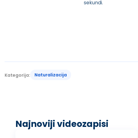
sekundi.
Naturalizacija
Kategorija:
Najnoviji videozapisi