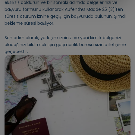
eksiksiz doldurun ve bir sonraki adımda belgelerinizi ve
başvuru formunu kullanarak AufenthG Madde 25 (3)'ten
süresiz oturum iznine geçiş için başvuruda bulunun.
Şimdi
bekleme süresi başlıyor.
Son adım olarak, yerleşim izninizi ve yeni kimlik belgenizi
alacağınızı bildirmek için göçmenlik bürosu sizinle iletişime
geçecektir.