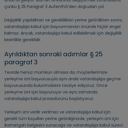
çünkü § 25 Paragraf 3 AufenthG'den doğrudan yol.
Değişiklik yapıldıktan ve gereklilikleri yerine getirdikten sonra,
vatandaşlığa kabul için başvurmanızın önünde hiçbir engel
kalmaz. Ancak, vatandaşlığa kabul edilebilmek için değişiklik
kesinlikle gereklidir.
Ayrıldıktan sonraki adımlar § 25
paragraf 3
Teoride henüz mümkün olmasa da, müşterilerimize
yerleşme izni başvurusuyla aynı anda vatandaşlığa geçme
başvurusunda bulunmalarını tavsiye ediyoruz. Önce
yerleşme izni için başvuruyor ve aynı zamanda
vatandaşlığa kabul prosedürünü başlatıyoruz.
Yerleşim izni verilir verilmez ve vatandaşlığa kabul için
gerekli tüm koşulları yerine getirdiğinizde, yerleşim izni için
ikametgah belgesini sunacağız ve vatandaşlığa kabul süreci