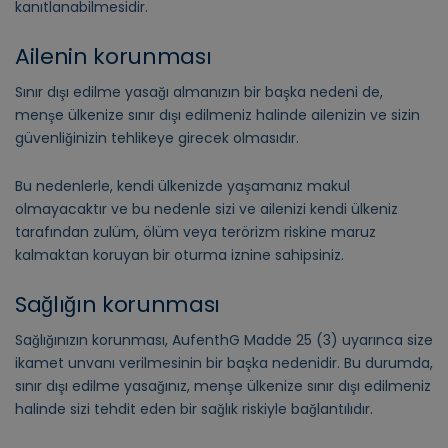
kanıtlanabilmesidir.
Ailenin korunması
Sınır dışı edilme yasağı almanızın bir başka nedeni de,
menşe ülkenize sınır dışı edilmeniz halinde ailenizin ve sizin
güvenliğinizin tehlikeye girecek olmasıdır.
Bu nedenlerle, kendi ülkenizde yaşamanız makul
olmayacaktır ve bu nedenle sizi ve ailenizi kendi ülkeniz
tarafından zulüm, ölüm veya terörizm riskine maruz
kalmaktan koruyan bir oturma iznine sahipsiniz.
Sağlığın korunması
Sağlığınızın korunması, AufenthG Madde 25 (3) uyarınca size
ikamet unvanı verilmesinin bir başka nedenidir. Bu durumda,
sınır dışı edilme yasağınız, menşe ülkenize sınır dışı edilmeniz
halinde sizi tehdit eden bir sağlık riskiyle bağlantılıdır.