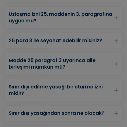
Uzlaşma izni 25. maddenin 3. paragrafına
uygun mu?
25 para 3 ile seyahat edebilir misiniz?
Madde 25 paragraf 3 uyarınca aile
birleşimi mümkün mü?
Sınır dışı edilme yasağı bir oturma izni
midir?
Sınır dışı yasağından sonra ne olacak?