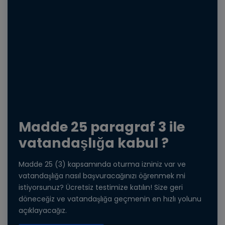
Madde 25 paragraf 3 ile
vatandaşlığa kabul ?
Madde 25 (3) kapsamında oturma izniniz var ve
vatandaşlığa nasıl başvuracağınızı öğrenmek mi
istiyorsunuz? Ücretsiz testimize katılın! Size geri
döneceğiz ve vatandaşlığa geçmenin en hızlı yolunu
açıklayacağız.