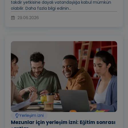
takdir yetkisine dayalı vatandaşlığa kabul mümkün
olabilir. Daha fazla bilgi edinin...
29.06.2026
Yerleşim izni
Mezunlar için yerleşim izni: Eğitim sonrası