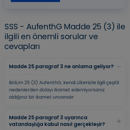
SSS - AufenthG Madde 25 (3) ile
ilgili en önemli sorular ve
cevapları
Madde 25 paragraf 3 ne anlama geliyor?
Bölüm 25 (3) AufenthG, kendi ülkenizle ilgili çeşitli
nedenlerden dolayı ikamet edemiyorsanız
aldığınız bir ikamet unvanıdır
Madde 25 paragraf 3 uyarınca
vatandaşlığa kabul nasıl gerçekleşir?