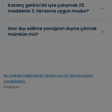
Kazanç getirici bir işte çalışmak 25.
maddenin 3. fıkrasına uygun mudur?
Sınır dışı edilme yasağının dışına çıkmak
mümkün mü?
Bu makale hakkında bir fikriniz var mı? Bize buradan
yazabilirsiniz.
Paylaşın: