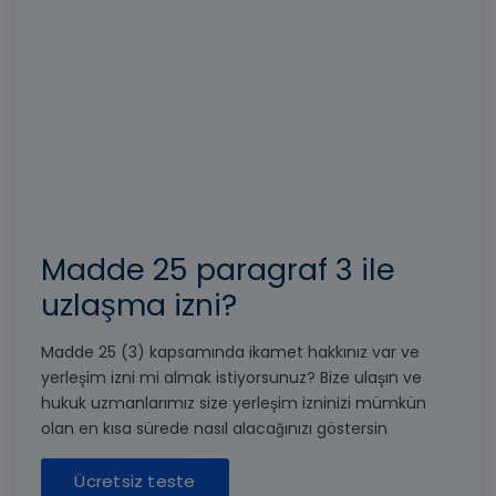
Madde 25 paragraf 3 ile
uzlaşma izni?
Madde 25 (3) kapsamında ikamet hakkınız var ve
yerleşim izni mi almak istiyorsunuz? Bize ulaşın ve
hukuk uzmanlarımız size yerleşim izninizi mümkün
olan en kısa sürede nasıl alacağınızı göstersin
Ücretsiz teste