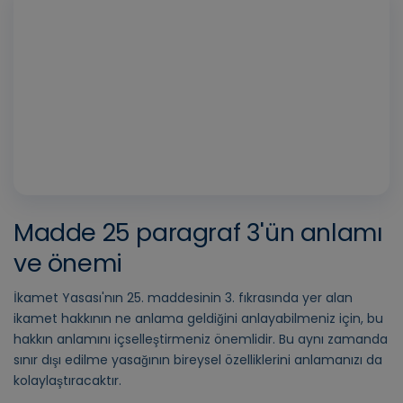
Vide
Oyn
Madde 25 paragraf 3'ün anlamı
ve önemi
İkamet Yasası'nın 25. maddesinin 3. fıkrasında yer alan
ikamet hakkının ne anlama geldiğini anlayabilmeniz için, bu
hakkın anlamını içselleştirmeniz önemlidir. Bu aynı zamanda
sınır dışı edilme yasağının bireysel özelliklerini anlamanızı da
kolaylaştıracaktır.