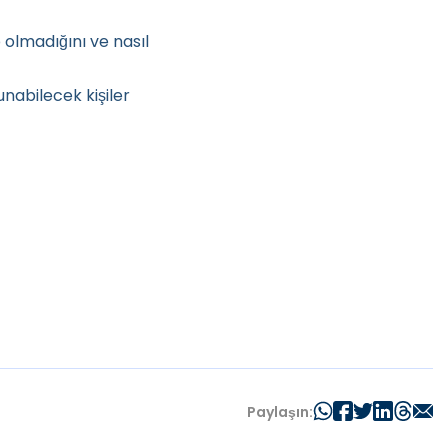
olmadığını ve nasıl
abilecek kişiler
Paylaşın: