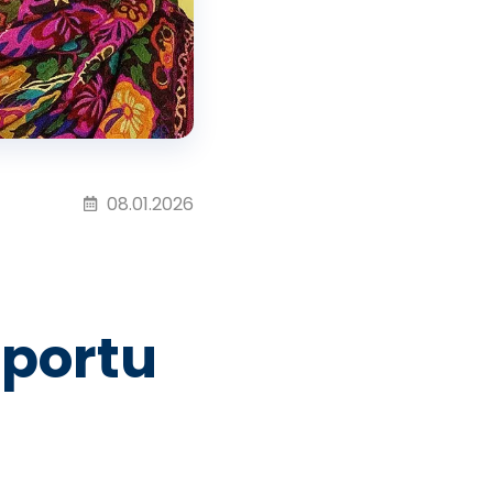
08.01.2026
portu