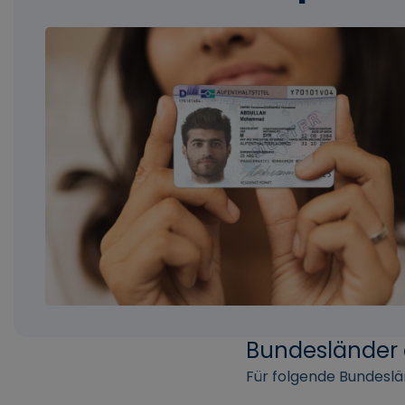
Bundesländer 
Für folgende Bundeslä