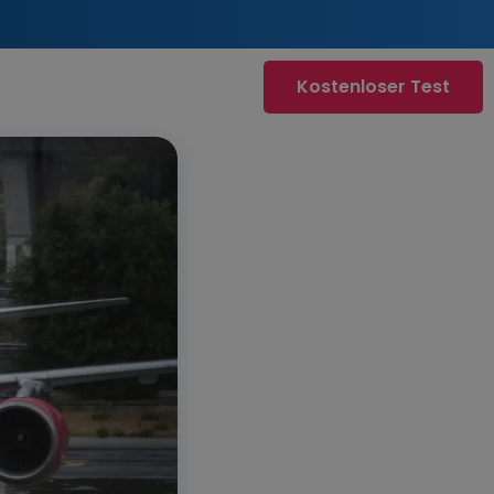
Kostenloser Test