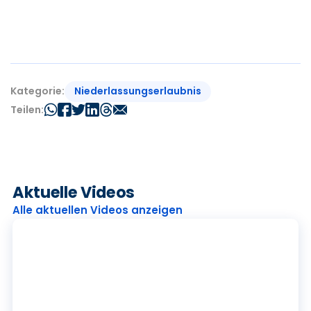
Niederlassungserlaubnis
Kategorie:
Teilen:
Aktuelle Videos
Alle aktuellen Videos anzeigen
P