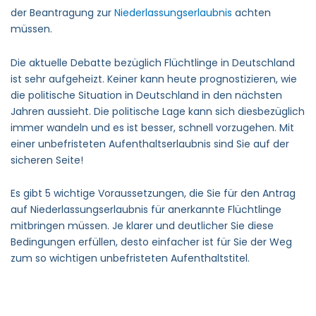
der Beantragung zur
Niederlassungserlaubnis
achten
müssen.
Die aktuelle Debatte bezüglich Flüchtlinge in Deutschland
ist sehr aufgeheizt. Keiner kann heute prognostizieren, wie
die politische Situation in Deutschland in den nächsten
Jahren aussieht. Die politische Lage kann sich diesbezüglich
immer wandeln und es ist besser, schnell vorzugehen. Mit
einer unbefristeten Aufenthaltserlaubnis sind Sie auf der
sicheren Seite!
Es gibt 5 wichtige Voraussetzungen, die Sie für den Antrag
auf Niederlassungserlaubnis für anerkannte Flüchtlinge
mitbringen müssen. Je klarer und deutlicher Sie diese
Bedingungen erfüllen, desto einfacher ist für Sie der Weg
zum so wichtigen unbefristeten Aufenthaltstitel.