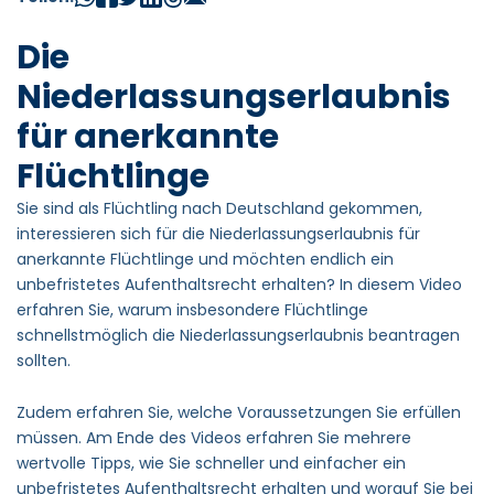
Die
Niederlassungserlaubnis
für anerkannte
Flüchtlinge
Sie sind als Flüchtling nach Deutschland gekommen,
interessieren sich für die Niederlassungserlaubnis für
anerkannte Flüchtlinge und möchten endlich ein
unbefristetes Aufenthaltsrecht erhalten? In diesem Video
erfahren Sie, warum insbesondere Flüchtlinge
schnellstmöglich die Niederlassungserlaubnis beantragen
sollten.
Zudem erfahren Sie, welche Voraussetzungen Sie erfüllen
müssen. Am Ende des Videos erfahren Sie mehrere
wertvolle Tipps, wie Sie schneller und einfacher ein
unbefristetes Aufenthaltsrecht erhalten und worauf Sie bei