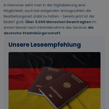
In Hannover sieht man in der Digitalisierung eine
Möglichkeit, auch bei steigenden Antragszahlen die
Bearbeitungszeit stabil zu halten – bereits jetzt ist der
Bedarf groß:
Über 3.000 Menschen beantragten
im
ersten Monat nach Inbetriebnahme des Services
die
deutsche Staatsbürgerschaft
.
Unsere Leseempfehlung