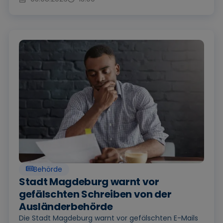
Behörde
Stadt Magdeburg warnt vor
gefälschten Schreiben von der
Ausländerbehörde
Die Stadt Magdeburg warnt vor gefälschten E-Mails