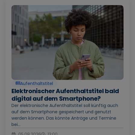
Aufenthaltstitel
Elektronischer Aufenthaltstitel bald
digital auf dem Smartphone?
Der elektronische Aufenthaltstitel soll künftig auch
auf dem Smartphone gespeichert und genutzt
werden können. Das könnte Anträge und Termine
bei...
05.08.2026
13:00