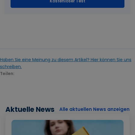
Kostenloser Test
Haben Sie eine Meinung zu diesem Artikel? Hier können Sie uns
schreiben.
Teilen:
Aktuelle News
Alle aktuellen News anzeigen