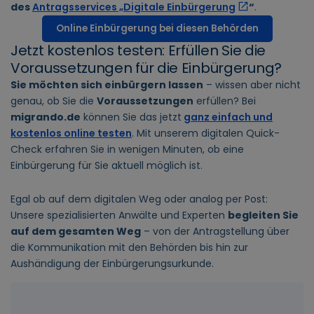
des
Antragsservices „Digitale Einbürgerung
“
.
Online Einbürgerung bei diesen Behörden
Jetzt kostenlos testen: Erfüllen Sie die
Voraussetzungen für die Einbürgerung?
Sie möchten sich einbürgern lassen
– wissen aber nicht
genau, ob Sie die
Voraussetzungen
erfüllen? Bei
migrando.de
können Sie das jetzt
ganz einfach und
kostenlos online testen
. Mit unserem digitalen Quick-
Check erfahren Sie in wenigen Minuten, ob eine
Einbürgerung für Sie aktuell möglich ist.
Egal ob auf dem digitalen Weg oder analog per Post:
Unsere spezialisierten Anwälte und Experten
begleiten Sie
auf dem gesamten Weg
– von der Antragstellung über
die Kommunikation mit den Behörden bis hin zur
Aushändigung der Einbürgerungsurkunde.