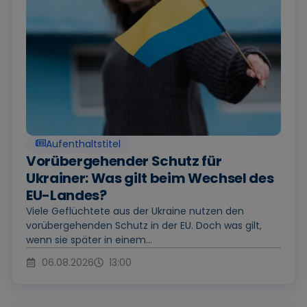
Aufenthaltstitel
Vorübergehender Schutz für
Ukrainer: Was gilt beim Wechsel des
EU-Landes?
Viele Geflüchtete aus der Ukraine nutzen den
vorübergehenden Schutz in der EU. Doch was gilt,
wenn sie später in einem...
06.08.2026
13:00