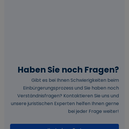
Haben Sie noch Fragen?
Gibt es bei Ihnen Schwierigkeiten beim
Einbürgerungsprozess und Sie haben noch
Verständnisfragen? Kontaktieren Sie uns und
unsere juristischen Experten helfen Ihnen gerne
bei jeder Frage weiter!