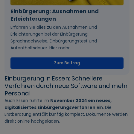
Einbürgerung: Ausnahmen und
Erleichterungen
Erfahren Sie alles zu den Ausnahmen und
Erleichterungen bei der Einbürgerung:
Sprachnachweise, Einbürgerungstest und
Aufenthaltsdauer. Hier mehr … ...
Zum Beitrag
Einbürgerung in Essen: Schnellere
Verfahren durch neue Software und mehr
Personal
Auch Essen führte im
November 2024 ein neues,
digitalisiertes Einbürgerungsverfahren
ein. Die
Erstberatung entfällt künftig komplett, Dokumente werden
direkt online hochgeladen.