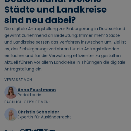
Städte und Landkreise
sind neu dabei?
Die digitale Antragstellung zur Einbürgerung in Deutschland
gewinnt zunehmend an Bedeutung: Immer mehr Städte
und Landkreise setzen das Verfahren inzwischen um. Ziel ist
es, das Einbürgerungsverfahren für die Antragstellenden
einfacher und für die Verwaltung effizienter zu gestalten.
Aktuell führen vor allem Landkreise in Thüringen die digitale
Antragstellung ein.
VERFASST VON:
Anna Faustmann
Redakteurin
FACHLICH GEPRÜFT VON:
Christin Schneider
Expertin für Ausländerrecht