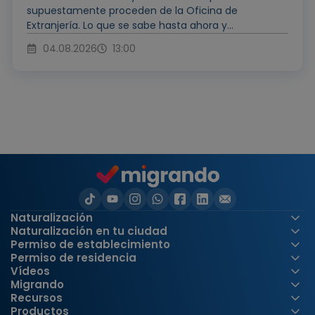
supuestamente proceden de la Oficina de
Extranjería. Lo que se sabe hasta ahora y...
04.08.2026
13:00
Naturalización
Naturalización en tu ciudad
Permiso de establecimiento
Permiso de residencia
Vídeos
Migrando
Recursos
Productos