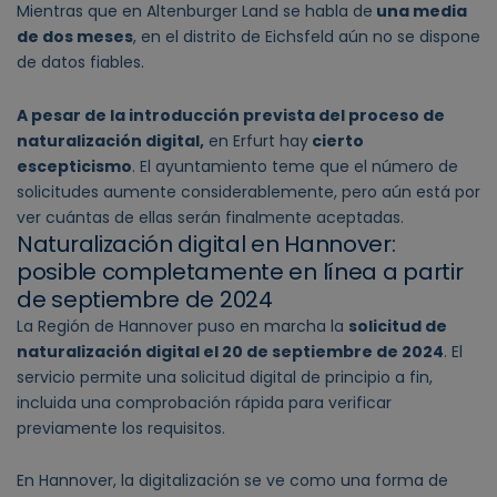
Mientras que en Altenburger Land se habla de
una media
de dos meses
, en el distrito de Eichsfeld aún no se dispone
de datos fiables.
A pesar de la introducción prevista del proceso de
naturalización digital,
en Erfurt hay
cierto
escepticismo
. El ayuntamiento teme que el número de
solicitudes aumente considerablemente, pero aún está por
ver cuántas de ellas serán finalmente aceptadas.
Naturalización digital en Hannover:
posible completamente en línea a partir
de septiembre de 2024
La Región de Hannover puso en marcha la
solicitud de
naturalización digital el 20 de septiembre de 2024
. El
servicio permite una solicitud digital de principio a fin,
incluida una comprobación rápida para verificar
previamente los requisitos.
En Hannover, la digitalización se ve como una forma de