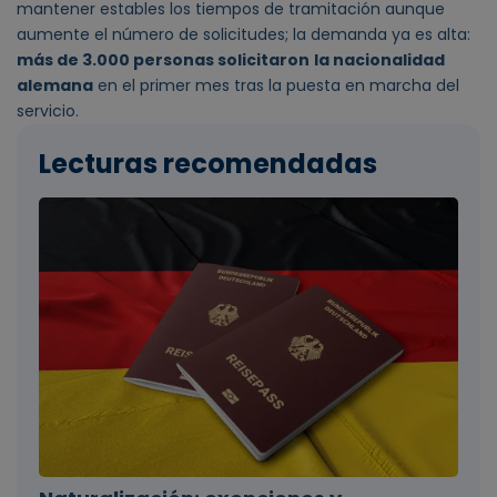
mantener estables los tiempos de tramitación aunque
aumente el número de solicitudes; la demanda ya es alta:
más de 3.000 personas solicitaron
la nacionalidad
alemana
en el primer mes tras la puesta en marcha del
servicio.
Lecturas recomendadas