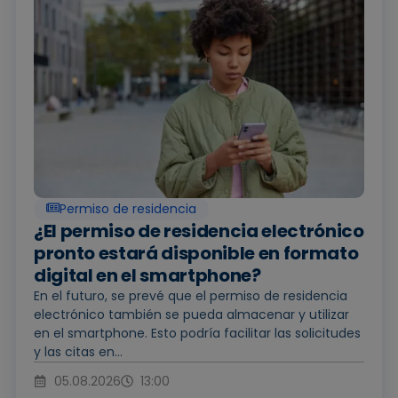
Permiso de residencia
¿El permiso de residencia electrónico
pronto estará disponible en formato
digital en el smartphone?
En el futuro, se prevé que el permiso de residencia
electrónico también se pueda almacenar y utilizar
en el smartphone. Esto podría facilitar las solicitudes
y las citas en...
05.08.2026
13:00