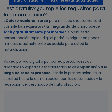
Naturalización en línea ante estas autoridades
Test gratuito: ¿cumple los requisitos para
la naturalización?
¿Quiere nacionalizarse
pero no sabe exactamente si
cumple los
requisitos
? En
migrando.de
ahora puede
fácil y gratuitamente por Internet
. Con nuestra
comprobación rápida digital podrá averiguar en pocos
minutos si actualmente es posible para usted la
naturalización.
Ya sea por vía digital o por correo postal, nuestros
abogados y expertos especializados
le acompañarán a lo
largo de todo el proceso
: desde la presentación de la
solicitud hasta la comunicación con las autoridades y la
recepción del certificado de naturalización.