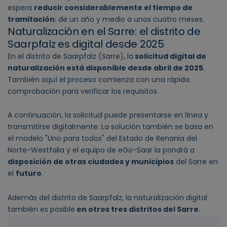
espera
reducir considerablemente el tiempo de
tramitación
: de un año y medio a unos cuatro meses.
Naturalización en el Sarre: el distrito de
Saarpfalz es digital desde 2025
En el distrito de Saarpfalz (Sarre), la
solicitud digital de
naturalización está disponible desde abril de 2025
.
También aquí el proceso comienza con una rápida
comprobación para verificar los requisitos.
A continuación, la solicitud puede presentarse en línea y
transmitirse digitalmente. La solución también se basa en
el modelo "Uno para todos" del Estado de Renania del
Norte-Westfalia y el equipo de eGo-Saar la pondrá a
disposición de otras ciudades y municipios
del Sarre en
el
futuro
.
Además del distrito de Saarpfalz, la naturalización digital
también es posible
en otros tres distritos del Sarre
.