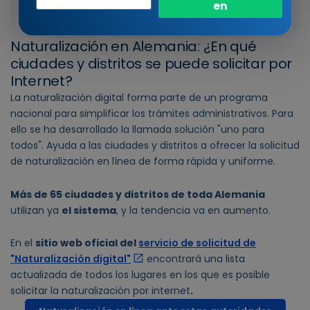
en
Al artículo
entrada
Naturalización en Alemania: ¿En qué
ciudades y distritos se puede solicitar por
Internet?
La naturalización digital forma parte de un programa
nacional para simplificar los trámites administrativos. Para
ello se ha desarrollado la llamada solución "uno para
todos". Ayuda a las ciudades y distritos a ofrecer la solicitud
de naturalización en línea de forma rápida y uniforme.
Más de 65 ciudades y distritos de toda Alemania
utilizan ya
el sistema
, y la tendencia va en aumento.
En el
sitio web oficial del
servicio de solicitud de
"Naturalización digital"
encontrará una lista
actualizada de todos los lugares en los que es posible
solicitar la naturalización por internet
.