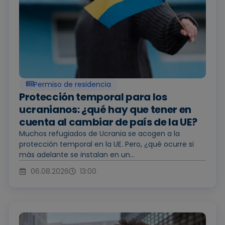
Permiso de residencia
Protección temporal para los
ucranianos: ¿qué hay que tener en
cuenta al cambiar de país de la UE?
Muchos refugiados de Ucrania se acogen a la
protección temporal en la UE. Pero, ¿qué ocurre si
más adelante se instalan en un...
06.08.2026
13:00