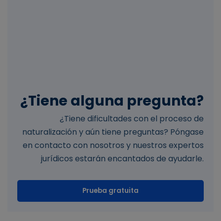
¿Tiene alguna pregunta?
¿Tiene dificultades con el proceso de
naturalización y aún tiene preguntas? Póngase
en contacto con nosotros y nuestros expertos
jurídicos estarán encantados de ayudarle.
Prueba gratuita