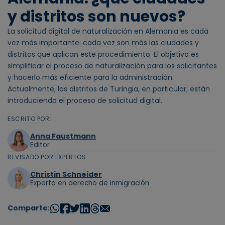
y distritos son nuevos?
La solicitud digital de naturalización en Alemania es cada
vez más importante: cada vez son más las ciudades y
distritos que aplican este procedimiento. El objetivo es
simplificar el proceso de naturalización para los solicitantes
y hacerlo más eficiente para la administración.
Actualmente, los distritos de Turingia, en particular, están
introduciendo el proceso de solicitud digital.
ESCRITO POR:
Anna Faustmann
Editor
REVISADO POR EXPERTOS:
Christin Schneider
Experto en derecho de inmigración
Comparte: