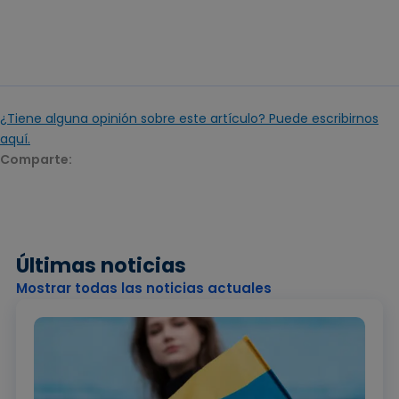
¿Tiene alguna opinión sobre este artículo? Puede escribirnos
aquí.
Comparte:
Últimas noticias
Mostrar todas las noticias actuales