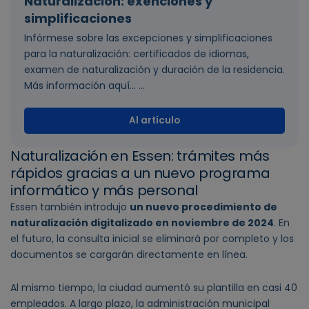
Naturalización: exenciones y
simplificaciones
Infórmese sobre las excepciones y simplificaciones
para la naturalización: certificados de idiomas,
examen de naturalización y duración de la residencia.
Más información aquí... ...
Al artículo
Naturalización en Essen: trámites más
rápidos gracias a un nuevo programa
informático y más personal
Essen también introdujo
un nuevo procedimiento de
naturalización digitalizado en noviembre de 2024
. En
el futuro, la consulta inicial se eliminará por completo y los
documentos se cargarán directamente en línea.
Al mismo tiempo, la ciudad aumentó su plantilla en casi 40
empleados. A largo plazo, la administración municipal