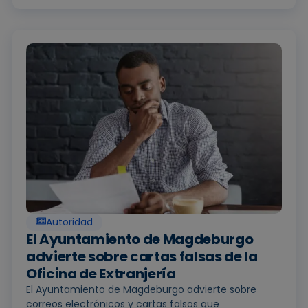
Autoridad
El Ayuntamiento de Magdeburgo
advierte sobre cartas falsas de la
Oficina de Extranjería
El Ayuntamiento de Magdeburgo advierte sobre
correos electrónicos y cartas falsos que