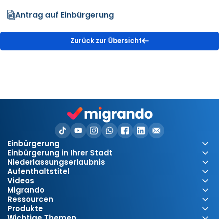
Antrag auf Einbürgerung
Zurück zur Übersicht
Einbürgerung
Einbürgerung in Ihrer Stadt
Niederlassungserlaubnis
Aufenthaltstitel
Videos
Migrando
Ressourcen
Produkte
Wichtige Themen