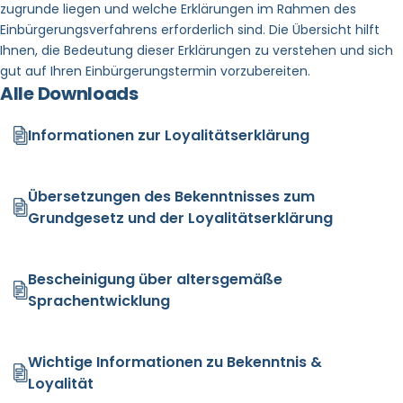
zugrunde liegen und welche Erklärungen im Rahmen des
Einbürgerungsverfahrens erforderlich sind. Die Übersicht hilft
Ihnen, die Bedeutung dieser Erklärungen zu verstehen und sich
gut auf Ihren Einbürgerungstermin vorzubereiten.
Alle Downloads
Informationen zur Loyalitätserklärung
Übersetzungen des Bekenntnisses zum
Grundgesetz und der Loyalitätserklärung
Bescheinigung über altersgemäße
Sprachentwicklung
Wichtige Informationen zu Bekenntnis &
Loyalität