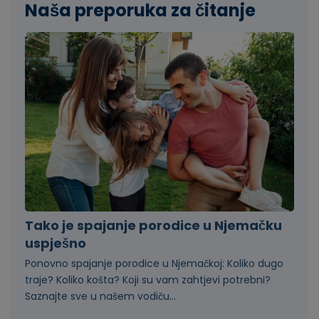
Naša preporuka za čitanje
Tako je spajanje porodice u Njemačku
uspješno
Ponovno spajanje porodice u Njemačkoj: Koliko dugo
traje? Koliko košta? Koji su vam zahtjevi potrebni?
Saznajte sve u našem vodiču...