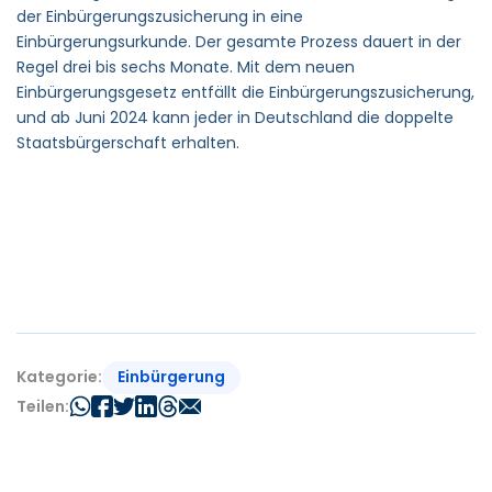
der Einbürgerungszusicherung in eine
Einbürgerungsurkunde. Der gesamte Prozess dauert in der
Regel drei bis sechs Monate. Mit dem neuen
Einbürgerungsgesetz entfällt die Einbürgerungszusicherung,
und ab Juni 2024 kann jeder in Deutschland die doppelte
Staatsbürgerschaft erhalten.
Einbürgerung
Kategorie:
Teilen: