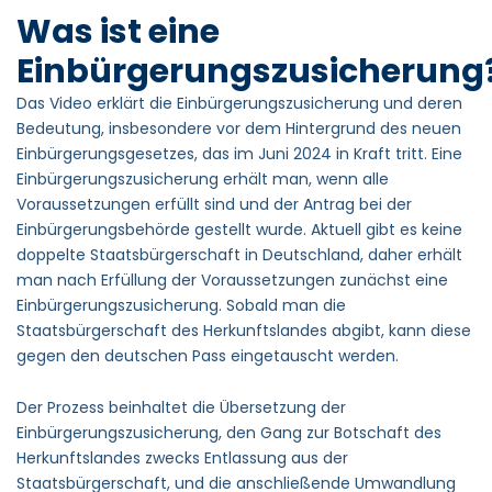
Was ist eine
Einbürgerungszusicherung
Das Video erklärt die Einbürgerungszusicherung und deren
Bedeutung, insbesondere vor dem Hintergrund des neuen
Einbürgerungsgesetzes, das im Juni 2024 in Kraft tritt. Eine
Einbürgerungszusicherung erhält man, wenn alle
Voraussetzungen erfüllt sind und der Antrag bei der
Einbürgerungsbehörde gestellt wurde. Aktuell gibt es keine
doppelte Staatsbürgerschaft in Deutschland, daher erhält
man nach Erfüllung der Voraussetzungen zunächst eine
Einbürgerungszusicherung. Sobald man die
Staatsbürgerschaft des Herkunftslandes abgibt, kann diese
gegen den deutschen Pass eingetauscht werden.
Der Prozess beinhaltet die Übersetzung der
Einbürgerungszusicherung, den Gang zur Botschaft des
Herkunftslandes zwecks Entlassung aus der
Staatsbürgerschaft, und die anschließende Umwandlung