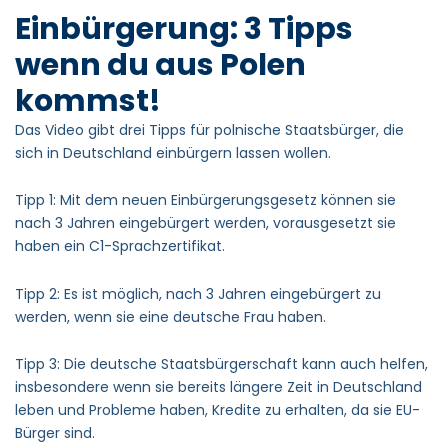
Einbürgerung: 3 Tipps
wenn du aus Polen
kommst!
Das Video gibt drei Tipps für polnische Staatsbürger, die
sich in Deutschland einbürgern lassen wollen.
Tipp 1: Mit dem neuen Einbürgerungsgesetz können sie
nach 3 Jahren eingebürgert werden, vorausgesetzt sie
haben ein C1-Sprachzertifikat.
Tipp 2: Es ist möglich, nach 3 Jahren eingebürgert zu
werden, wenn sie eine deutsche Frau haben.
Tipp 3: Die deutsche Staatsbürgerschaft kann auch helfen,
insbesondere wenn sie bereits längere Zeit in Deutschland
leben und Probleme haben, Kredite zu erhalten, da sie EU-
Bürger sind.