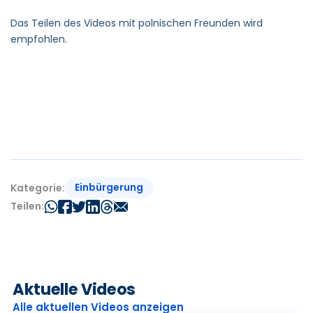
Das Teilen des Videos mit polnischen Freunden wird
empfohlen.
Einbürgerung
Kategorie:
Teilen:
Aktuelle Videos
Alle aktuellen Videos anzeigen