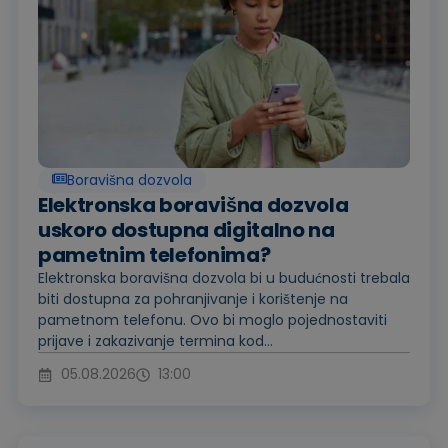
Boravišna dozvola
Elektronska boravišna dozvola
uskoro dostupna digitalno na
pametnim telefonima?
Elektronska boravišna dozvola bi u budućnosti trebala
biti dostupna za pohranjivanje i korištenje na
pametnom telefonu. Ovo bi moglo pojednostaviti
prijave i zakazivanje termina kod...
05.08.2026
13:00