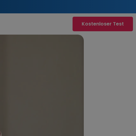
Kostenloser Test