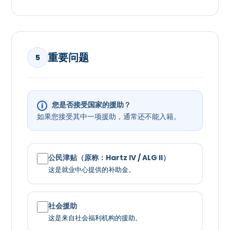
重要问题
5
您是否接受国家的援助？
i
如果您接受其中一项援助，通常还不能入籍。
公民津贴（原称：Hartz IV / ALG II）
这是就业中心提供的补助金。
社会援助
这是来自社会福利机构的援助。