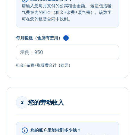
请输入您每月支付的公寓租金金额。 这是包括暖
气费在内的租金（租金+杂费+暖气费）。该数字
可在您的租赁合同中找到。
每月暖租（含所有费用）
i
租金+杂费+取暖费合计（欧元）
您的劳动收入
3
您的账户里能收到多少钱？
i