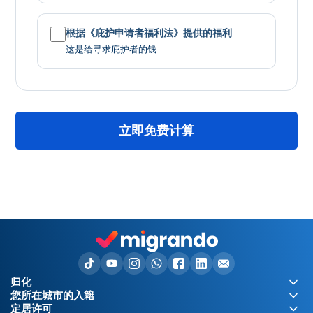
根据《庇护申请者福利法》提供的福利
这是给寻求庇护者的钱
立即免费计算
归化
您所在城市的入籍
定居许可