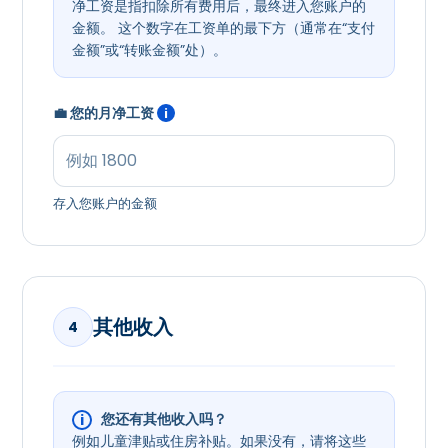
净工资是指扣除所有费用后，最终进入您账户的
金额。 这个数字在工资单的最下方（通常在“支付
金额”或“转账金额”处）。
💼 您的月净工资
i
存入您账户的金额
其他收入
4
您还有其他收入吗？
i
例如儿童津贴或住房补贴。如果没有，请将这些