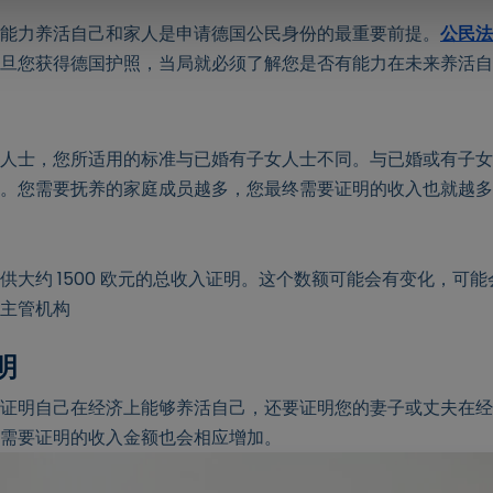
能力养活自己和家人是申请德国公民身份的最重要前提。
公民法
旦您获得德国护照，当局就必须了解您是否有能力在未来养活自
人士，您所适用的标准与已婚有子女人士不同。与已婚或有子女
。您需要抚养的家庭成员越多，您最终需要证明的收入也就越多
。
大约 1500 欧元的总收入证明
。
这个数额可能会有变化，可能
主管机构
明
证明自己在经济上能够养活自己，还要证明您的妻子或丈夫在经
需要证明的收入金额也会相应增加。