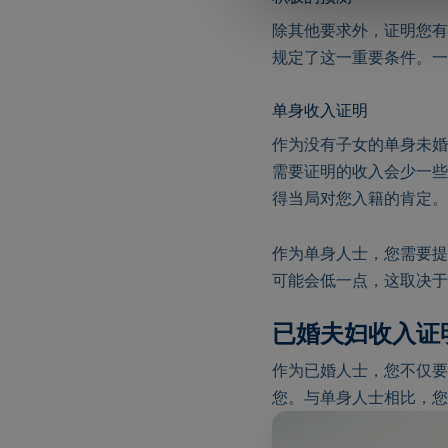
份
除其他要求外，证明您有
规定了这一重要条件。一
单身收入证明
作为没有子女的单身未婚
需要证明的收入会少一些
得当局对您入籍的肯定
作为单身人士，您需要提供
可能会低一点，这取决于
已婚夫妇收入证
作为已婚人士，您不仅要
您。与单身人士相比，您