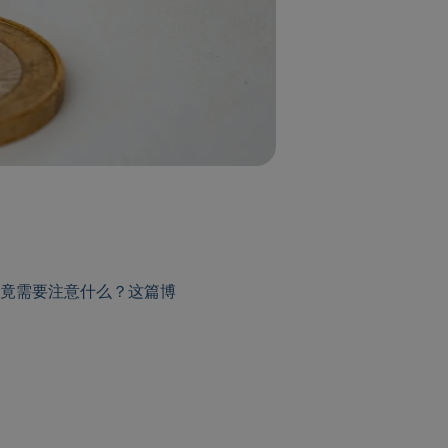
竟需要注意什么？这篇博