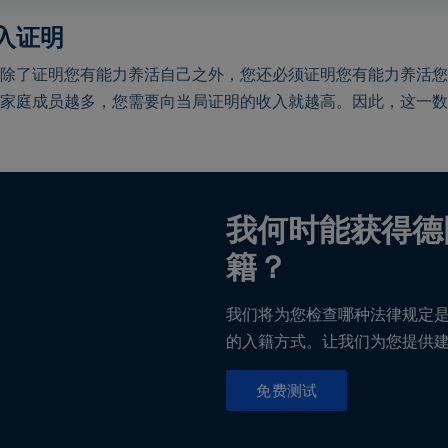
入证明
除了证明您有能力养活自己之外，您还必须证明您有能力养活您
家庭成员越多，您需要向当局证明的收入就越高。因此，这一数
我何时能获得德
籍？
我们将为您检查哪种法律规定
的入籍方式。让我们为您提供
免费测试