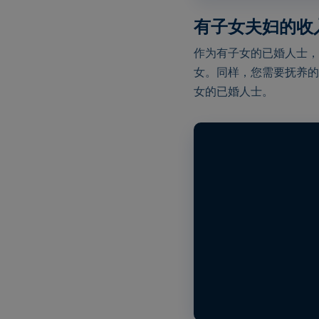
有子女夫妇的收
作为有子女的已婚人士，
女。同样，您需要抚养的
女的已婚人士。