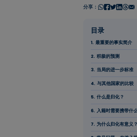
分享：
目录
最重要的事实简介
积极的预测
当局的进一步标准
与其他国家的比较
什么是归化？
入籍时需要携带什
为什么归化有意义