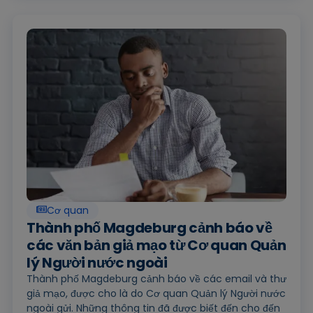
Cơ quan
Thành phố Magdeburg cảnh báo về
các văn bản giả mạo từ Cơ quan Quản
lý Người nước ngoài
Thành phố Magdeburg cảnh báo về các email và thư
giả mạo, được cho là do Cơ quan Quản lý Người nước
ngoài gửi. Những thông tin đã được biết đến cho đến