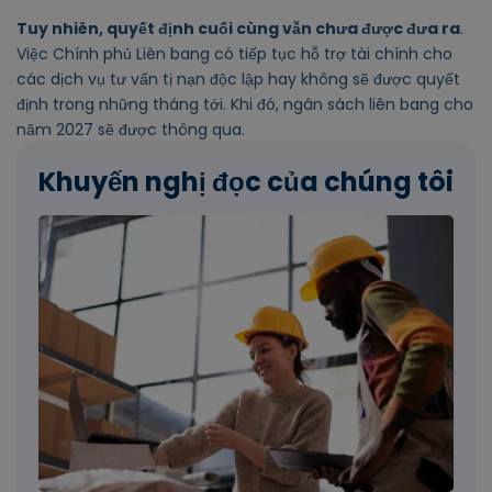
Tuy nhiên, quyết định cuối cùng vẫn chưa được đưa ra
.
Việc Chính phủ Liên bang có tiếp tục hỗ trợ tài chính cho
các dịch vụ tư vấn tị nạn độc lập hay không sẽ được quyết
định trong những tháng tới. Khi đó, ngân sách liên bang cho
năm 2027 sẽ được thông qua.
Khuyến nghị đọc của chúng tôi