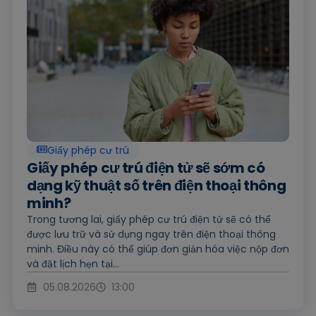
Giấy phép cư trú
Giấy phép cư trú điện tử sẽ sớm có
dạng kỹ thuật số trên điện thoại thông
minh?
Trong tương lai, giấy phép cư trú điện tử sẽ có thể
được lưu trữ và sử dụng ngay trên điện thoại thông
minh. Điều này có thể giúp đơn giản hóa việc nộp đơn
và đặt lịch hẹn tại...
05.08.2026
13:00