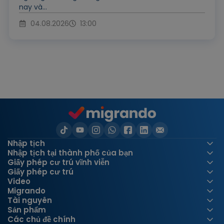
nay và...
04.08.2026
13:00
Nhập tịch
Nhập tịch tại thành phố của bạn
Giấy phép cư trú vĩnh viễn
Giấy phép cư trú
Video
Migrando
Tài nguyên
Sản phẩm
Các chủ đề chính