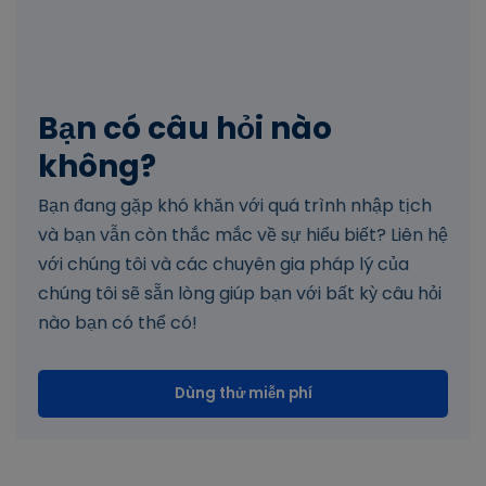
Bạn có câu hỏi nào
không?
Bạn đang gặp khó khăn với quá trình nhập tịch
và bạn vẫn còn thắc mắc về sự hiểu biết? Liên hệ
với chúng tôi và các chuyên gia pháp lý của
chúng tôi sẽ sẵn lòng giúp bạn với bất kỳ câu hỏi
nào bạn có thể có!
Dùng thử miễn phí