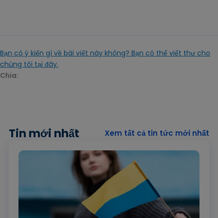
Bạn có ý kiến gì về bài viết này không? Bạn có thể viết thư cho
chúng tôi tại đây.
Chia:
Tin mới nhất
Xem tất cả tin tức mới nhất