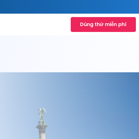
Dùng thử miễn phí