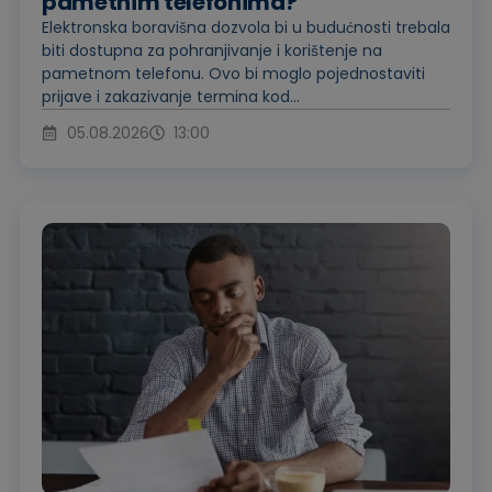
pametnim telefonima?
Elektronska boravišna dozvola bi u budućnosti trebala
biti dostupna za pohranjivanje i korištenje na
pametnom telefonu. Ovo bi moglo pojednostaviti
prijave i zakazivanje termina kod...
05.08.2026
13:00