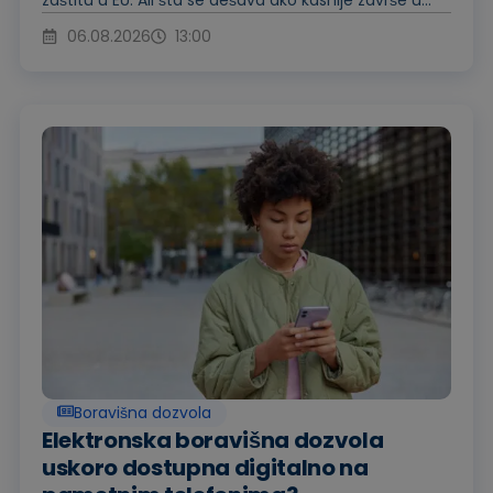
06.08.2026
13:00
Boravišna dozvola
Elektronska boravišna dozvola
uskoro dostupna digitalno na