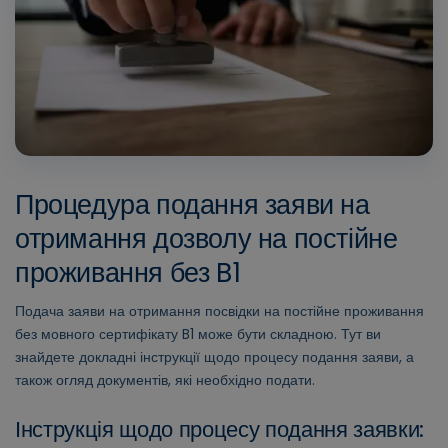
Процедура подання заяви на
отримання дозволу на постійне
проживання без B1
Подача заяви на отримання посвідки на постійне проживання
без мовного сертифікату B1 може бути складною. Тут ви
знайдете докладні інструкції щодо процесу подання заяви, а
також огляд документів, які необхідно подати.
Інструкція щодо процесу подання заявки: