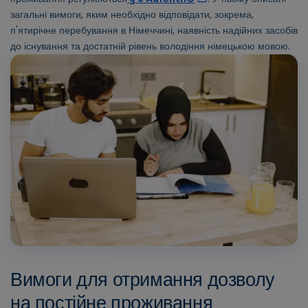
загальні вимоги, яким необхідно відповідати, зокрема,
п'ятирічне перебування в Німеччині, наявність надійних засобів
до існування та достатній рівень володіння німецькою мовою.
Вимоги для отримання дозволу
на постійне проживання