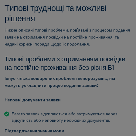
Типові труднощі та можливі
рішення
Нижче описані типові проблеми, пов'язані з процесом подання
заяви на отримання посвідки на постійне проживання, та
надані корисні поради щодо їх подолання.
Типові проблеми з отриманням посвідки
на постійне проживання без рівня B1
Існує кілька поширених проблем і непорозумінь, які
можуть ускладнити процес подання заявки:
Неповні документи заявки
Багато заявок відхиляються або затримуються через
відсутність або неповноту необхідних документів.
Підтвердження знання мови