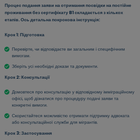
Процес подання заяви на отримання посвідки на постійне
проживання без сертифікату B1 складається з кількох
етапів. Ось детальна покрокова інструкція:
Крок 1: Підготовка
Перевірте, чи відповідаєте ви загальним і специфічним
вимогам.
Зберіть усі необхідні докази та документи.
Крок 2: Консультації
Домовтеся про консультацію у відповідному імміграційному
офісі, щоб дізнатися про процедуру подачі заяви та
конкретні вимоги.
Скористайтеся можливістю отримати підтримку адвоката
або консультаційної служби для мігрантів.
Крок 3: Застосування