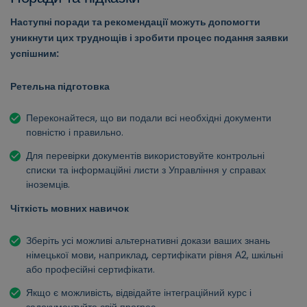
Наступні поради та рекомендації можуть допомогти
уникнути цих труднощів і зробити процес подання заявки
успішним:
Ретельна підготовка
Переконайтеся, що ви подали всі необхідні документи
повністю і правильно.
Для перевірки документів використовуйте контрольні
списки та інформаційні листи з Управління у справах
іноземців.
Чіткість мовних навичок
Зберіть усі можливі альтернативні докази ваших знань
німецької мови, наприклад, сертифікати рівня А2, шкільні
або професійні сертифікати.
Якщо є можливість, відвідайте інтеграційний курс і
задокументуйте свій прогрес.