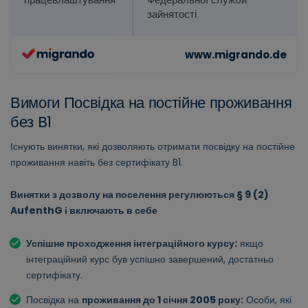
зайнятості
Вимоги Посвідка на постійне проживання
без B1
Існують винятки, які дозволяють отримати посвідку на постійне
проживання навіть без сертифікату B1.
Винятки з дозволу на поселення регулюються § 9 (2)
AufenthG і включають в себе
Успішне проходження інтеграційного курсу:
якщо
інтеграційний курс був успішно завершений, достатньо
сертифікату.
Посвідка на
проживання до 1 січня 2005 року:
Особи, які