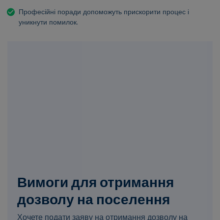
Професійні поради допоможуть прискорити процес і
уникнути помилок.
Вимоги для отримання
дозволу на поселення
Хочете подати заяву на отримання дозволу на